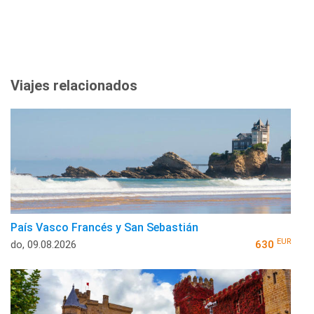
Viajes relacionados
País Vasco Francés y San Sebastián
EUR
do, 09.08.2026
630