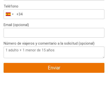
Teléfono
España
+34
Email (opcional)
Número de viajeros y comentario a la solicitud (opcional)
Enviar