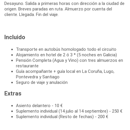
Desayuno. Salida a primeras horas con dirección a la ciudad de
origen. Breves paradas en ruta. Almuerzo por cuenta del
Incluido
Transporte en autobús homologado todo el circuito
Alojamiento en hotel de 2 ó 3 * (5 noches en Galicia)
Pensión Completa (Agua y Vino) con tres almuerzos en
restaurante
Guía acompañante + guía local en La Coruña, Lugo,
Pontevedra y Santiago
Seguro de viaje y anulación
Extras
Asiento delantero - 10 €
Suplemento individual (14 julio al 14 septiembre) - 250 €
Suplemento individual (Resto de fechas) - 200 €