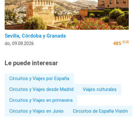
Sevilla, Córdoba y Granada
EUR
do, 09.08.2026
485
Le puede interesar
Circuitos y Viajes por España
Circuitos y Viajes desde Madrid
Viajes culturales
Circuitos y Viajes en primavera
Circuitos y Viajes en Junio
Circuitos de España Visión