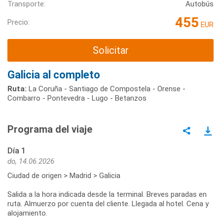
Transporte:
Autobús
455
Precio:
EUR
Solicitar
Galicia al completo
Ruta:
La Coruña - Santiago de Compostela - Orense -
Combarro - Pontevedra - Lugo - Betanzos
Programa del viaje
Día 1
do, 14.06.2026
Ciudad de origen > Madrid > Galicia
Salida a la hora indicada desde la terminal. Breves paradas en
ruta. Almuerzo por cuenta del cliente. Llegada al hotel. Cena y
alojamiento.