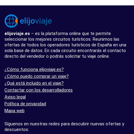
elijoviaje.es
– es la plataforma online que te permite
seleccionar los mejores circuitos turísticos. Reunimos las
ofertas de todos los operadores turísticos de España en una
sola base de datos. En cada circuito encontrarás el contacto
directo del vendedor o podrás solicitar tu viaje online.
¿Cómo funciona elijoviaje.es?
¿Cómo puedo comprar un viaje?
¿Qué está incluido en el viaje?
Contactar con los desarrolladores
Aviso legal
Política de privacidad
Mapa web
Síguenos en nuestras redes para descubrir nuevas ofertas y
descuentos: