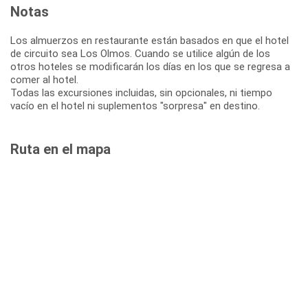
Notas
Los almuerzos en restaurante están basados en que el hotel
de circuito sea Los Olmos. Cuando se utilice algún de los
otros hoteles se modificarán los días en los que se regresa a
comer al hotel.
Todas las excursiones incluidas, sin opcionales, ni tiempo
vacío en el hotel ni suplementos "sorpresa" en destino.
Ruta en el mapa