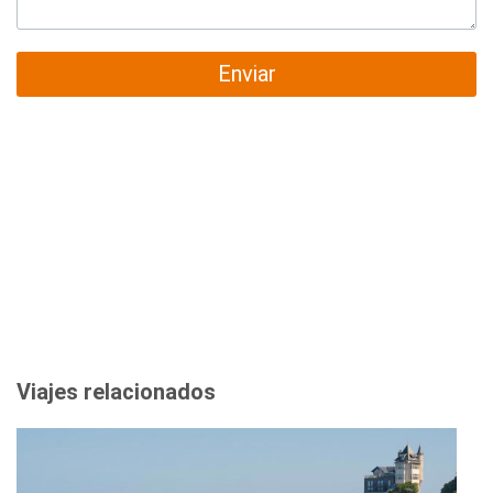
Enviar
Viajes relacionados