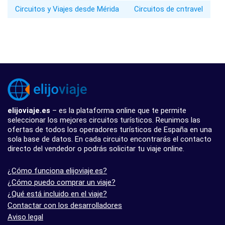
Circuitos y Viajes desde Mérida
Circuitos de cntravel
elijoviaje.es
– es la plataforma online que te permite
seleccionar los mejores circuitos turísticos. Reunimos las
ofertas de todos los operadores turísticos de España en una
sola base de datos. En cada circuito encontrarás el contacto
directo del vendedor o podrás solicitar tu viaje online.
¿Cómo funciona elijoviaje.es?
¿Cómo puedo comprar un viaje?
¿Qué está incluido en el viaje?
Contactar con los desarrolladores
Aviso legal