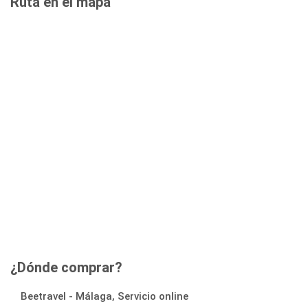
Ruta en el mapa
¿Dónde comprar?
Beetravel - Málaga, Servicio online