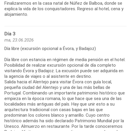
Finalizaremos en la casa natal de Núñez de Balboa, donde se
explica la vida de los conquistadores. Regreso al hotel, cena y
alojamiento.
Día 3
ma, 23.06.2026
Día libre (excursión opcional a Évora, y Badajoz)
Día libre con estancia en régimen de media pensión en el hotel.
Posibilidad de realizar excursión opcional de día completo
visitando Évora y Badajoz. La excusión puede ser adquirida en
la agencia de viajes o al asistente en destino.
Salida hacia el Alentejo para visitar Évora con guía local,
pequeña ciudad del Alentejo y una de las más bellas de
Portugal. Combinando un importante patrimonio histórico que
empieza en la época romana, lo que hace que sea una de las
localidades más antiguas del país. Hay que unir esto a su
arquitectura tradicional con casas bajas en las que
predominan los colores blanco y amarillo. Cuyo centro
histórico además ha sido declarado Patrimonio Mundial por la
Unesco. Almuerzo en restaurante. Por la tarde conoceremos