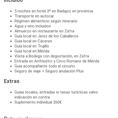
Incluido
5 noches en hotel 3* en Badajoz en provincia
Transporte en autocar
Régimen alimenticio según itinerario
Agua y vino incluidos
Almuerzo en restaurante en Zafra
Guía local en Jerez de los Caballeros
Guía local en Cáceres
Guía local en Trujillo
Guía local en Mérida
Visita a Bodega con degustación, en Zafra
Entrada en Anfiteatro y Circo Romano de Mérida
Guía acompañante todo el circuito
Seguro de viaje + Seguro anulación Plus
Extras
Guías locales, entradas ni tasas turísticas salvo
indicación en contra
Suplemento individual 260€