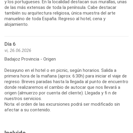
y los portugueses. En la localidad destacan sus murallas, unas
de las más extensas de toda la península. Cabe destacar
también su arquitectura religiosa, única muestra del arte
manuelino de toda España. Regreso al hotel, cena y
alojamiento.
Día 6
vi, 26.06.2026
Badajoz Provincia - Origen
Desayuno en el hotel o en picnic, según horarios. Salida a
primera hora de la mañana (aprox. 6:30h) para iniciar el viaje de
regreso. Breves paradas hasta la llegada al punto de encuentro
donde realizaremos el cambio de autocar que nos llevará a
origen (almuerzo por cuenta del cliente). Llegada y fi n de
nuestros servicios.
Nota: el orden de las excursiones podrá ser modificado sin
afectar a su contenido.