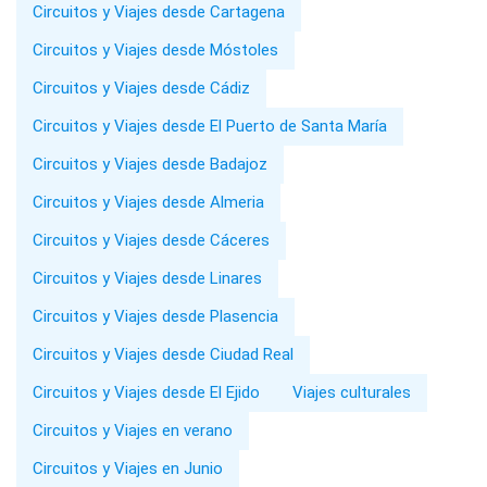
Circuitos y Viajes desde Cartagena
Circuitos y Viajes desde Móstoles
Circuitos y Viajes desde Cádiz
Circuitos y Viajes desde El Puerto de Santa María
Circuitos y Viajes desde Badajoz
Circuitos y Viajes desde Almeria
Circuitos y Viajes desde Cáceres
Circuitos y Viajes desde Linares
Circuitos y Viajes desde Plasencia
Circuitos y Viajes desde Ciudad Real
Circuitos y Viajes desde El Ejido
Viajes culturales
Circuitos y Viajes en verano
Circuitos y Viajes en Junio