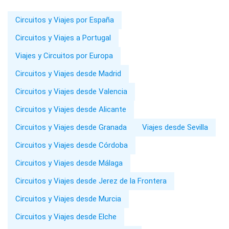
Circuitos y Viajes por España
Circuitos y Viajes a Portugal
Viajes y Circuitos por Europa
Circuitos y Viajes desde Madrid
Circuitos y Viajes desde Valencia
Circuitos y Viajes desde Alicante
Circuitos y Viajes desde Granada
Viajes desde Sevilla
Circuitos y Viajes desde Córdoba
Circuitos y Viajes desde Málaga
Circuitos y Viajes desde Jerez de la Frontera
Circuitos y Viajes desde Murcia
Circuitos y Viajes desde Elche