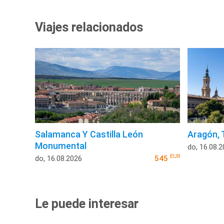
Viajes relacionados
Salamanca Y Castilla León
Aragón, 
Monumental
do, 16.08.
EUR
do, 16.08.2026
545
Le puede interesar