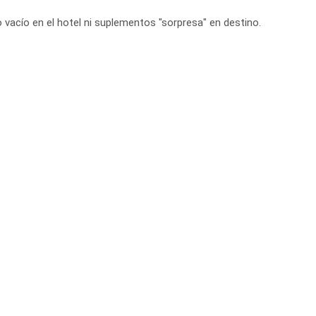
o vacío en el hotel ni suplementos "sorpresa" en destino.