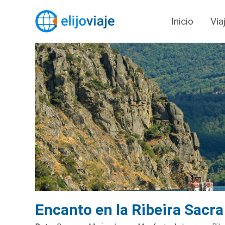
Inicio
Via
Encanto en la Ribeira Sacra