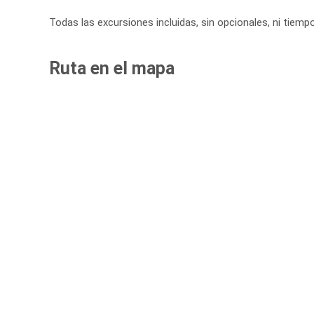
Todas las excursiones incluidas, sin opcionales, ni tiemp
Ruta en el mapa