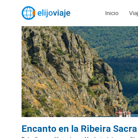
Inicio
Via
Encanto en la Ribeira Sacra