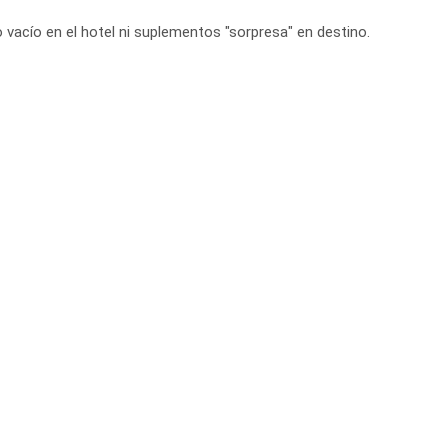
o vacío en el hotel ni suplementos "sorpresa" en destino.