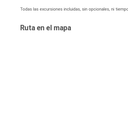
Todas las excursiones incluidas, sin opcionales, ni tiemp
Ruta en el mapa