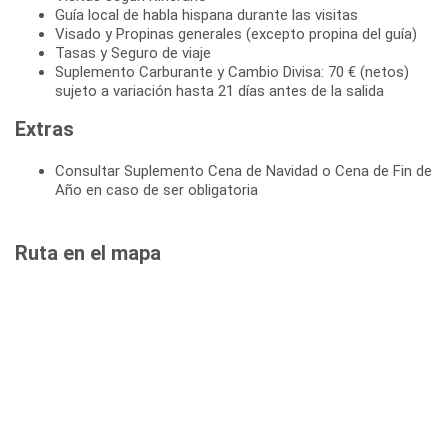
Guía local de habla hispana durante las visitas
Visado y Propinas generales (excepto propina del guía)
Tasas y Seguro de viaje
Suplemento Carburante y Cambio Divisa: 70 € (netos)
sujeto a variación hasta 21 días antes de la salida
Extras
Consultar Suplemento Cena de Navidad o Cena de Fin de
Año en caso de ser obligatoria
Ruta en el mapa