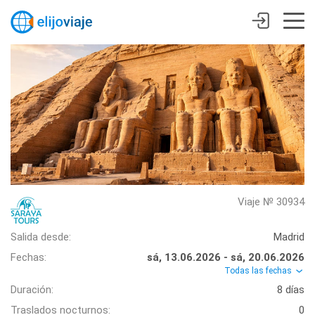
Viaje № 30934
Salida desde:
Madrid
Fechas:
sá, 13.06.2026 - sá, 20.06.2026
Todas las fechas
Duración:
8 días
Traslados nocturnos:
0