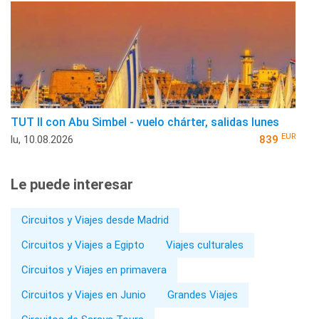
TUT II con Abu Simbel - vuelo chárter, salidas lunes
EUR
lu, 10.08.2026
839
Le puede interesar
Circuitos y Viajes desde Madrid
Circuitos y Viajes a Egipto
Viajes culturales
Circuitos y Viajes en primavera
Circuitos y Viajes en Junio
Grandes Viajes