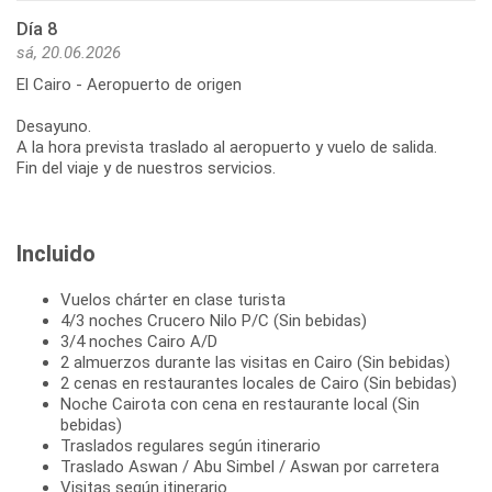
Día 8
sá, 20.06.2026
El Cairo - Aeropuerto de origen
Desayuno.
A la hora prevista traslado al aeropuerto y vuelo de salida.
Fin del viaje y de nuestros servicios.
Incluido
Vuelos chárter en clase turista
4/3 noches Crucero Nilo P/C (Sin bebidas)
3/4 noches Cairo A/D
2 almuerzos durante las visitas en Cairo (Sin bebidas)
2 cenas en restaurantes locales de Cairo (Sin bebidas)
Noche Cairota con cena en restaurante local (Sin
bebidas)
Traslados regulares según itinerario
Traslado Aswan / Abu Simbel / Aswan por carretera
Visitas según itinerario