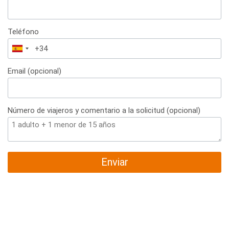
Teléfono
España
+34
Email (opcional)
Número de viajeros y comentario a la solicitud (opcional)
Enviar