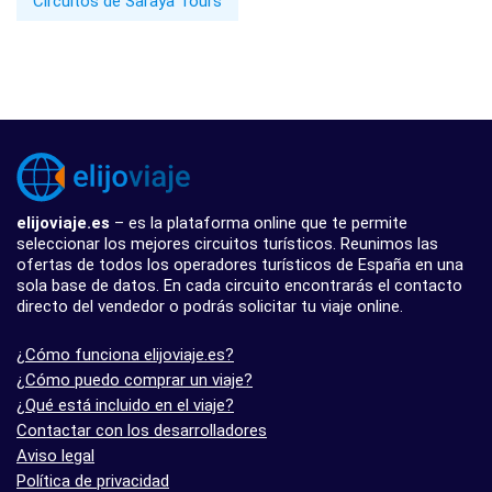
Circuitos de Saraya Tours
elijoviaje.es
– es la plataforma online que te permite
seleccionar los mejores circuitos turísticos. Reunimos las
ofertas de todos los operadores turísticos de España en una
sola base de datos. En cada circuito encontrarás el contacto
directo del vendedor o podrás solicitar tu viaje online.
¿Cómo funciona elijoviaje.es?
¿Cómo puedo comprar un viaje?
¿Qué está incluido en el viaje?
Contactar con los desarrolladores
Aviso legal
Política de privacidad