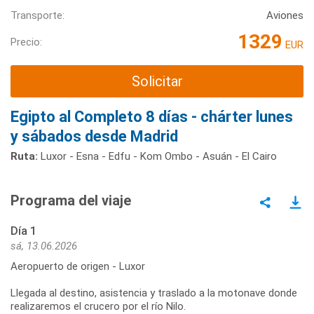
Transporte:
Aviones
1329
Precio:
EUR
Solicitar
Egipto al Completo 8 días - chárter lunes
y sábados desde Madrid
Ruta:
Luxor - Esna - Edfu - Kom Ombo - Asuán - El Cairo
Programa del viaje
Día 1
sá, 13.06.2026
Aeropuerto de origen - Luxor
Llegada al destino, asistencia y traslado a la motonave donde
realizaremos el crucero por el río Nilo.