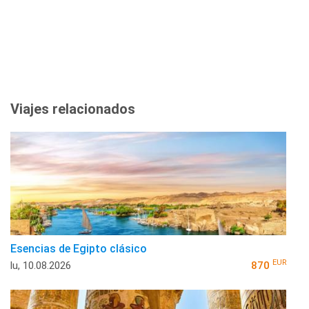
Viajes relacionados
Esencias de Egipto clásico
EUR
lu, 10.08.2026
870