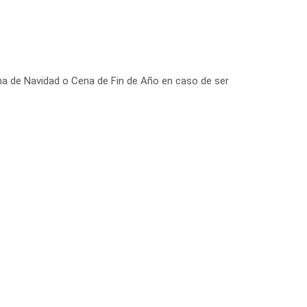
a de Navidad o Cena de Fin de Año en caso de ser