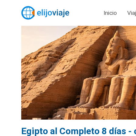
Inicio
Via
Egipto al Completo 8 días -