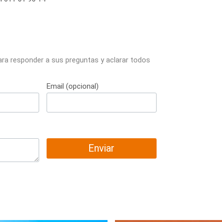
ara responder a sus preguntas y aclarar todos
Email (opcional)
Enviar