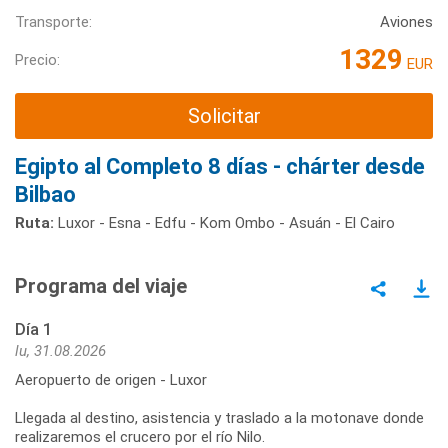
Transporte:
Aviones
1329
Precio:
EUR
Solicitar
Egipto al Completo 8 días - chárter desde
Bilbao
Ruta:
Luxor - Esna - Edfu - Kom Ombo - Asuán - El Cairo
Programa del viaje
Día 1
lu, 31.08.2026
Aeropuerto de origen - Luxor
Llegada al destino, asistencia y traslado a la motonave donde
realizaremos el crucero por el río Nilo.