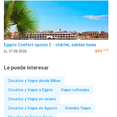
Egipto Confort opcion C - chárter, salidas lunes
EUR
lu, 31.08.2026
889
Le puede interesar
Circuitos y Viajes desde Bilbao
Circuitos y Viajes a Egipto
Viajes culturales
Circuitos y Viajes en verano
Circuitos y Viajes en Agosto
Grandes Viajes