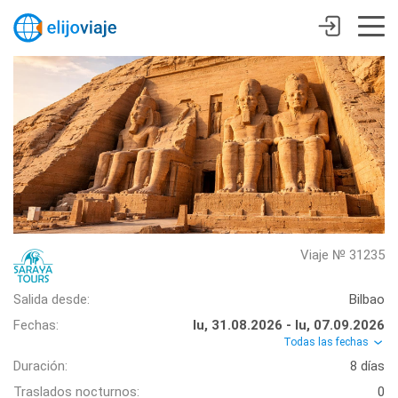
Viaje № 31235
Salida desde:
Bilbao
Fechas:
lu, 31.08.2026 - lu, 07.09.2026
Todas las fechas
Duración:
8 días
Traslados nocturnos:
0