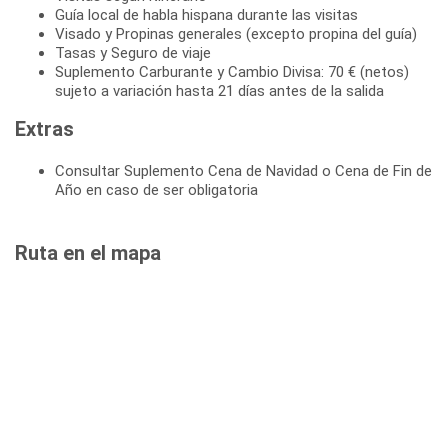
Guía local de habla hispana durante las visitas
Visado y Propinas generales (excepto propina del guía)
Tasas y Seguro de viaje
Suplemento Carburante y Cambio Divisa: 70 € (netos)
sujeto a variación hasta 21 días antes de la salida
Extras
Consultar Suplemento Cena de Navidad o Cena de Fin de
Año en caso de ser obligatoria
Ruta en el mapa