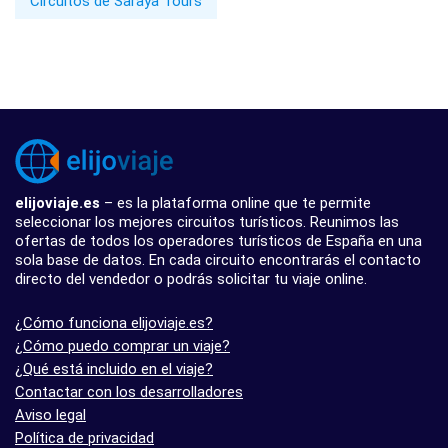
Circuitos de Saraya Tours
elijoviaje.es
– es la plataforma online que te permite
seleccionar los mejores circuitos turísticos. Reunimos las
ofertas de todos los operadores turísticos de España en una
sola base de datos. En cada circuito encontrarás el contacto
directo del vendedor o podrás solicitar tu viaje online.
¿Cómo funciona elijoviaje.es?
¿Cómo puedo comprar un viaje?
¿Qué está incluido en el viaje?
Contactar con los desarrolladores
Aviso legal
Política de privacidad