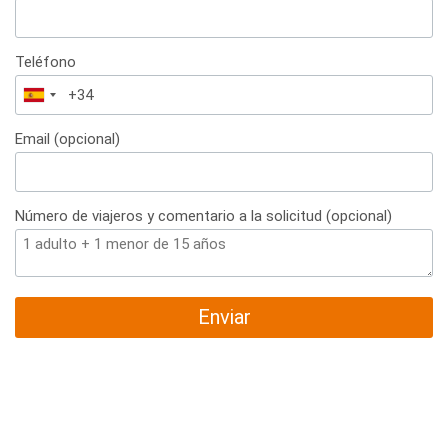
Teléfono
España
+34
Email (opcional)
Número de viajeros y comentario a la solicitud (opcional)
Enviar