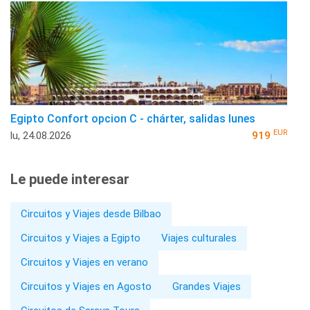
Egipto Confort opcion C - chárter, salidas lunes
EUR
lu, 24.08.2026
919
Le puede interesar
Circuitos y Viajes desde Bilbao
Circuitos y Viajes a Egipto
Viajes culturales
Circuitos y Viajes en verano
Circuitos y Viajes en Agosto
Grandes Viajes