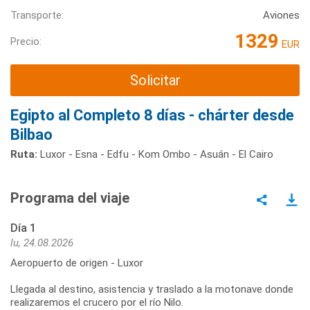
Transporte:
Aviones
1329
Precio:
EUR
Solicitar
Egipto al Completo 8 días - chárter desde
Bilbao
Ruta:
Luxor - Esna - Edfu - Kom Ombo - Asuán - El Cairo
Programa del viaje
Día 1
lu, 24.08.2026
Aeropuerto de origen - Luxor
Llegada al destino, asistencia y traslado a la motonave donde
realizaremos el crucero por el río Nilo.