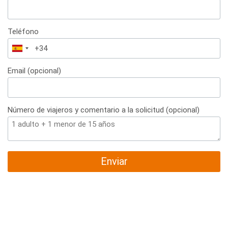
Teléfono
España
+34
Email (opcional)
Número de viajeros y comentario a la solicitud (opcional)
Enviar