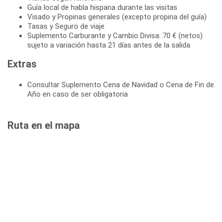
Guía local de habla hispana durante las visitas
Visado y Propinas generales (excepto propina del guía)
Tasas y Seguro de viaje
Suplemento Carburante y Cambio Divisa: 70 € (netos)
sujeto a variación hasta 21 días antes de la salida
Extras
Consultar Suplemento Cena de Navidad o Cena de Fin de
Año en caso de ser obligatoria
Ruta en el mapa