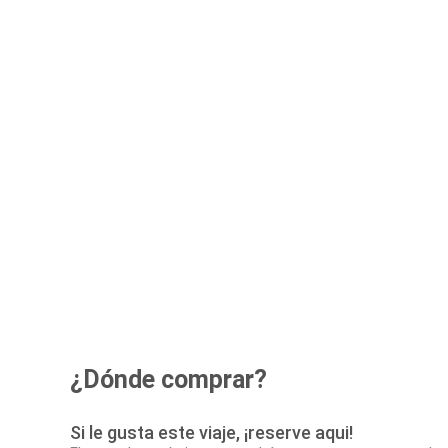
¿Dónde comprar?
Si le gusta este viaje, ¡reserve aqui!