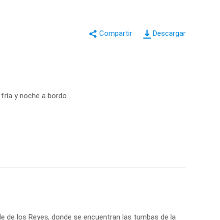
Descargar
 fría y noche a bordo.
Valle de los Reyes, donde se encuentran las tumbas de la