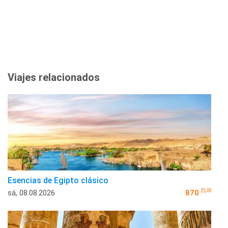
Viajes relacionados
Esencias de Egipto clásico
EUR
sá, 08.08.2026
870