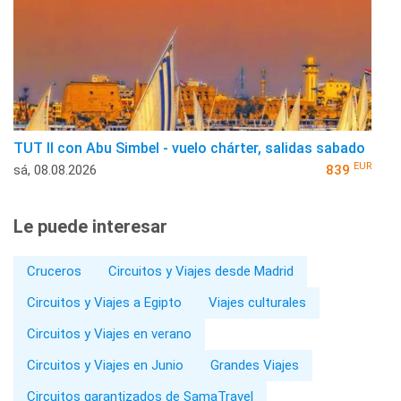
TUT II con Abu Simbel - vuelo chárter, salidas sabado
EUR
sá, 08.08.2026
839
Le puede interesar
Cruceros
Circuitos y Viajes desde Madrid
Circuitos y Viajes a Egipto
Viajes culturales
Circuitos y Viajes en verano
Circuitos y Viajes en Junio
Grandes Viajes
Circuitos garantizados de SamaTravel