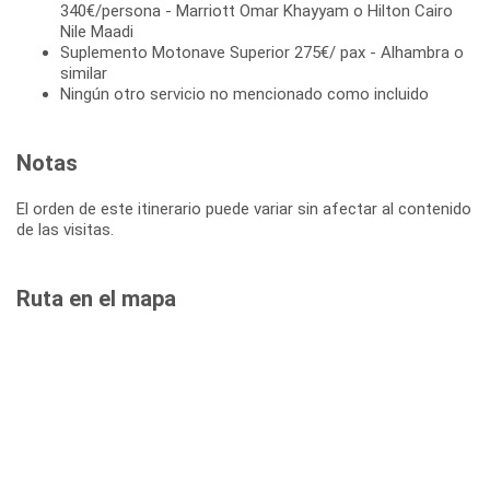
340€/persona - Marriott Omar Khayyam o Hilton Cairo
Nile Maadi
Suplemento Motonave Superior 275€/ pax - Alhambra o
similar
Ningún otro servicio no mencionado como incluido
Notas
El orden de este itinerario puede variar sin afectar al contenido
de las visitas.
Ruta en el mapa