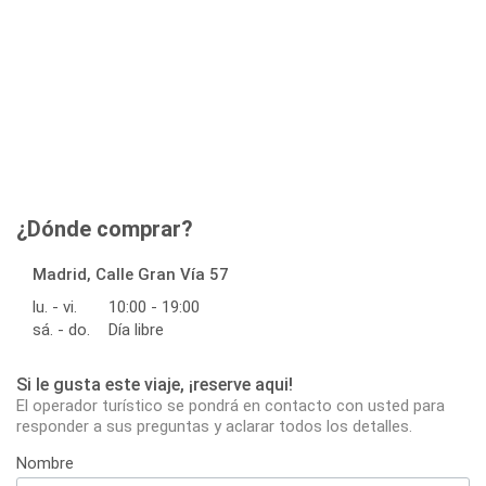
¿Dónde comprar?
Madrid, Calle Gran Vía 57
lu. - vi.
10:00 - 19:00
sá. - do.
Día libre
Si le gusta este viaje, ¡reserve aqui!
El operador turístico se pondrá en contacto con usted para
responder a sus preguntas y aclarar todos los detalles.
Nombre