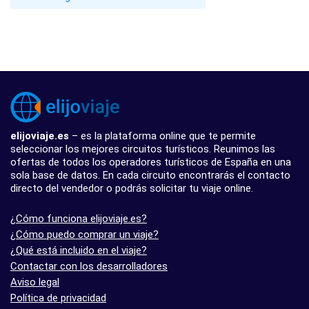
elijoviaje.es
– es la plataforma online que te permite
seleccionar los mejores circuitos turísticos. Reunimos las
ofertas de todos los operadores turísticos de España en una
sola base de datos. En cada circuito encontrarás el contacto
directo del vendedor o podrás solicitar tu viaje online.
¿Cómo funciona elijoviaje.es?
¿Cómo puedo comprar un viaje?
¿Qué está incluido en el viaje?
Contactar con los desarrolladores
Aviso legal
Política de privacidad