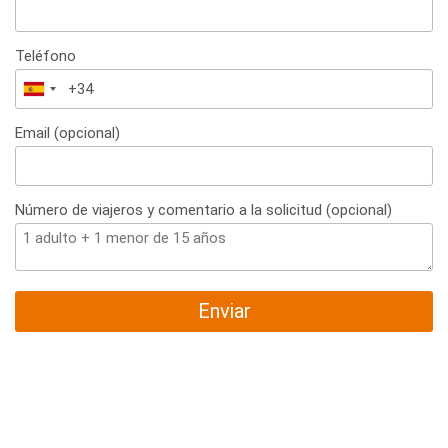
Teléfono
España
+34
Email (opcional)
Número de viajeros y comentario a la solicitud (opcional)
Enviar