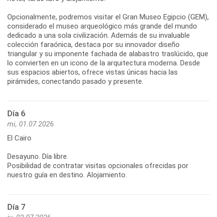
Opcionalmente, podremos visitar el Gran Museo Egipcio (GEM),
considerado el museo arqueológico más grande del mundo
dedicado a una sola civilización. Además de su invaluable
colección faraónica, destaca por su innovador diseño
triangular y su imponente fachada de alabastro traslúcido, que
lo convierten en un icono de la arquitectura moderna. Desde
sus espacios abiertos, ofrece vistas únicas hacia las
pirámides, conectando pasado y presente.
Día 6
mi, 01.07.2026
El Cairo
Desayuno. Día libre.
Posibilidad de contratar visitas opcionales ofrecidas por
nuestro guía en destino. Alojamiento.
Día 7