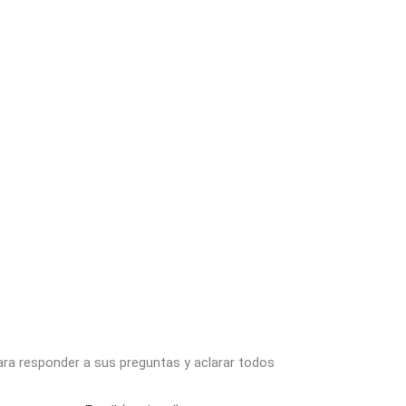
ara responder a sus preguntas y aclarar todos