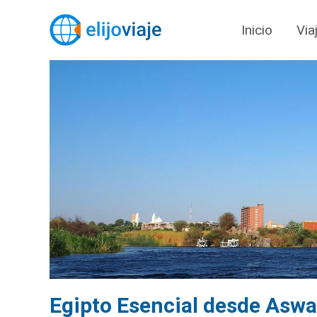
Inicio
Via
Egipto Esencial desde Asw