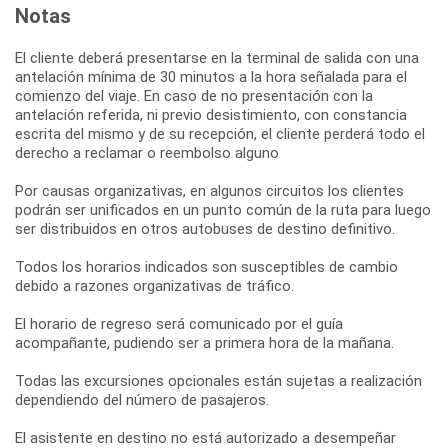
Notas
El cliente deberá presentarse en la terminal de salida con una
antelación mínima de 30 minutos a la hora señalada para el
comienzo del viaje. En caso de no presentación con la
antelación referida, ni previo desistimiento, con constancia
escrita del mismo y de su recepción, el cliente perderá todo el
derecho a reclamar o reembolso alguno
Por causas organizativas, en algunos circuitos los clientes
podrán ser unificados en un punto común de la ruta para luego
ser distribuidos en otros autobuses de destino definitivo.
Todos los horarios indicados son susceptibles de cambio
debido a razones organizativas de tráfico.
El horario de regreso será comunicado por el guía
acompañante, pudiendo ser a primera hora de la mañana.
Todas las excursiones opcionales están sujetas a realización
dependiendo del número de pasajeros.
El asistente en destino no está autorizado a desempeñar