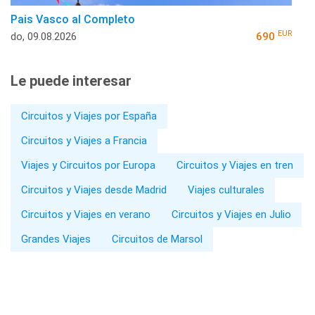
Pais Vasco al Completo
EUR
do, 09.08.2026
690
Le puede interesar
Circuitos y Viajes por España
Circuitos y Viajes a Francia
Viajes y Circuitos por Europa
Circuitos y Viajes en tren
Circuitos y Viajes desde Madrid
Viajes culturales
Circuitos y Viajes en verano
Circuitos y Viajes en Julio
Grandes Viajes
Circuitos de Marsol