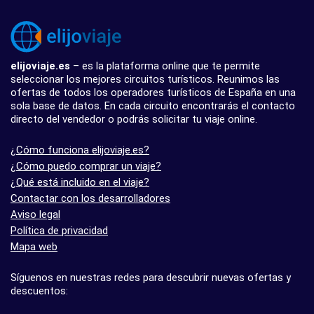
elijoviaje.es
– es la plataforma online que te permite
seleccionar los mejores circuitos turísticos. Reunimos las
ofertas de todos los operadores turísticos de España en una
sola base de datos. En cada circuito encontrarás el contacto
directo del vendedor o podrás solicitar tu viaje online.
¿Cómo funciona elijoviaje.es?
¿Cómo puedo comprar un viaje?
¿Qué está incluido en el viaje?
Contactar con los desarrolladores
Aviso legal
Política de privacidad
Mapa web
Síguenos en nuestras redes para descubrir nuevas ofertas y
descuentos: