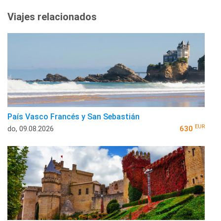
Viajes relacionados
País Vasco Francés y San Sebastián
EUR
do, 09.08.2026
630