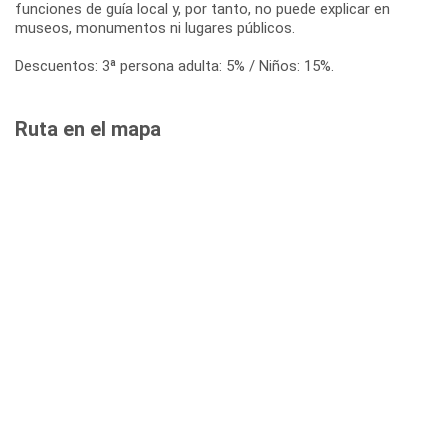
funciones de guía local y, por tanto, no puede explicar en
museos, monumentos ni lugares públicos.
Descuentos: 3ª persona adulta: 5% / Niños: 15%.
Ruta en el mapa