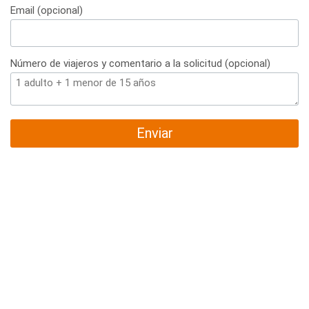
Email (opcional)
Número de viajeros y comentario a la solicitud (opcional)
Enviar