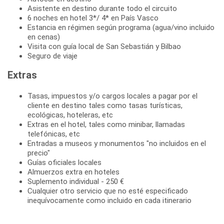
Asistente en destino durante todo el circuito
6 noches en hotel 3*/ 4* en País Vasco
Estancia en régimen según programa (agua/vino incluido
en cenas)
Visita con guía local de San Sebastián y Bilbao
Seguro de viaje
Extras
Tasas, impuestos y/o cargos locales a pagar por el
cliente en destino tales como tasas turísticas,
ecológicas, hoteleras, etc
Extras en el hotel, tales como minibar, llamadas
telefónicas, etc
Entradas a museos y monumentos "no incluidos en el
precio"
Guías oficiales locales
Almuerzos extra en hoteles
Suplemento individual - 250 €
Cualquier otro servicio que no esté especificado
inequívocamente como incluido en cada itinerario