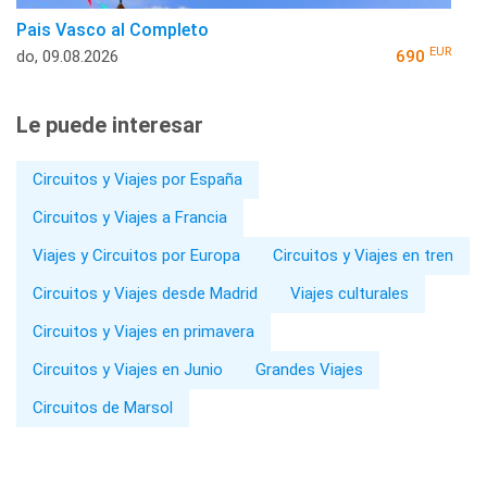
Pais Vasco al Completo
EUR
do, 09.08.2026
690
Le puede interesar
Circuitos y Viajes por España
Circuitos y Viajes a Francia
Viajes y Circuitos por Europa
Circuitos y Viajes en tren
Circuitos y Viajes desde Madrid
Viajes culturales
Circuitos y Viajes en primavera
Circuitos y Viajes en Junio
Grandes Viajes
Circuitos de Marsol