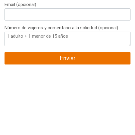
Email (opcional)
Número de viajeros y comentario a la solicitud (opcional)
Enviar