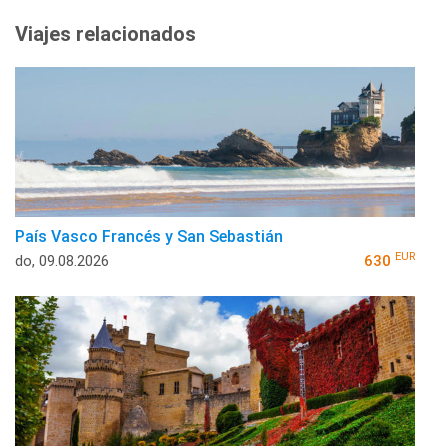
Viajes relacionados
País Vasco Francés y San Sebastián
EUR
do, 09.08.2026
630