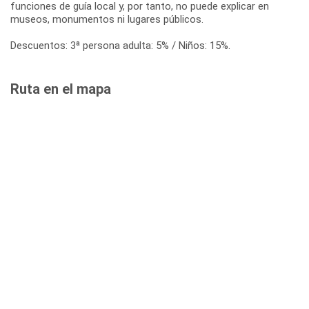
funciones de guía local y, por tanto, no puede explicar en
museos, monumentos ni lugares públicos.
Descuentos: 3ª persona adulta: 5% / Niños: 15%.
Ruta en el mapa