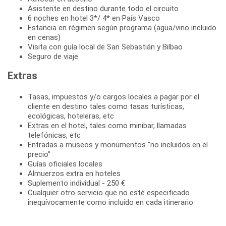
Asistente en destino durante todo el circuito
6 noches en hotel 3*/ 4* en País Vasco
Estancia en régimen según programa (agua/vino incluido
en cenas)
Visita con guía local de San Sebastián y Bilbao
Seguro de viaje
Extras
Tasas, impuestos y/o cargos locales a pagar por el
cliente en destino tales como tasas turísticas,
ecológicas, hoteleras, etc
Extras en el hotel, tales como minibar, llamadas
telefónicas, etc
Entradas a museos y monumentos "no incluidos en el
precio"
Guías oficiales locales
Almuerzos extra en hoteles
Suplemento individual - 250 €
Cualquier otro servicio que no esté especificado
inequívocamente como incluido en cada itinerario