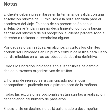
Notas
El cliente deberá presentarse en la terminal de salida con una
antelación mínima de 30 minutos a la hora señalada para el
comienzo del viaje. En caso de no presentación con la
antelación referida, ni previo desistimiento, con constancia
escrita del mismo y de su recepción, el cliente perderá todo el
derecho a reclamar o reembolso alguno
Por causas organizativas, en algunos circuitos los clientes
podrán ser unificados en un punto común de la ruta para luego
ser distribuidos en otros autobuses de destino definitivo.
Todos los horarios indicados son susceptibles de cambio
debido a razones organizativas de tráfico.
El horario de regreso será comunicado por el guía
acompañante, pudiendo ser a primera hora de la mañana.
Todas las excursiones opcionales están sujetas a realización
dependiendo del número de pasajeros.
El asistente en destino no está autorizado a desempeñar