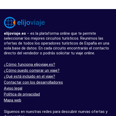
elijoviaje.es
– es la plataforma online que te permite
seleccionar los mejores circuitos turísticos. Reunimos las
ofertas de todos los operadores turísticos de España en una
sola base de datos. En cada circuito encontrarás el contacto
directo del vendedor o podrás solicitar tu viaje online.
¿Cómo funciona elijoviaje.es?
¿Cómo puedo comprar un viaje?
¿Qué está incluido en el viaje?
Contactar con los desarrolladores
Aviso legal
Política de privacidad
Mapa web
Síguenos en nuestras redes para descubrir nuevas ofertas y