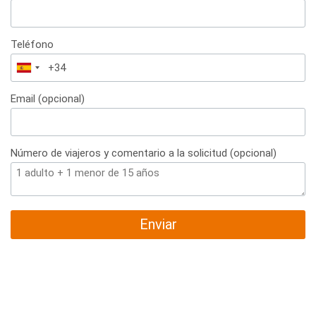
Teléfono
España
+34
Email (opcional)
Número de viajeros y comentario a la solicitud (opcional)
Enviar