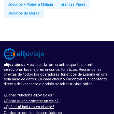
Circuitos y Viajes a Málaga
Grandes Viajes
Circuitos de Marsol
elijoviaje.es
– es la plataforma online que te permite
seleccionar los mejores circuitos turísticos. Reunimos las
ofertas de todos los operadores turísticos de España en una
sola base de datos. En cada circuito encontrarás el contacto
directo del vendedor o podrás solicitar tu viaje online.
¿Cómo funciona elijoviaje.es?
¿Cómo puedo comprar un viaje?
¿Qué está incluido en el viaje?
Contactar con los desarrolladores