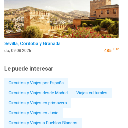
Sevilla, Córdoba y Granada
EUR
do, 09.08.2026
485
Le puede interesar
Circuitos y Viajes por España
Circuitos y Viajes desde Madrid
Viajes culturales
Circuitos y Viajes en primavera
Circuitos y Viajes en Junio
Circuitos y Viajes a Pueblos Blancos