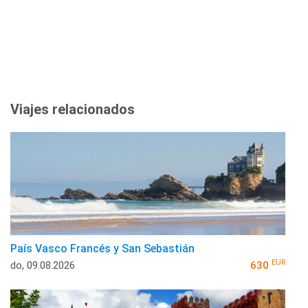
Viajes relacionados
País Vasco Francés y San Sebastián
EUR
do, 09.08.2026
630