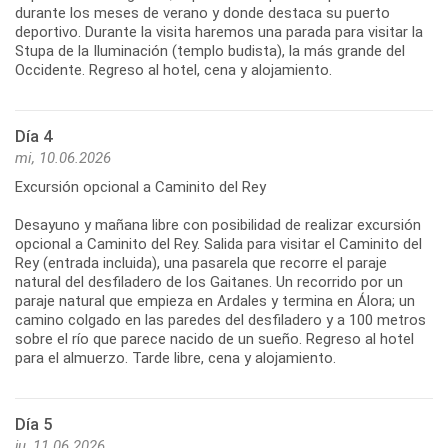
durante los meses de verano y donde destaca su puerto
deportivo. Durante la visita haremos una parada para visitar la
Stupa de la Iluminación (templo budista), la más grande del
Occidente. Regreso al hotel, cena y alojamiento.
Día 4
mi, 10.06.2026
Excursión opcional a Caminito del Rey
Desayuno y mañana libre con posibilidad de realizar excursión
opcional a Caminito del Rey. Salida para visitar el Caminito del
Rey (entrada incluida), una pasarela que recorre el paraje
natural del desfiladero de los Gaitanes. Un recorrido por un
paraje natural que empieza en Ardales y termina en Álora; un
camino colgado en las paredes del desfiladero y a 100 metros
sobre el río que parece nacido de un sueño. Regreso al hotel
Día 5
ju, 11.06.2026