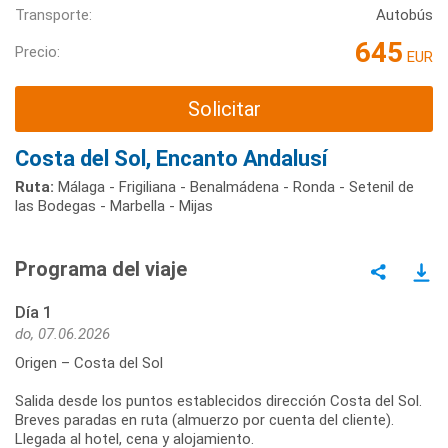
Transporte:
Autobús
645
Precio:
EUR
Solicitar
Costa del Sol, Encanto Andalusí
Ruta:
Málaga - Frigiliana - Benalmádena - Ronda - Setenil de
las Bodegas - Marbella - Mijas
Programa del viaje
Día 1
do, 07.06.2026
Origen – Costa del Sol
Salida desde los puntos establecidos dirección Costa del Sol.
Breves paradas en ruta (almuerzo por cuenta del cliente).
Llegada al hotel, cena y alojamiento.