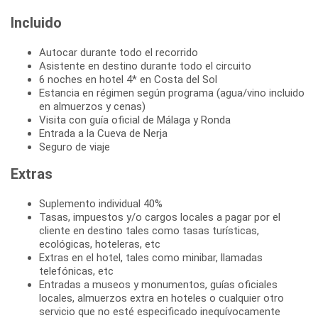
Incluido
Autocar durante todo el recorrido
Asistente en destino durante todo el circuito
6 noches en hotel 4* en Costa del Sol
Estancia en régimen según programa (agua/vino incluido
en almuerzos y cenas)
Visita con guía oficial de Málaga y Ronda
Entrada a la Cueva de Nerja
Seguro de viaje
Extras
Suplemento individual 40%
Tasas, impuestos y/o cargos locales a pagar por el
cliente en destino tales como tasas turísticas,
ecológicas, hoteleras, etc
Extras en el hotel, tales como minibar, llamadas
telefónicas, etc
Entradas a museos y monumentos, guías oficiales
locales, almuerzos extra en hoteles o cualquier otro
servicio que no esté especificado inequívocamente