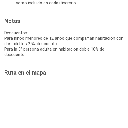
como incluido en cada itinerario
Notas
Descuentos:
Para niños menores de 12 años que compartan habitación con
dos adultos 25% descuento
Para la 3ª persona adulta en habitación doble 10% de
descuento
Ruta en el mapa