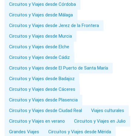
Circuitos y Viajes desde Córdoba
Circuitos y Viajes desde Málaga
Circuitos y Viajes desde Jerez de la Frontera
Circuitos y Viajes desde Murcia
Circuitos y Viajes desde Elche
Circuitos y Viajes desde Cádiz
Circuitos y Viajes desde El Puerto de Santa María
Circuitos y Viajes desde Badajoz
Circuitos y Viajes desde Cáceres
Circuitos y Viajes desde Plasencia
Circuitos y Viajes desde Ciudad Real
Viajes culturales
Circuitos y Viajes en verano
Circuitos y Viajes en Julio
Grandes Viajes
Circuitos y Viajes desde Mérida