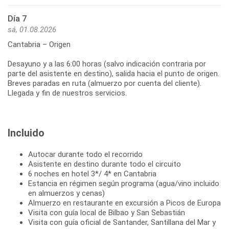
Día 7
sá, 01.08.2026
Cantabria – Origen
Desayuno y a las 6:00 horas (salvo indicación contraria por
parte del asistente en destino), salida hacia el punto de origen.
Breves paradas en ruta (almuerzo por cuenta del cliente).
Llegada y fin de nuestros servicios.
Incluido
Autocar durante todo el recorrido
Asistente en destino durante todo el circuito
6 noches en hotel 3*/ 4* en Cantabria
Estancia en régimen según programa (agua/vino incluido
en almuerzos y cenas)
Almuerzo en restaurante en excursión a Picos de Europa
Visita con guía local de Bilbao y San Sebastián
Visita con guía oficial de Santander, Santillana del Mar y