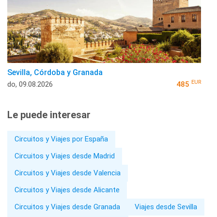
Sevilla, Córdoba y Granada
EUR
do, 09.08.2026
485
Le puede interesar
Circuitos y Viajes por España
Circuitos y Viajes desde Madrid
Circuitos y Viajes desde Valencia
Circuitos y Viajes desde Alicante
Circuitos y Viajes desde Granada
Viajes desde Sevilla