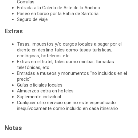
Comillas
Entrada a la Galería de Arte de la Anchoa
Paseo en barco por la Bahía de Santoña
Seguro de viaje
Extras
Tasas, impuestos y/o cargos locales a pagar por el
cliente en destino tales como tasas turísticas,
ecológicas, hoteleras, etc
Extras en el hotel, tales como minibar, llamadas
telefónicas, etc
Entradas a museos y monumentos "no incluidos en el
precio"
Guías oficiales locales
Almuerzos extra en hoteles
Suplemento individual
Cualquier otro servicio que no esté especificado
inequívocamente como incluido en cada itinerario
Notas