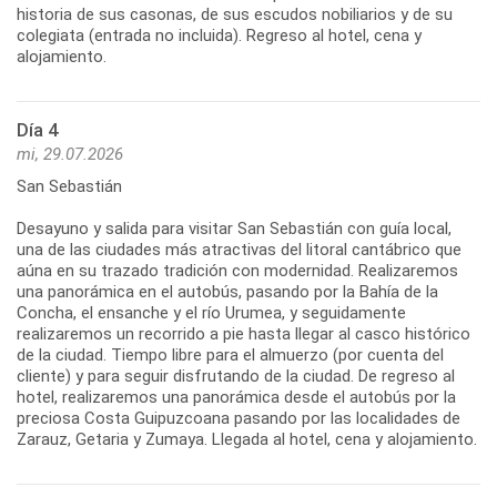
historia de sus casonas, de sus escudos nobiliarios y de su
colegiata (entrada no incluida). Regreso al hotel, cena y
alojamiento.
Día 4
mi, 29.07.2026
San Sebastián
Desayuno y salida para visitar San Sebastián con guía local,
una de las ciudades más atractivas del litoral cantábrico que
aúna en su trazado tradición con modernidad. Realizaremos
una panorámica en el autobús, pasando por la Bahía de la
Concha, el ensanche y el río Urumea, y seguidamente
realizaremos un recorrido a pie hasta llegar al casco histórico
de la ciudad. Tiempo libre para el almuerzo (por cuenta del
cliente) y para seguir disfrutando de la ciudad. De regreso al
hotel, realizaremos una panorámica desde el autobús por la
preciosa Costa Guipuzcoana pasando por las localidades de
Zarauz, Getaria y Zumaya. Llegada al hotel, cena y alojamiento.