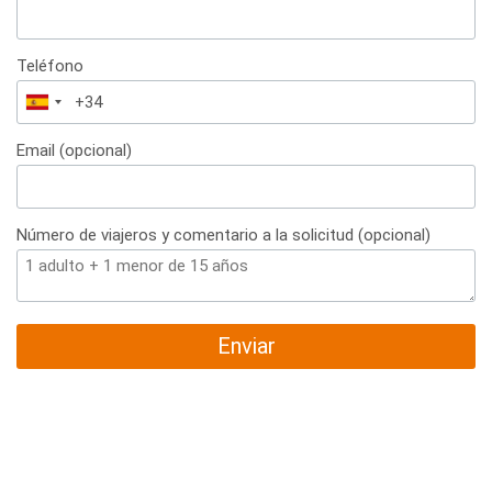
Teléfono
España
+34
Email (opcional)
Número de viajeros y comentario a la solicitud (opcional)
Enviar