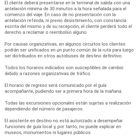
El cliente deberá presentarse en la terminal de salida con una
antelación mínima de 30 minutos a la hora señalada para el
comienzo del viaje. En caso de no presentación con la
antelación referida, ni previo desistimiento, con constancia
escrita del mismo y de su recepción, el cliente perderá todo el
derecho a reclamar o reembolso alguno
Por causas organizativas, en algunos circuitos los clientes
podrán ser unificados en un punto común de la ruta para luego
ser distribuidos en otros autobuses de destino definitivo.
Todos los horarios indicados son susceptibles de cambio
debido a razones organizativas de tráfico.
El horario de regreso será comunicado por el guía
acompañante, pudiendo ser a primera hora de la mañana.
Todas las excursiones opcionales están sujetas a realización
dependiendo del número de pasajeros.
El asistente en destino no está autorizado a desempeñar
funciones de guía local y, por tanto, no puede explicar en
museos, monumentos ni lugares públicos