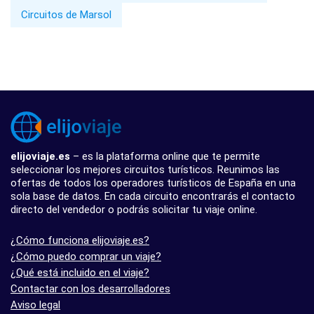
Circuitos de Marsol
elijoviaje.es
– es la plataforma online que te permite
seleccionar los mejores circuitos turísticos. Reunimos las
ofertas de todos los operadores turísticos de España en una
sola base de datos. En cada circuito encontrarás el contacto
directo del vendedor o podrás solicitar tu viaje online.
¿Cómo funciona elijoviaje.es?
¿Cómo puedo comprar un viaje?
¿Qué está incluido en el viaje?
Contactar con los desarrolladores
Aviso legal