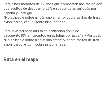
Para niños menores de 12 años que compartan habitación con
dos adultos de descuento 25% en circuitos en autobús por
España y Portugal
*No aplicable sobre ningún suplemento, sobre tarifas de tren,
avión, barco, etc., ni sobre ninguna tasa.
Para la 3ª persona adulta en habitación doble de
descuento10% en circuitos en autobús por España y Portugal.
*No aplicable sobre ningún suplemento, sobre tarifas de tren,
avión, barco, etc., ni sobre ninguna tasa.
Ruta en el mapa