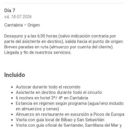
Día 7
sá, 18.07.2026
Cantabria – Origen
Desayuno y a las 6:00 horas (salvo indicación contraria por
parte del asistente en destino), salida hacia el punto de origen.
Breves paradas en ruta (almuerzo por cuenta del cliente).
Llegada y fin de nuestros servicios.
Incluido
Autocar durante todo el recorrido
Asistente en destino durante todo el circuito
6 noches en hotel 3*/ 4* en Cantabria
Estancia en régimen según programa (agua/vino incluido
en almuerzos y cenas)
Almuerzo en restaurante en excursión a Picos de Europa
Visita con guía local de Bilbao y San Sebastián
Visita con guía oficial de Santander, Santillana del Mar y