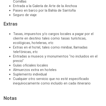
Comillas
Entrada a la Galería de Arte de la Anchoa
Paseo en barco por la Bahía de Santoña
Seguro de viaje
Extras
Tasas, impuestos y/o cargos locales a pagar por el
cliente en destino tales como tasas turísticas,
ecológicas, hoteleras, etc
Extras en el hotel, tales como minibar, llamadas
telefónicas, etc
Entradas a museos y monumentos "no incluidos en el
precio"
Guías oficiales locales
Almuerzos extra en hoteles
Suplemento individual
Cualquier otro servicio que no esté especificado
inequívocamente como incluido en cada itinerario
Notas