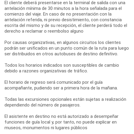
El cliente deberá presentarse en la terminal de salida con una
antelación mínima de 30 minutos a la hora señalada para el
comienzo del viaje. En caso de no presentación con la
antelación referida, ni previo desistimiento, con constancia
escrita del mismo y de su recepción, el cliente perderá todo el
derecho a reclamar o reembolso alguno
Por causas organizativas, en algunos circuitos los clientes
podrán ser unificados en un punto común de la ruta para luego
ser distribuidos en otros autobuses de destino definitivo.
Todos los horarios indicados son susceptibles de cambio
debido a razones organizativas de tráfico.
El horario de regreso será comunicado por el guía
acompañante, pudiendo ser a primera hora de la mañana.
Todas las excursiones opcionales están sujetas a realización
dependiendo del número de pasajeros.
El asistente en destino no está autorizado a desempeñar
funciones de guía local y, por tanto, no puede explicar en
museos, monumentos ni lugares públicos