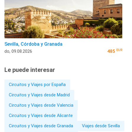
Sevilla, Córdoba y Granada
EUR
do, 09.08.2026
485
Le puede interesar
Circuitos y Viajes por España
Circuitos y Viajes desde Madrid
Circuitos y Viajes desde Valencia
Circuitos y Viajes desde Alicante
Circuitos y Viajes desde Granada
Viajes desde Sevilla