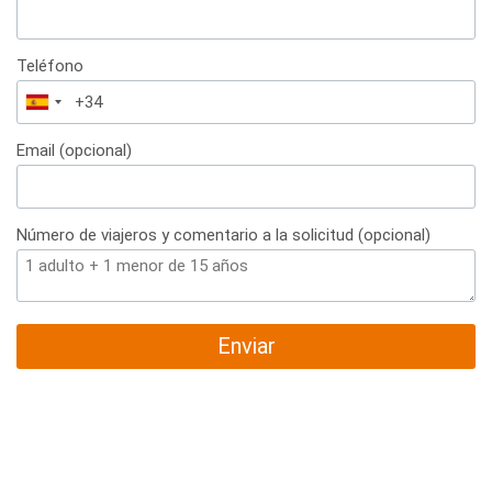
Teléfono
España
+34
Email (opcional)
Número de viajeros y comentario a la solicitud (opcional)
Enviar