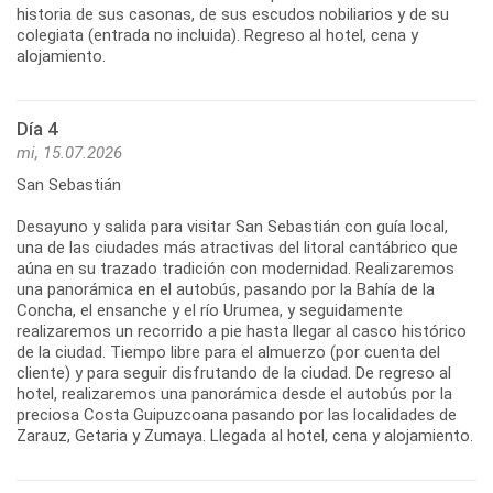
historia de sus casonas, de sus escudos nobiliarios y de su
colegiata (entrada no incluida). Regreso al hotel, cena y
alojamiento.
Día 4
mi, 15.07.2026
San Sebastián
Desayuno y salida para visitar San Sebastián con guía local,
una de las ciudades más atractivas del litoral cantábrico que
aúna en su trazado tradición con modernidad. Realizaremos
una panorámica en el autobús, pasando por la Bahía de la
Concha, el ensanche y el río Urumea, y seguidamente
realizaremos un recorrido a pie hasta llegar al casco histórico
de la ciudad. Tiempo libre para el almuerzo (por cuenta del
cliente) y para seguir disfrutando de la ciudad. De regreso al
hotel, realizaremos una panorámica desde el autobús por la
preciosa Costa Guipuzcoana pasando por las localidades de
Zarauz, Getaria y Zumaya. Llegada al hotel, cena y alojamiento.