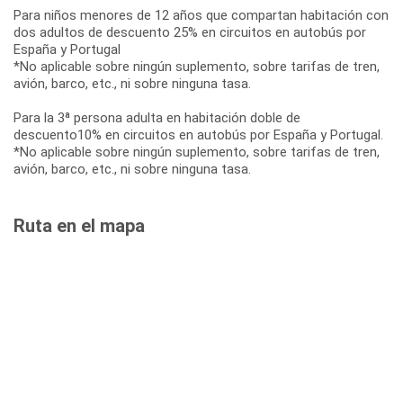
Para niños menores de 12 años que compartan habitación con
dos adultos de descuento 25% en circuitos en autobús por
España y Portugal
*No aplicable sobre ningún suplemento, sobre tarifas de tren,
avión, barco, etc., ni sobre ninguna tasa.
Para la 3ª persona adulta en habitación doble de
descuento10% en circuitos en autobús por España y Portugal.
*No aplicable sobre ningún suplemento, sobre tarifas de tren,
avión, barco, etc., ni sobre ninguna tasa.
Ruta en el mapa