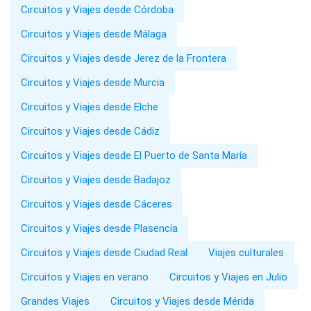
Circuitos y Viajes desde Córdoba
Circuitos y Viajes desde Málaga
Circuitos y Viajes desde Jerez de la Frontera
Circuitos y Viajes desde Murcia
Circuitos y Viajes desde Elche
Circuitos y Viajes desde Cádiz
Circuitos y Viajes desde El Puerto de Santa María
Circuitos y Viajes desde Badajoz
Circuitos y Viajes desde Cáceres
Circuitos y Viajes desde Plasencia
Circuitos y Viajes desde Ciudad Real
Viajes culturales
Circuitos y Viajes en verano
Circuitos y Viajes en Julio
Grandes Viajes
Circuitos y Viajes desde Mérida