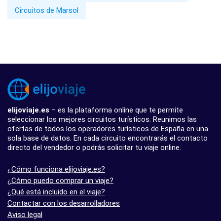
Circuitos de Marsol
elijoviaje.es
– es la plataforma online que te permite
seleccionar los mejores circuitos turísticos. Reunimos las
ofertas de todos los operadores turísticos de España en una
sola base de datos. En cada circuito encontrarás el contacto
directo del vendedor o podrás solicitar tu viaje online.
¿Cómo funciona elijoviaje.es?
¿Cómo puedo comprar un viaje?
¿Qué está incluido en el viaje?
Contactar con los desarrolladores
Aviso legal