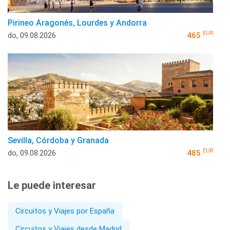
Pirineo Aragonés, Lourdes y Andorra
EUR
do, 09.08.2026
465
Sevilla, Córdoba y Granada
EUR
do, 09.08.2026
485
Le puede interesar
Circuitos y Viajes por España
Circuitos y Viajes desde Madrid