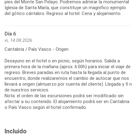
pies del Monte San Pelayo. Podremos admirar la monumental
Iglesia de Santa María, que constituye un magnífico ejemplo
del gótico cántabro. Regreso al hotel. Cena y alojamiento.
Día 6
vi, 14.08.2026
Cantabria / País Vasco - Origen
Desayuno en el hotel o en picnic, según horarios. Salida a
primera hora de la mañana (aprox. 6:00h) para iniciar el viaje de
regreso. Breves paradas en ruta hasta la llegada al punto de
encuentro, donde realizaremos el cambio de autocar que nos
llevará a origen (almuerzo por cuenta del cliente). Llegada y fi n
de nuestros servicios.
Nota: el orden de las excursiones podrá ser modificado sin
afectar a su contenido. El alojamiento podrá ser en Cantabria
Incluido