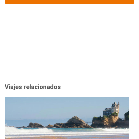
Viajes relacionados