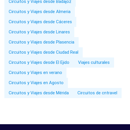
Circuitos y Viajes desde Badajoz
Circuitos y Viajes desde Almeria
Circuitos y Viajes desde Cáceres
Circuitos y Viajes desde Linares
Circuitos y Viajes desde Plasencia
Circuitos y Viajes desde Ciudad Real
Circuitos y Viajes desde El Ejido
Viajes culturales
Circuitos y Viajes en verano
Circuitos y Viajes en Agosto
Circuitos y Viajes desde Mérida
Circuitos de cntravel