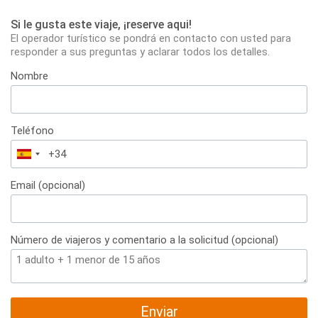
Si le gusta este viaje, ¡reserve aqui!
El operador turístico se pondrá en contacto con usted para
responder a sus preguntas y aclarar todos los detalles.
Nombre
Teléfono
España
+34
Email (opcional)
Número de viajeros y comentario a la solicitud (opcional)
Enviar