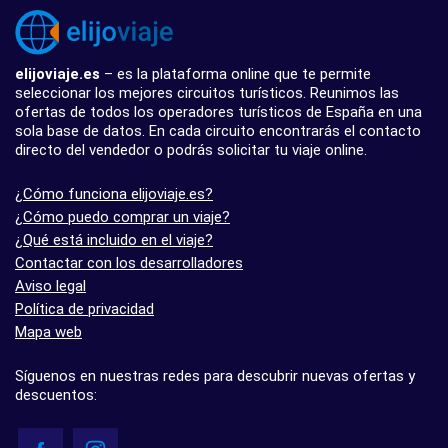
elijoviaje.es
– es la plataforma online que te permite
seleccionar los mejores circuitos turísticos. Reunimos las
ofertas de todos los operadores turísticos de España en una
sola base de datos. En cada circuito encontrarás el contacto
directo del vendedor o podrás solicitar tu viaje online.
¿Cómo funciona elijoviaje.es?
¿Cómo puedo comprar un viaje?
¿Qué está incluido en el viaje?
Contactar con los desarrolladores
Aviso legal
Política de privacidad
Mapa web
Síguenos en nuestras redes para descubrir nuevas ofertas y
descuentos: