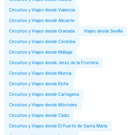
Circuitos y Viajes desde Valencia
Circuitos y Viajes desde Alicante
Circuitos y Viajes desde Granada
Viajes desde Sevilla
Circuitos y Viajes desde Córdoba
Circuitos y Viajes desde Málaga
Circuitos y Viajes desde Jerez de la Frontera
Circuitos y Viajes desde Murcia
Circuitos y Viajes desde Elche
Circuitos y Viajes desde Cartagena
Circuitos y Viajes desde Móstoles
Circuitos y Viajes desde Cádiz
Circuitos y Viajes desde El Puerto de Santa María