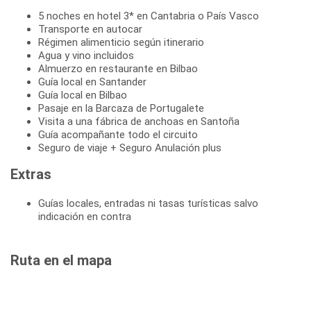
5 noches en hotel 3* en Cantabria o País Vasco
Transporte en autocar
Régimen alimenticio según itinerario
Agua y vino incluidos
Almuerzo en restaurante en Bilbao
Guía local en Santander
Guía local en Bilbao
Pasaje en la Barcaza de Portugalete
Visita a una fábrica de anchoas en Santoña
Guía acompañante todo el circuito
Seguro de viaje + Seguro Anulación plus
Extras
Guías locales, entradas ni tasas turísticas salvo
indicación en contra
Ruta en el mapa