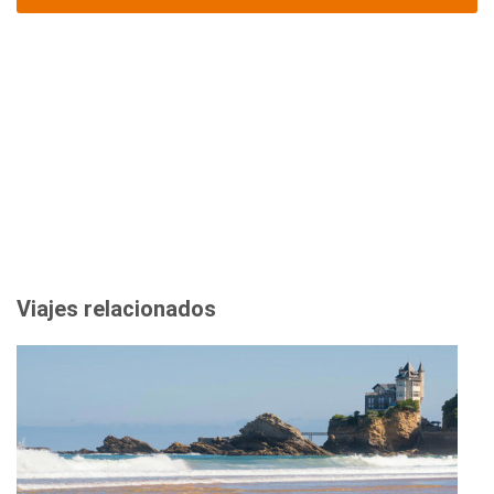
Viajes relacionados