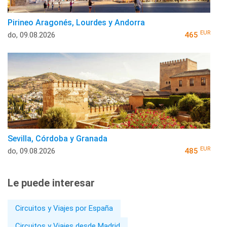
Pirineo Aragonés, Lourdes y Andorra
EUR
do, 09.08.2026
465
Sevilla, Córdoba y Granada
EUR
do, 09.08.2026
485
Le puede interesar
Circuitos y Viajes por España
Circuitos y Viajes desde Madrid