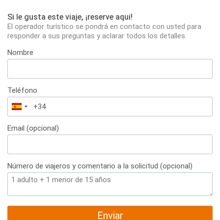
Si le gusta este viaje, ¡reserve aqui!
El operador turístico se pondrá en contacto con usted para
responder a sus preguntas y aclarar todos los detalles.
Nombre
Teléfono
España
+34
Email (opcional)
Número de viajeros y comentario a la solicitud (opcional)
Enviar