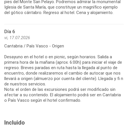
pies del Monte San Pelayo. Podremos admirar la monumental
Iglesia de Santa María, que constituye un magnífico ejemplo
del gótico cántabro. Regreso al hotel. Cena y alojamiento.
Día 6
vi, 17.07.2026
Cantabria / País Vasco - Origen
Desayuno en el hotel o en picnic, según horarios. Salida a
primera hora de la mañana (aprox. 6:00h) para iniciar el viaje de
regreso. Breves paradas en ruta hasta la llegada al punto de
encuentro, donde realizaremos el cambio de autocar que nos
llevará a origen (almuerzo por cuenta del cliente). Llegada y fi n
de nuestros servicios.
Nota: el orden de las excursiones podrá ser modificado sin
afectar a su contenido. El alojamiento podrá ser en Cantabria
Incluido