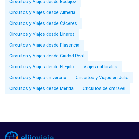
Circuitos y Viajes desde Badajoz
Circuitos y Viajes desde Almeria
Circuitos y Viajes desde Cáceres
Circuitos y Viajes desde Linares
Circuitos y Viajes desde Plasencia
Circuitos y Viajes desde Ciudad Real
Circuitos y Viajes desde El Ejido
Viajes culturales
Circuitos y Viajes en verano
Circuitos y Viajes en Julio
Circuitos y Viajes desde Mérida
Circuitos de cntravel