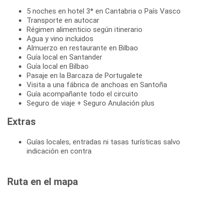
5 noches en hotel 3* en Cantabria o País Vasco
Transporte en autocar
Régimen alimenticio según itinerario
Agua y vino incluidos
Almuerzo en restaurante en Bilbao
Guía local en Santander
Guía local en Bilbao
Pasaje en la Barcaza de Portugalete
Visita a una fábrica de anchoas en Santoña
Guía acompañante todo el circuito
Seguro de viaje + Seguro Anulación plus
Extras
Guías locales, entradas ni tasas turísticas salvo
indicación en contra
Ruta en el mapa