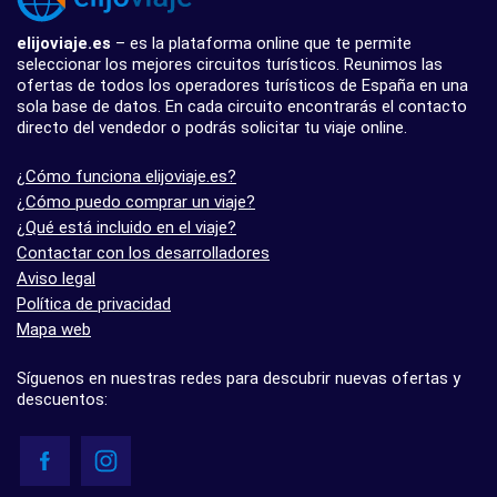
elijoviaje.es
– es la plataforma online que te permite
seleccionar los mejores circuitos turísticos. Reunimos las
ofertas de todos los operadores turísticos de España en una
sola base de datos. En cada circuito encontrarás el contacto
directo del vendedor o podrás solicitar tu viaje online.
¿Cómo funciona elijoviaje.es?
¿Cómo puedo comprar un viaje?
¿Qué está incluido en el viaje?
Contactar con los desarrolladores
Aviso legal
Política de privacidad
Mapa web
Síguenos en nuestras redes para descubrir nuevas ofertas y
descuentos: