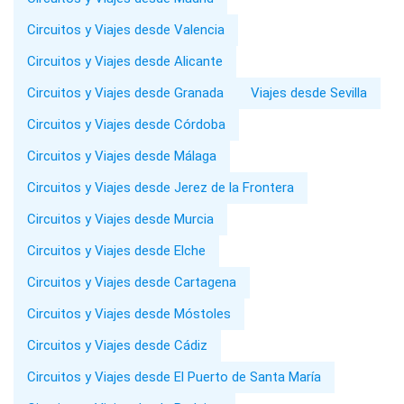
Circuitos y Viajes desde Valencia
Circuitos y Viajes desde Alicante
Circuitos y Viajes desde Granada
Viajes desde Sevilla
Circuitos y Viajes desde Córdoba
Circuitos y Viajes desde Málaga
Circuitos y Viajes desde Jerez de la Frontera
Circuitos y Viajes desde Murcia
Circuitos y Viajes desde Elche
Circuitos y Viajes desde Cartagena
Circuitos y Viajes desde Móstoles
Circuitos y Viajes desde Cádiz
Circuitos y Viajes desde El Puerto de Santa María