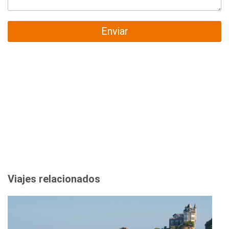
Enviar
Viajes relacionados