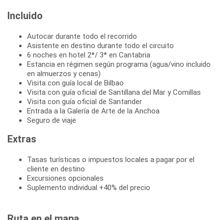
Incluido
Autocar durante todo el recorrido
Asistente en destino durante todo el circuito
6 noches en hotel 2*/ 3* en Cantabria
Estancia en régimen según programa (agua/vino incluido
en almuerzos y cenas)
Visita con guía local de Bilbao
Visita con guía oficial de Santillana del Mar y Comillas
Visita con guía oficial de Santander
Entrada a la Galería de Arte de la Anchoa
Seguro de viaje
Extras
Tasas turísticas o impuestos locales a pagar por el
cliente en destino
Excursiones opcionales
Suplemento individual +40% del precio
Ruta en el mapa