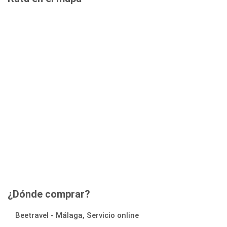
¿Dónde comprar?
Beetravel - Málaga, Servicio online