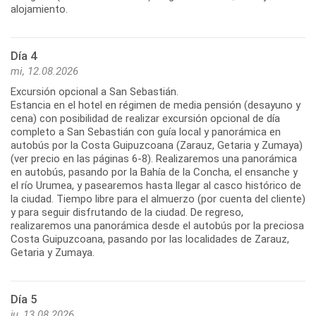
Día 4
mi, 12.08.2026
Excursión opcional a San Sebastián.
Estancia en el hotel en régimen de media pensión (desayuno y
cena) con posibilidad de realizar excursión opcional de día
completo a San Sebastián con guía local y panorámica en
autobús por la Costa Guipuzcoana (Zarauz, Getaria y Zumaya)
(ver precio en las páginas 6-8). Realizaremos una panorámica
en autobús, pasando por la Bahía de la Concha, el ensanche y
el río Urumea, y pasearemos hasta llegar al casco histórico de
la ciudad. Tiempo libre para el almuerzo (por cuenta del cliente)
y para seguir disfrutando de la ciudad. De regreso,
realizaremos una panorámica desde el autobús por la preciosa
Costa Guipuzcoana, pasando por las localidades de Zarauz,
Día 5
ju, 13.08.2026