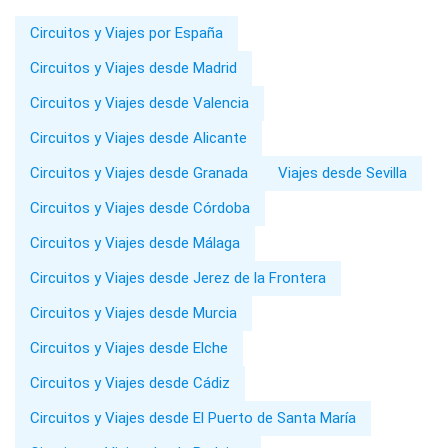
Circuitos y Viajes por España
Circuitos y Viajes desde Madrid
Circuitos y Viajes desde Valencia
Circuitos y Viajes desde Alicante
Circuitos y Viajes desde Granada
Viajes desde Sevilla
Circuitos y Viajes desde Córdoba
Circuitos y Viajes desde Málaga
Circuitos y Viajes desde Jerez de la Frontera
Circuitos y Viajes desde Murcia
Circuitos y Viajes desde Elche
Circuitos y Viajes desde Cádiz
Circuitos y Viajes desde El Puerto de Santa María