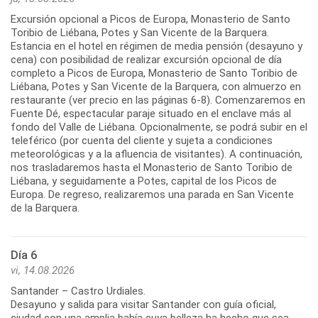
Excursión opcional a Picos de Europa, Monasterio de Santo
Toribio de Liébana, Potes y San Vicente de la Barquera.
Estancia en el hotel en régimen de media pensión (desayuno y
cena) con posibilidad de realizar excursión opcional de día
completo a Picos de Europa, Monasterio de Santo Toribio de
Liébana, Potes y San Vicente de la Barquera, con almuerzo en
restaurante (ver precio en las páginas 6-8). Comenzaremos en
Fuente Dé, espectacular paraje situado en el enclave más al
fondo del Valle de Liébana. Opcionalmente, se podrá subir en el
teleférico (por cuenta del cliente y sujeta a condiciones
meteorológicas y a la afluencia de visitantes). A continuación,
nos trasladaremos hasta el Monasterio de Santo Toribio de
Liébana, y seguidamente a Potes, capital de los Picos de
Europa. De regreso, realizaremos una parada en San Vicente
Día 6
vi, 14.08.2026
Santander – Castro Urdiales.
Desayuno y salida para visitar Santander con guía oficial,