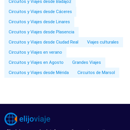
Circuitos y Viajes desde Badajoz
Circuitos y Viajes desde Cáceres
Circuitos y Viajes desde Linares
Circuitos y Viajes desde Plasencia
Circuitos y Viajes desde Ciudad Real
Viajes culturales
Circuitos y Viajes en verano
Circuitos y Viajes en Agosto
Grandes Viajes
Circuitos y Viajes desde Mérida
Circuitos de Marsol