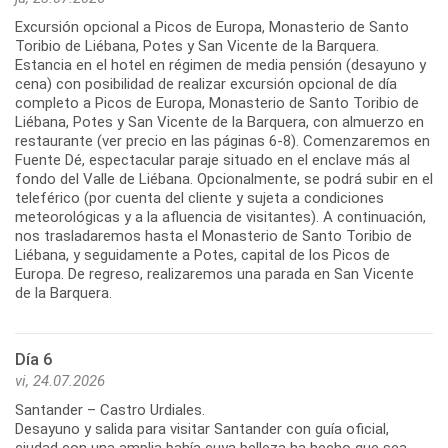
Excursión opcional a Picos de Europa, Monasterio de Santo
Toribio de Liébana, Potes y San Vicente de la Barquera.
Estancia en el hotel en régimen de media pensión (desayuno y
cena) con posibilidad de realizar excursión opcional de día
completo a Picos de Europa, Monasterio de Santo Toribio de
Liébana, Potes y San Vicente de la Barquera, con almuerzo en
restaurante (ver precio en las páginas 6-8). Comenzaremos en
Fuente Dé, espectacular paraje situado en el enclave más al
fondo del Valle de Liébana. Opcionalmente, se podrá subir en el
teleférico (por cuenta del cliente y sujeta a condiciones
meteorológicas y a la afluencia de visitantes). A continuación,
nos trasladaremos hasta el Monasterio de Santo Toribio de
Liébana, y seguidamente a Potes, capital de los Picos de
Europa. De regreso, realizaremos una parada en San Vicente
Día 6
vi, 24.07.2026
Santander – Castro Urdiales.
Desayuno y salida para visitar Santander con guía oficial,