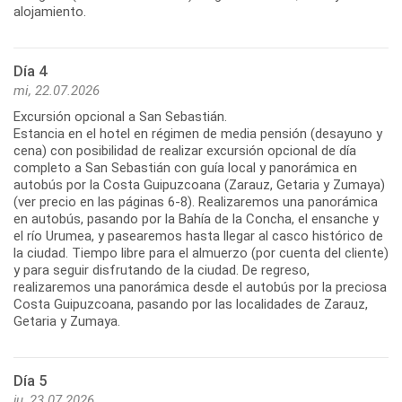
Día 4
mi, 22.07.2026
Excursión opcional a San Sebastián.
Estancia en el hotel en régimen de media pensión (desayuno y
cena) con posibilidad de realizar excursión opcional de día
completo a San Sebastián con guía local y panorámica en
autobús por la Costa Guipuzcoana (Zarauz, Getaria y Zumaya)
(ver precio en las páginas 6-8). Realizaremos una panorámica
en autobús, pasando por la Bahía de la Concha, el ensanche y
el río Urumea, y pasearemos hasta llegar al casco histórico de
la ciudad. Tiempo libre para el almuerzo (por cuenta del cliente)
y para seguir disfrutando de la ciudad. De regreso,
realizaremos una panorámica desde el autobús por la preciosa
Costa Guipuzcoana, pasando por las localidades de Zarauz,
Día 5
ju, 23.07.2026