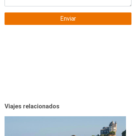
Enviar
Viajes relacionados