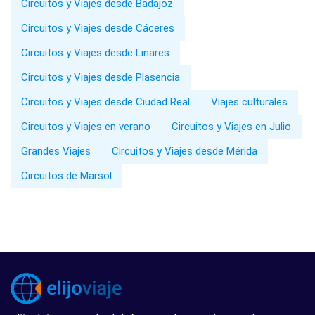
Circuitos y Viajes desde Badajoz
Circuitos y Viajes desde Cáceres
Circuitos y Viajes desde Linares
Circuitos y Viajes desde Plasencia
Circuitos y Viajes desde Ciudad Real
Viajes culturales
Circuitos y Viajes en verano
Circuitos y Viajes en Julio
Grandes Viajes
Circuitos y Viajes desde Mérida
Circuitos de Marsol