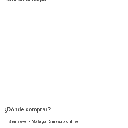
¿Dónde comprar?
Beetravel - Málaga, Servicio online