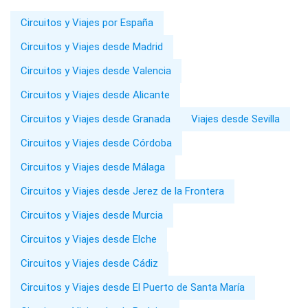
Circuitos y Viajes por España
Circuitos y Viajes desde Madrid
Circuitos y Viajes desde Valencia
Circuitos y Viajes desde Alicante
Circuitos y Viajes desde Granada
Viajes desde Sevilla
Circuitos y Viajes desde Córdoba
Circuitos y Viajes desde Málaga
Circuitos y Viajes desde Jerez de la Frontera
Circuitos y Viajes desde Murcia
Circuitos y Viajes desde Elche
Circuitos y Viajes desde Cádiz
Circuitos y Viajes desde El Puerto de Santa María