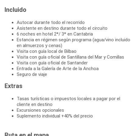
Incluido
Autocar durante todo el recorrido
Asistente en destino durante todo el circuito
6 noches en hotel 2*/ 3* en Cantabria
Estancia en régimen según programa (agua/vino incluido
en almuerzos y cenas)
Visita con guía local de Bilbao
Visita con guía oficial de Santillana del Mar y Comillas
Visita con guía oficial de Santander
Entrada a la Galería de Arte de la Anchoa
Seguro de viaje
Extras
Tasas turísticas o impuestos locales a pagar por el
cliente en destino
Excursiones opcionales
Suplemento individual +40% del precio
Ruta en el mapa