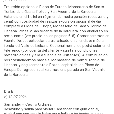
Excursión opcional a Picos de Europa, Monasterio de Santo
Toribio de Liébana, Potes y San Vicente de la Barquera.
Estancia en el hotel en régimen de media pensión (desayuno y
cena) con posibilidad de realizar excursión opcional de día
completo a Picos de Europa, Monasterio de Santo Toribio de
Liébana, Potes y San Vicente de la Barquera, con almuerzo en
restaurante (ver precio en las páginas 6-8). Comenzaremos en
Fuente Dé, espectacular paraje situado en el enclave más al
fondo del Valle de Liébana. Opcionalmente, se podrá subir en el
teleférico (por cuenta del cliente y sujeta a condiciones
meteorológicas y a la afluencia de visitantes). A continuación,
nos trasladaremos hasta el Monasterio de Santo Toribio de
Liébana, y seguidamente a Potes, capital de los Picos de
Europa. De regreso, realizaremos una parada en San Vicente
Día 6
vi, 10.07.2026
Santander – Castro Urdiales.
Desayuno y salida para visitar Santander con guía oficial,