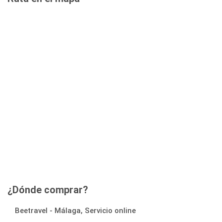
¿Dónde comprar?
Beetravel - Málaga, Servicio online