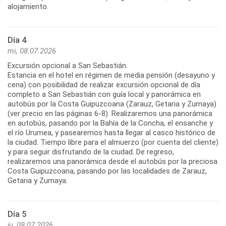
Día 4
mi, 08.07.2026
Excursión opcional a San Sebastián.
Estancia en el hotel en régimen de media pensión (desayuno y
cena) con posibilidad de realizar excursión opcional de día
completo a San Sebastián con guía local y panorámica en
autobús por la Costa Guipuzcoana (Zarauz, Getaria y Zumaya)
(ver precio en las páginas 6-8). Realizaremos una panorámica
en autobús, pasando por la Bahía de la Concha, el ensanche y
el río Urumea, y pasearemos hasta llegar al casco histórico de
la ciudad. Tiempo libre para el almuerzo (por cuenta del cliente)
y para seguir disfrutando de la ciudad. De regreso,
realizaremos una panorámica desde el autobús por la preciosa
Costa Guipuzcoana, pasando por las localidades de Zarauz,
Día 5
ju, 09.07.2026