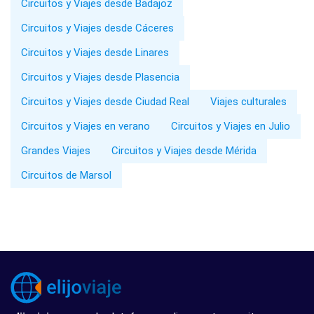
Circuitos y Viajes desde Badajoz
Circuitos y Viajes desde Cáceres
Circuitos y Viajes desde Linares
Circuitos y Viajes desde Plasencia
Circuitos y Viajes desde Ciudad Real
Viajes culturales
Circuitos y Viajes en verano
Circuitos y Viajes en Julio
Grandes Viajes
Circuitos y Viajes desde Mérida
Circuitos de Marsol