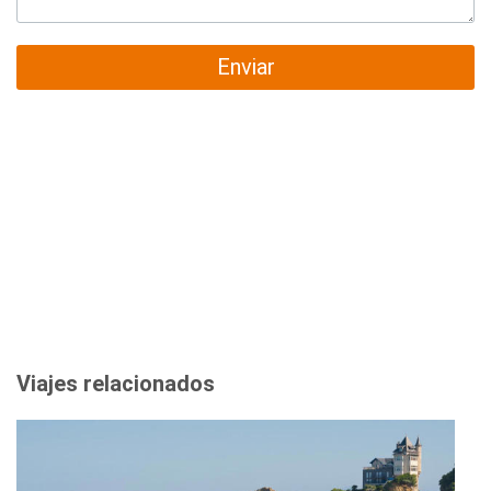
Enviar
Viajes relacionados