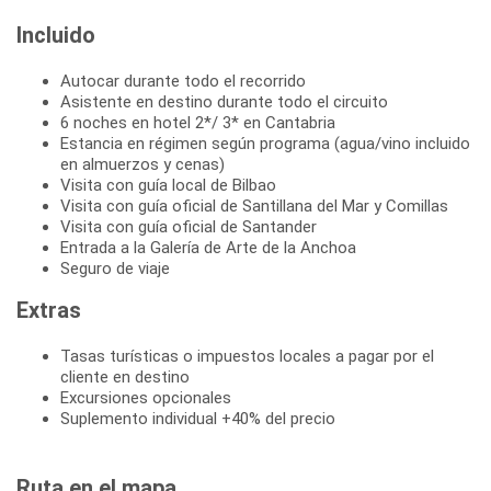
Incluido
Autocar durante todo el recorrido
Asistente en destino durante todo el circuito
6 noches en hotel 2*/ 3* en Cantabria
Estancia en régimen según programa (agua/vino incluido
en almuerzos y cenas)
Visita con guía local de Bilbao
Visita con guía oficial de Santillana del Mar y Comillas
Visita con guía oficial de Santander
Entrada a la Galería de Arte de la Anchoa
Seguro de viaje
Extras
Tasas turísticas o impuestos locales a pagar por el
cliente en destino
Excursiones opcionales
Suplemento individual +40% del precio
Ruta en el mapa