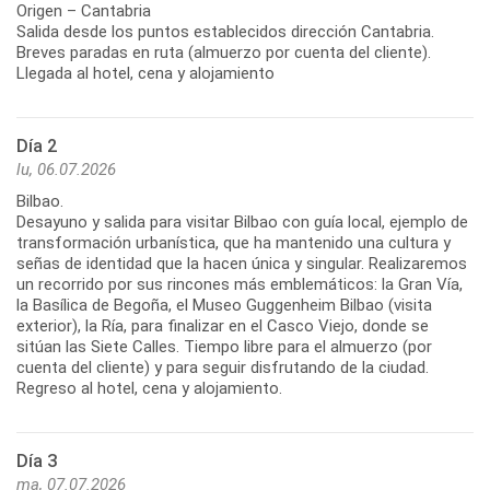
Origen – Cantabria
Salida desde los puntos establecidos dirección Cantabria.
Breves paradas en ruta (almuerzo por cuenta del cliente).
Llegada al hotel, cena y alojamiento
Día 2
lu, 06.07.2026
Bilbao.
Desayuno y salida para visitar Bilbao con guía local, ejemplo de
transformación urbanística, que ha mantenido una cultura y
señas de identidad que la hacen única y singular. Realizaremos
un recorrido por sus rincones más emblemáticos: la Gran Vía,
la Basílica de Begoña, el Museo Guggenheim Bilbao (visita
exterior), la Ría, para finalizar en el Casco Viejo, donde se
sitúan las Siete Calles. Tiempo libre para el almuerzo (por
cuenta del cliente) y para seguir disfrutando de la ciudad.
Día 3
ma, 07.07.2026