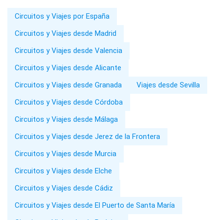
Circuitos y Viajes por España
Circuitos y Viajes desde Madrid
Circuitos y Viajes desde Valencia
Circuitos y Viajes desde Alicante
Circuitos y Viajes desde Granada
Viajes desde Sevilla
Circuitos y Viajes desde Córdoba
Circuitos y Viajes desde Málaga
Circuitos y Viajes desde Jerez de la Frontera
Circuitos y Viajes desde Murcia
Circuitos y Viajes desde Elche
Circuitos y Viajes desde Cádiz
Circuitos y Viajes desde El Puerto de Santa María