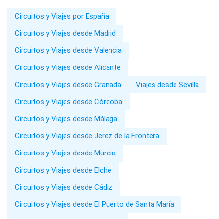
Circuitos y Viajes por España
Circuitos y Viajes desde Madrid
Circuitos y Viajes desde Valencia
Circuitos y Viajes desde Alicante
Circuitos y Viajes desde Granada
Viajes desde Sevilla
Circuitos y Viajes desde Córdoba
Circuitos y Viajes desde Málaga
Circuitos y Viajes desde Jerez de la Frontera
Circuitos y Viajes desde Murcia
Circuitos y Viajes desde Elche
Circuitos y Viajes desde Cádiz
Circuitos y Viajes desde El Puerto de Santa María