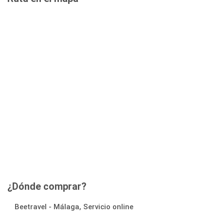
¿Dónde comprar?
Beetravel - Málaga, Servicio online