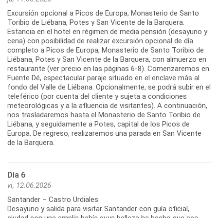
Excursión opcional a Picos de Europa, Monasterio de Santo
Toribio de Liébana, Potes y San Vicente de la Barquera.
Estancia en el hotel en régimen de media pensión (desayuno y
cena) con posibilidad de realizar excursión opcional de día
completo a Picos de Europa, Monasterio de Santo Toribio de
Liébana, Potes y San Vicente de la Barquera, con almuerzo en
restaurante (ver precio en las páginas 6-8). Comenzaremos en
Fuente Dé, espectacular paraje situado en el enclave más al
fondo del Valle de Liébana. Opcionalmente, se podrá subir en el
teleférico (por cuenta del cliente y sujeta a condiciones
meteorológicas y a la afluencia de visitantes). A continuación,
nos trasladaremos hasta el Monasterio de Santo Toribio de
Liébana, y seguidamente a Potes, capital de los Picos de
Europa. De regreso, realizaremos una parada en San Vicente
Día 6
vi, 12.06.2026
Santander – Castro Urdiales.
Desayuno y salida para visitar Santander con guía oficial,