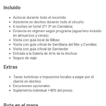
Incluido
Autocar durante todo el recorrido
Asistente en destino durante todo el circuito
6 noches en hotel 2*/ 3* en Cantabria
Estancia en régimen según programa (agua/vino incluido
en almuerzos y cenas)
Visita con guía local de Bilbao
Visita con guía oficial de Santillana del Mar y Comillas
Visita con guía oficial de Santander
Entrada a la Galería de Arte de la Anchoa
Seguro de viaje
Extras
Tasas turísticas o impuestos locales a pagar por el
cliente en destino
Excursiones opcionales
Suplemento individual +40% del precio
Ruta en el mapa