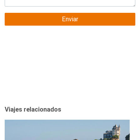
Enviar
Viajes relacionados