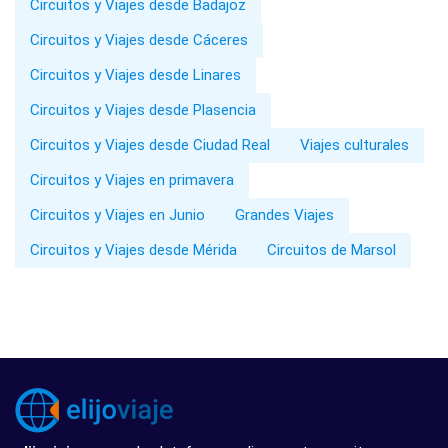
Circuitos y Viajes desde Badajoz
Circuitos y Viajes desde Cáceres
Circuitos y Viajes desde Linares
Circuitos y Viajes desde Plasencia
Circuitos y Viajes desde Ciudad Real
Viajes culturales
Circuitos y Viajes en primavera
Circuitos y Viajes en Junio
Grandes Viajes
Circuitos y Viajes desde Mérida
Circuitos de Marsol