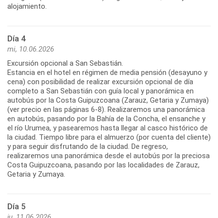
Día 4
mi, 10.06.2026
Excursión opcional a San Sebastián.
Estancia en el hotel en régimen de media pensión (desayuno y
cena) con posibilidad de realizar excursión opcional de día
completo a San Sebastián con guía local y panorámica en
autobús por la Costa Guipuzcoana (Zarauz, Getaria y Zumaya)
(ver precio en las páginas 6-8). Realizaremos una panorámica
en autobús, pasando por la Bahía de la Concha, el ensanche y
el río Urumea, y pasearemos hasta llegar al casco histórico de
la ciudad. Tiempo libre para el almuerzo (por cuenta del cliente)
y para seguir disfrutando de la ciudad. De regreso,
realizaremos una panorámica desde el autobús por la preciosa
Costa Guipuzcoana, pasando por las localidades de Zarauz,
Día 5
ju, 11.06.2026