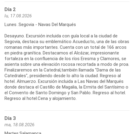
Día 2
lu, 17.08.2026
Lunes .Segovia - Navas Del Marqués
Desayuno. Excursión incluida con guía local a la ciudad de
Segovia, destaca su emblemático Acueducto, una de las obras
romanas más importantes. Cuenta con un total de 166 arcos
en piedra granítica. Destacamos el Alcázar, impresionante
fortaleza en la confluencia de los ríos Eresma y Clamores, se
asienta sobre una elevación rocosa recortada a modo de proa.
Finalizaremos en la Catedral,también llamada "Dama de las
Catedrales", presidiendo desde lo alto la ciudad. Regreso al
hotel. Almuerzo. Excursión incluida a Las Navas del Marqués
donde destaca el Castillo de Magalia, la Ermita del Santísimo o
el Convento de Santo Domingo y San Pablo. Regreso al hotel.
Día 3
ma, 18.08.2026
Martes.Salamanca