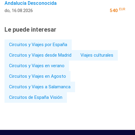
Andalucía Desconocida
EUR
do, 16.08.2026
540
Le puede interesar
Circuitos y Viajes por España
Circuitos y Viajes desde Madrid
Viajes culturales
Circuitos y Viajes en verano
Circuitos y Viajes en Agosto
Circuitos y Viajes a Salamanca
Circuitos de España Visión