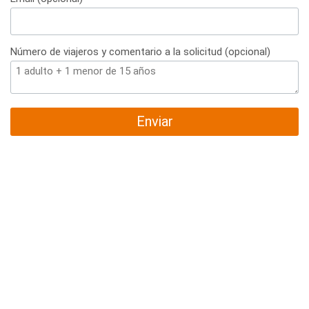
Número de viajeros y comentario a la solicitud (opcional)
Enviar