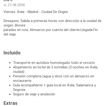
vi, 21.08.2026
Viernes. Ávila - Madrid - Ciudad De Origen
Desayuno. Salida a primeras horas con dirección a la ciudad de
origen. Breves
paradas en ruta. Almuerzo por cuenta del cliente.Llegada.Fin
del viaje.
Incluido
Transporte en autobús homologado todo el circuito
Alojamiento en hotel de 3 estrellas (5 noches en Ávila,
ciudad)
Pensión completa (agua y vino) con un almuerzo en
restaurante
Guía acompañante + guía local en Ávila, Salamanca y
Segovia
Seguro de viaje y anulación
Extras