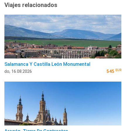
Viajes relacionados
Salamanca Y Castilla León Monumental
EUR
do, 16.08.2026
545