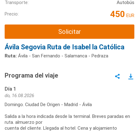
Transporte:
Autobús
450
Precio:
EUR
Solicitar
Ávila Segovia Ruta de Isabel la Católica
Ruta:
Ávila - San Fernando - Salamanca - Pedraza
Programa del viaje
Día 1
do, 16.08.2026
Domingo. Ciudad De Origen - Madrid - Ávila
Salida a la hora indicada desde la terminal. Breves paradas en
ruta. almuerzo por
cuenta del cliente. Llegada al hotel. Cena y alojamiento