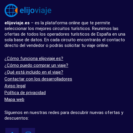
elijoviaje.es
– es la plataforma online que te permite
seleccionar los mejores circuitos turísticos. Reunimos las
ofertas de todos los operadores turísticos de España en una
sola base de datos. En cada circuito encontrarás el contacto
directo del vendedor o podrás solicitar tu viaje online.
¿Cómo funciona elijoviaje.es?
¿Cómo puedo comprar un viaje?
¿Qué está incluido en el viaje?
Contactar con los desarrolladores
Aviso legal
Política de privacidad
Mapa web
Síguenos en nuestras redes para descubrir nuevas ofertas y
descuentos: