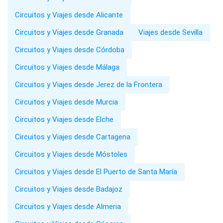
Circuitos y Viajes desde Alicante
Circuitos y Viajes desde Granada
Viajes desde Sevilla
Circuitos y Viajes desde Córdoba
Circuitos y Viajes desde Málaga
Circuitos y Viajes desde Jerez de la Frontera
Circuitos y Viajes desde Murcia
Circuitos y Viajes desde Elche
Circuitos y Viajes desde Cartagena
Circuitos y Viajes desde Móstoles
Circuitos y Viajes desde El Puerto de Santa María
Circuitos y Viajes desde Badajoz
Circuitos y Viajes desde Almeria