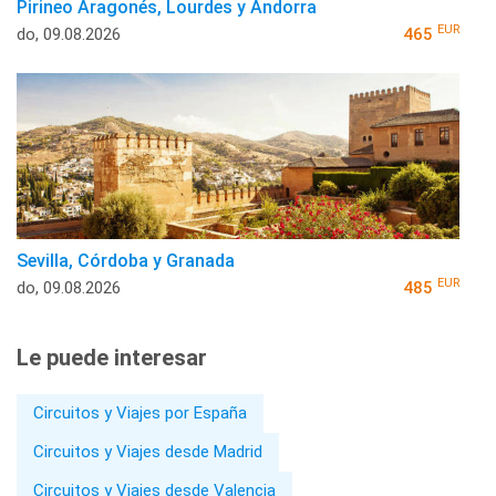
Pirineo Aragonés, Lourdes y Andorra
EUR
do, 09.08.2026
465
Sevilla, Córdoba y Granada
EUR
do, 09.08.2026
485
Le puede interesar
Circuitos y Viajes por España
Circuitos y Viajes desde Madrid
Circuitos y Viajes desde Valencia