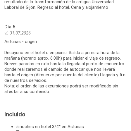
resultado de la transformación de la antigua Universidad
Laboral de Gijón. Regreso al hotel. Cena y alojamiento
Día 6
vi, 31.07.2026
Asturias - origen
Desayuno en el hotel o en picnic. Salida a primera hora de la
mañana (horario aprox. 6:00h) para iniciar el viaje de regreso.
Breves paradas en ruta hasta la llegada al punto de encuentro
donde realizaremos el cambio de autocar que nos llevará
hasta el origen (Almuerzo por cuenta del cliente) Llegada y fi n
de nuestros servicios.
Nota: el orden de las excursiones podrá ser modificado sin
afectar a su contenido.
Incluido
5 noches en hotel 3/4* en Asturias