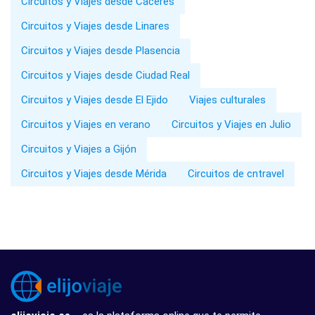
Circuitos y Viajes desde Cáceres
Circuitos y Viajes desde Linares
Circuitos y Viajes desde Plasencia
Circuitos y Viajes desde Ciudad Real
Circuitos y Viajes desde El Ejido
Viajes culturales
Circuitos y Viajes en verano
Circuitos y Viajes en Julio
Circuitos y Viajes a Gijón
Circuitos y Viajes desde Mérida
Circuitos de cntravel