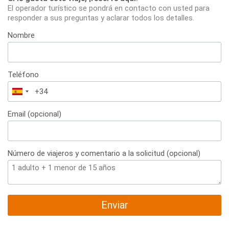
El operador turístico se pondrá en contacto con usted para
responder a sus preguntas y aclarar todos los detalles.
Nombre
Teléfono
España
+34
Email (opcional)
Número de viajeros y comentario a la solicitud (opcional)
Enviar