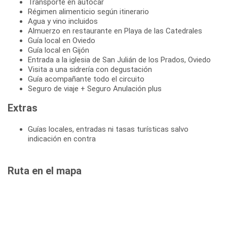
Transporte en autocar
Régimen alimenticio según itinerario
Agua y vino incluidos
Almuerzo en restaurante en Playa de las Catedrales
Guía local en Oviedo
Guía local en Gijón
Entrada a la iglesia de San Julián de los Prados, Oviedo
Visita a una sidrería con degustación
Guía acompañante todo el circuito
Seguro de viaje + Seguro Anulación plus
Extras
Guías locales, entradas ni tasas turísticas salvo
indicación en contra
Ruta en el mapa