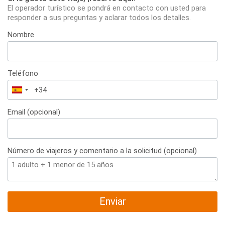
El operador turístico se pondrá en contacto con usted para
responder a sus preguntas y aclarar todos los detalles.
Nombre
Teléfono
España
+34
Email (opcional)
Número de viajeros y comentario a la solicitud (opcional)
Enviar