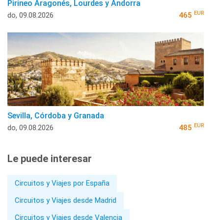
Pirineo Aragonés, Lourdes y Andorra
EUR
do, 09.08.2026
465
Sevilla, Córdoba y Granada
EUR
do, 09.08.2026
485
Le puede interesar
Circuitos y Viajes por España
Circuitos y Viajes desde Madrid
Circuitos y Viajes desde Valencia