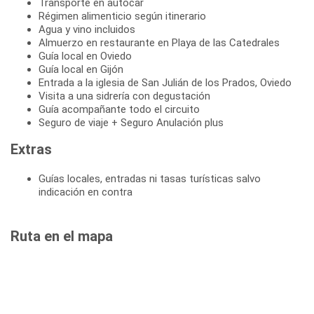
Transporte en autocar
Régimen alimenticio según itinerario
Agua y vino incluidos
Almuerzo en restaurante en Playa de las Catedrales
Guía local en Oviedo
Guía local en Gijón
Entrada a la iglesia de San Julián de los Prados, Oviedo
Visita a una sidrería con degustación
Guía acompañante todo el circuito
Seguro de viaje + Seguro Anulación plus
Extras
Guías locales, entradas ni tasas turísticas salvo
indicación en contra
Ruta en el mapa