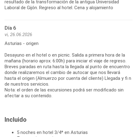
resultado de la transformación de la antigua Universidad
Laboral de Gijón. Regreso al hotel. Cena y alojamiento
Día 6
vi, 26.06.2026
Asturias - origen
Desayuno en el hotel o en picnic. Salida a primera hora de la
mañana (horario aprox. 6:00h) para iniciar el viaje de regreso.
Breves paradas en ruta hasta la llegada al punto de encuentro
donde realizaremos el cambio de autocar que nos llevará
hasta el origen (Almuerzo por cuenta del cliente) Llegada y fi n
de nuestros servicios.
Nota: el orden de las excursiones podrá ser modificado sin
afectar a su contenido.
Incluido
5 noches en hotel 3/4* en Asturias