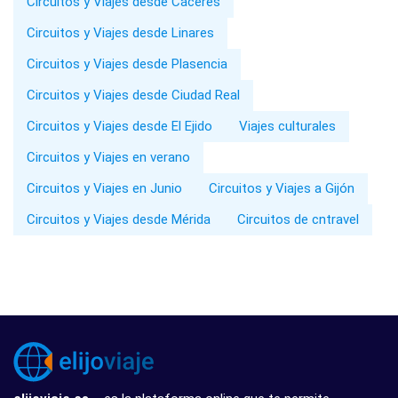
Circuitos y Viajes desde Cáceres
Circuitos y Viajes desde Linares
Circuitos y Viajes desde Plasencia
Circuitos y Viajes desde Ciudad Real
Circuitos y Viajes desde El Ejido
Viajes culturales
Circuitos y Viajes en verano
Circuitos y Viajes en Junio
Circuitos y Viajes a Gijón
Circuitos y Viajes desde Mérida
Circuitos de cntravel