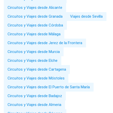
Circuitos y Viajes desde Alicante
Circuitos y Viajes desde Granada
Viajes desde Sevilla
Circuitos y Viajes desde Córdoba
Circuitos y Viajes desde Málaga
Circuitos y Viajes desde Jerez de la Frontera
Circuitos y Viajes desde Murcia
Circuitos y Viajes desde Elche
Circuitos y Viajes desde Cartagena
Circuitos y Viajes desde Móstoles
Circuitos y Viajes desde El Puerto de Santa María
Circuitos y Viajes desde Badajoz
Circuitos y Viajes desde Almeria