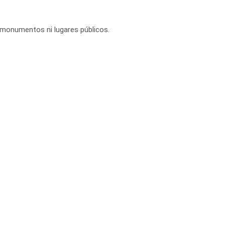
, monumentos ni lugares públicos.