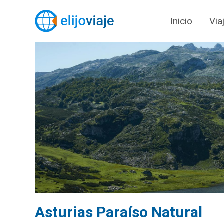
Inicio
Via
Asturias Paraíso Natural