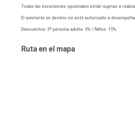
Todas las excursiones opcionales están sujetas a realiz
El asistente en destino no está autorizado a desempeñar
Descuentos: 3ª persona adulta: 5% / Niños: 15%.
Ruta en el mapa