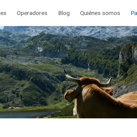
jes
Operadores
Blog
Quiénes somos
Pa