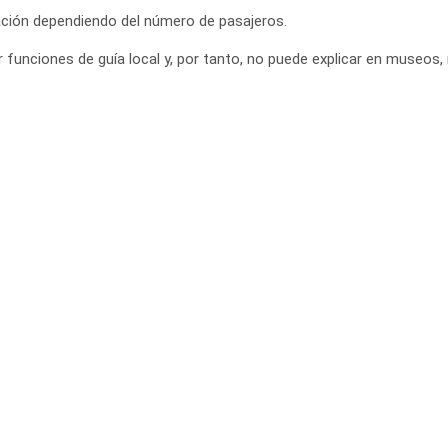
ación dependiendo del número de pasajeros.
 funciones de guía local y, por tanto, no puede explicar en museos