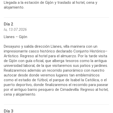
Llegada a la estación de Gijón y traslado al hotel, cena y
alojamiento.
Día 2
lu, 13.07.2026
Llanes – Gijón
Desayuno y salida dirección Llanes, villa marinera con un
impresionante casco histórico declarado Conjunto Histórico–
Artístico. Regreso al hotel para el almuerzo. Por la tarde visita
de Gijón con guía oficial, que alberga tesoros como la antigua
universidad laboral, de la que visitaremos sus patios y jardines.
Realizaremos además un recorrido panorámico con nuestro
autocar desde donde veremos lugares tan emblemáticos
como el estadio de fútbol, el parque de Isabel la Católica, o el
puerto deportivo, donde finalizaremos el recorrido para pasear
por el antiguo barrio pesquero de Cimadevilla. Regreso al hotel,
cena y alojamiento.
Día 3