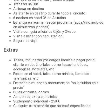
Transfer In/Out
Autocar en destino
Asistente en destino durante todo el circuito
6 noches en hotel 3* en Asturias
Estancia en régimen según programa (agua/vino incluido
en almuerzos y cenas)
Visita con guía oficial de Gijón y Oviedo
Visita a llagar con degustación
Seguro de viaje
Extras
Tasas, impuestos y/o cargos locales a pagar por el
cliente en destino tales como tasas turísticas,
ecológicas, hoteleras, etc
Extras en el hotel, tales como minibar, llamadas
telefónicas, etc
Entradas a museos y monumentos "no incluidos en el
precio"
Guías oficiales locales
Almuerzos extra en hoteles
Suplemento individual - 250 €
Cualquier otro servicio que no esté especificado