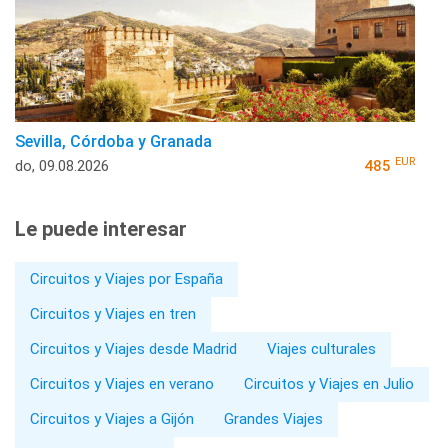
Sevilla, Córdoba y Granada
EUR
do, 09.08.2026
485
Le puede interesar
Circuitos y Viajes por España
Circuitos y Viajes en tren
Circuitos y Viajes desde Madrid
Viajes culturales
Circuitos y Viajes en verano
Circuitos y Viajes en Julio
Circuitos y Viajes a Gijón
Grandes Viajes