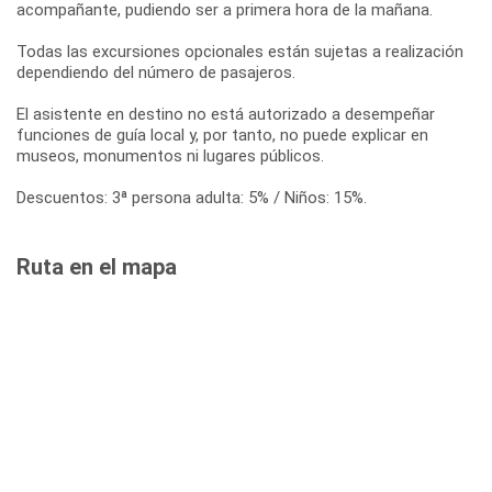
acompañante, pudiendo ser a primera hora de la mañana.
Todas las excursiones opcionales están sujetas a realización
dependiendo del número de pasajeros.
El asistente en destino no está autorizado a desempeñar
funciones de guía local y, por tanto, no puede explicar en
museos, monumentos ni lugares públicos.
Descuentos: 3ª persona adulta: 5% / Niños: 15%.
Ruta en el mapa