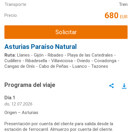
Transporte:
Tren
680
Precio:
EUR
Solicitar
Asturias Paraíso Natural
Ruta:
Llanes - Gijón - Ribadeo - Playa de las Catedrales -
Cudillero - Ribadesella - Villaviciosa - Oviedo - Covadonga -
Cangas de Onís - Cabo de Peñas - Luanco - Tazones
Programa del viaje
Día 1
do, 12.07.2026
Origen – Asturias
Presentación por cuenta del cliente para salida desde la
estación de ferrocarril. Almuerzo por cuenta del cliente.