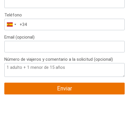
Teléfono
España
+34
Email (opcional)
Número de viajeros y comentario a la solicitud (opcional)
Enviar