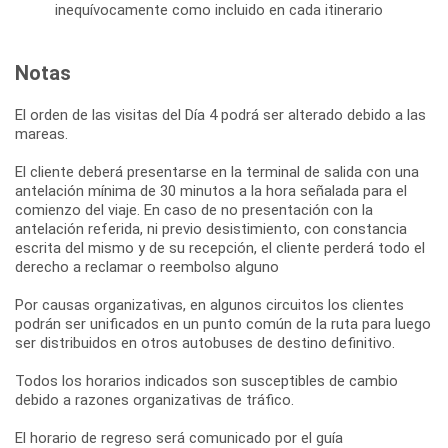
inequívocamente como incluido en cada itinerario
Notas
El orden de las visitas del Día 4 podrá ser alterado debido a las
mareas.
El cliente deberá presentarse en la terminal de salida con una
antelación mínima de 30 minutos a la hora señalada para el
comienzo del viaje. En caso de no presentación con la
antelación referida, ni previo desistimiento, con constancia
escrita del mismo y de su recepción, el cliente perderá todo el
derecho a reclamar o reembolso alguno
Por causas organizativas, en algunos circuitos los clientes
podrán ser unificados en un punto común de la ruta para luego
ser distribuidos en otros autobuses de destino definitivo.
Todos los horarios indicados son susceptibles de cambio
debido a razones organizativas de tráfico.
El horario de regreso será comunicado por el guía