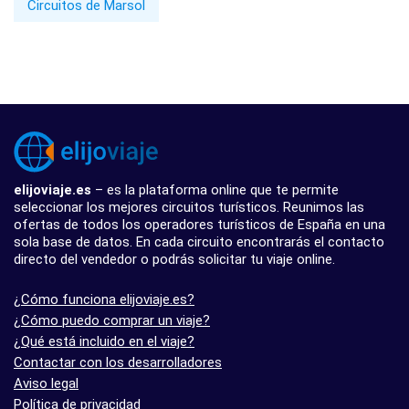
Circuitos de Marsol
elijoviaje.es
– es la plataforma online que te permite
seleccionar los mejores circuitos turísticos. Reunimos las
ofertas de todos los operadores turísticos de España en una
sola base de datos. En cada circuito encontrarás el contacto
directo del vendedor o podrás solicitar tu viaje online.
¿Cómo funciona elijoviaje.es?
¿Cómo puedo comprar un viaje?
¿Qué está incluido en el viaje?
Contactar con los desarrolladores
Aviso legal
Política de privacidad