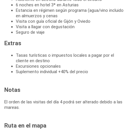
6 noches en hotel 3* en Asturias
Estancia en régimen según programa (agua/vino incluido
en almuerzos y cenas
Visita con guía oficial de Gijón y Oviedo
Visita a llagar con degustación
Seguro de viaje
Extras
Tasas turísticas o impuestos locales a pagar por el
cliente en destino
Excursiones opcionales
Suplemento individual +40% del precio
Notas
El orden de las visitas del día 4 podrá ser alterado debido a las
mareas.
Ruta en el mapa