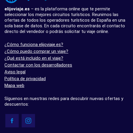
elijoviaje.es
– es la plataforma online que te permite
seleccionar los mejores circuitos turísticos. Reunimos las
ofertas de todos los operadores turísticos de España en una
sola base de datos. En cada circuito encontrarás el contacto
directo del vendedor o podrás solicitar tu viaje online.
¿Cómo funciona elijoviaje.es?
¿Cómo puedo comprar un viaje?
¿Qué está incluido en el viaje?
Contactar con los desarrolladores
Aviso legal
Política de privacidad
Mapa web
Síguenos en nuestras redes para descubrir nuevas ofertas y
descuentos: