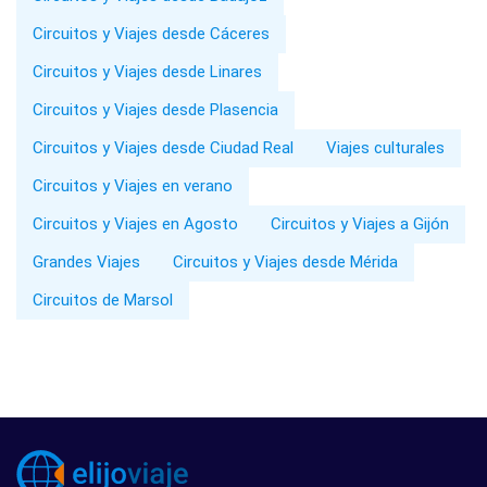
Circuitos y Viajes desde Cáceres
Circuitos y Viajes desde Linares
Circuitos y Viajes desde Plasencia
Circuitos y Viajes desde Ciudad Real
Viajes culturales
Circuitos y Viajes en verano
Circuitos y Viajes en Agosto
Circuitos y Viajes a Gijón
Grandes Viajes
Circuitos y Viajes desde Mérida
Circuitos de Marsol