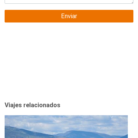
Enviar
Viajes relacionados