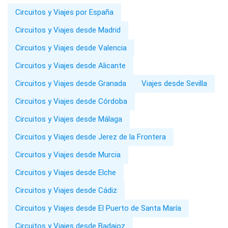
Circuitos y Viajes por España
Circuitos y Viajes desde Madrid
Circuitos y Viajes desde Valencia
Circuitos y Viajes desde Alicante
Circuitos y Viajes desde Granada
Viajes desde Sevilla
Circuitos y Viajes desde Córdoba
Circuitos y Viajes desde Málaga
Circuitos y Viajes desde Jerez de la Frontera
Circuitos y Viajes desde Murcia
Circuitos y Viajes desde Elche
Circuitos y Viajes desde Cádiz
Circuitos y Viajes desde El Puerto de Santa María
Circuitos y Viajes desde Badajoz