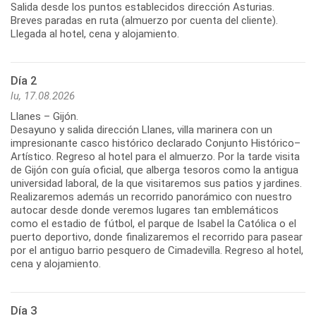
Salida desde los puntos establecidos dirección Asturias.
Breves paradas en ruta (almuerzo por cuenta del cliente).
Día 2
lu, 17.08.2026
Llanes – Gijón.
Desayuno y salida dirección Llanes, villa marinera con un
impresionante casco histórico declarado Conjunto Histórico–
Artístico. Regreso al hotel para el almuerzo. Por la tarde visita
de Gijón con guía oficial, que alberga tesoros como la antigua
universidad laboral, de la que visitaremos sus patios y jardines.
Realizaremos además un recorrido panorámico con nuestro
autocar desde donde veremos lugares tan emblemáticos
como el estadio de fútbol, el parque de Isabel la Católica o el
puerto deportivo, donde finalizaremos el recorrido para pasear
por el antiguo barrio pesquero de Cimadevilla. Regreso al hotel,
Día 3