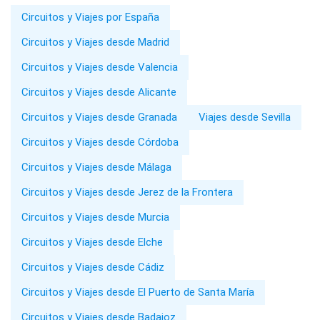
Circuitos y Viajes por España
Circuitos y Viajes desde Madrid
Circuitos y Viajes desde Valencia
Circuitos y Viajes desde Alicante
Circuitos y Viajes desde Granada
Viajes desde Sevilla
Circuitos y Viajes desde Córdoba
Circuitos y Viajes desde Málaga
Circuitos y Viajes desde Jerez de la Frontera
Circuitos y Viajes desde Murcia
Circuitos y Viajes desde Elche
Circuitos y Viajes desde Cádiz
Circuitos y Viajes desde El Puerto de Santa María
Circuitos y Viajes desde Badajoz