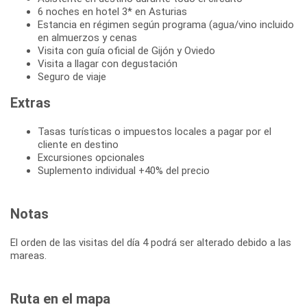
6 noches en hotel 3* en Asturias
Estancia en régimen según programa (agua/vino incluido
en almuerzos y cenas
Visita con guía oficial de Gijón y Oviedo
Visita a llagar con degustación
Seguro de viaje
Extras
Tasas turísticas o impuestos locales a pagar por el
cliente en destino
Excursiones opcionales
Suplemento individual +40% del precio
Notas
El orden de las visitas del día 4 podrá ser alterado debido a las
mareas.
Ruta en el mapa