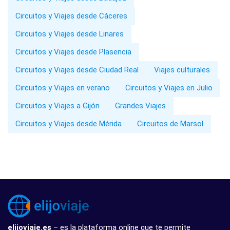
Circuitos y Viajes desde Cáceres
Circuitos y Viajes desde Linares
Circuitos y Viajes desde Plasencia
Circuitos y Viajes desde Ciudad Real
Viajes culturales
Circuitos y Viajes en verano
Circuitos y Viajes en Julio
Circuitos y Viajes a Gijón
Grandes Viajes
Circuitos y Viajes desde Mérida
Circuitos de Marsol
elijoviaje.es
– es la plataforma online que te permite