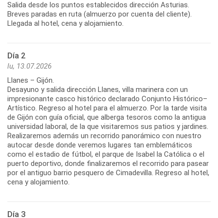
Salida desde los puntos establecidos dirección Asturias.
Breves paradas en ruta (almuerzo por cuenta del cliente).
Día 2
lu, 13.07.2026
Llanes – Gijón.
Desayuno y salida dirección Llanes, villa marinera con un
impresionante casco histórico declarado Conjunto Histórico–
Artístico. Regreso al hotel para el almuerzo. Por la tarde visita
de Gijón con guía oficial, que alberga tesoros como la antigua
universidad laboral, de la que visitaremos sus patios y jardines.
Realizaremos además un recorrido panorámico con nuestro
autocar desde donde veremos lugares tan emblemáticos
como el estadio de fútbol, el parque de Isabel la Católica o el
puerto deportivo, donde finalizaremos el recorrido para pasear
por el antiguo barrio pesquero de Cimadevilla. Regreso al hotel,
Día 3