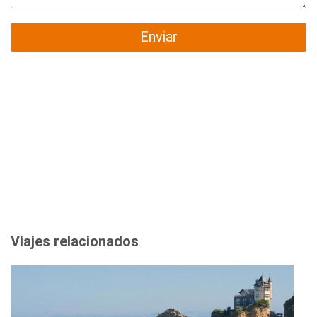
Enviar
Viajes relacionados