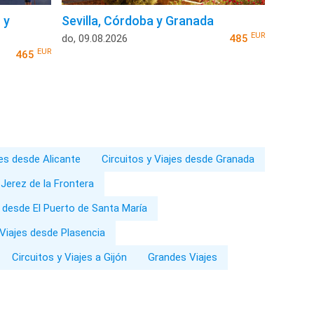
 y
Sevilla, Córdoba y Granada
EUR
do, 09.08.2026
485
EUR
465
jes desde Alicante
Circuitos y Viajes desde Granada
 Jerez de la Frontera
s desde El Puerto de Santa María
 Viajes desde Plasencia
Circuitos y Viajes a Gijón
Grandes Viajes