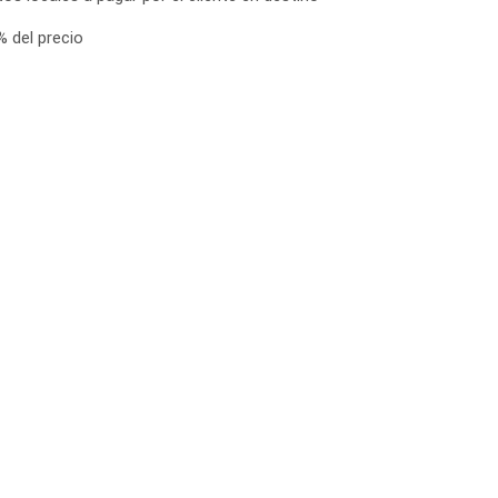
 del precio