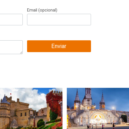
Email (opcional)
Enviar