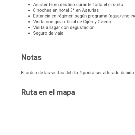
Asistente en destino durante todo el circuito
6 noches en hotel 3* en Asturias
Estancia en régimen según programa (agua/vino in
Visita con guía oficial de Gijón y Oviedo
Visita a llagar con degustación
Seguro de viaje
Notas
El orden de las visitas del día 4 podrá ser alterado debido
Ruta en el mapa