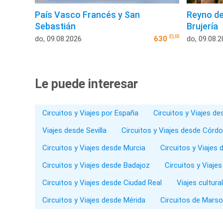
País Vasco Francés y San
Reyno de
Sebastián
Brujería
EUR
do, 09.08.2026
630
do, 09.08.
Le puede interesar
Circuitos y Viajes por España
Circuitos y Viajes d
Viajes desde Sevilla
Circuitos y Viajes desde Córd
Circuitos y Viajes desde Murcia
Circuitos y Viajes 
Circuitos y Viajes desde Badajoz
Circuitos y Viaje
Circuitos y Viajes desde Ciudad Real
Viajes cultura
Circuitos y Viajes desde Mérida
Circuitos de Marso