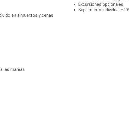
Excursiones opcionales
Suplemento individual +40%
cluido en almuerzos y cenas
 a las mareas.