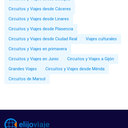
Circuitos y Viajes desde Cáceres
Circuitos y Viajes desde Linares
Circuitos y Viajes desde Plasencia
Circuitos y Viajes desde Ciudad Real
Viajes culturales
Circuitos y Viajes en primavera
Circuitos y Viajes en Junio
Circuitos y Viajes a Gijón
Grandes Viajes
Circuitos y Viajes desde Mérida
Circuitos de Marsol