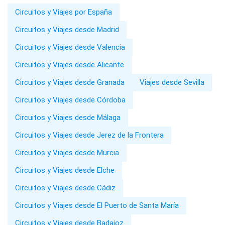
Circuitos y Viajes por España
Circuitos y Viajes desde Madrid
Circuitos y Viajes desde Valencia
Circuitos y Viajes desde Alicante
Circuitos y Viajes desde Granada
Viajes desde Sevilla
Circuitos y Viajes desde Córdoba
Circuitos y Viajes desde Málaga
Circuitos y Viajes desde Jerez de la Frontera
Circuitos y Viajes desde Murcia
Circuitos y Viajes desde Elche
Circuitos y Viajes desde Cádiz
Circuitos y Viajes desde El Puerto de Santa María
Circuitos y Viajes desde Badajoz