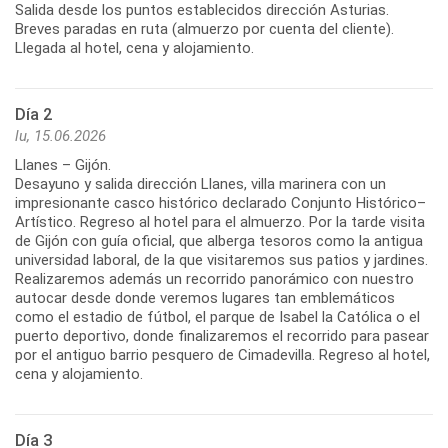
Salida desde los puntos establecidos dirección Asturias.
Breves paradas en ruta (almuerzo por cuenta del cliente).
Día 2
lu, 15.06.2026
Llanes – Gijón.
Desayuno y salida dirección Llanes, villa marinera con un
impresionante casco histórico declarado Conjunto Histórico–
Artístico. Regreso al hotel para el almuerzo. Por la tarde visita
de Gijón con guía oficial, que alberga tesoros como la antigua
universidad laboral, de la que visitaremos sus patios y jardines.
Realizaremos además un recorrido panorámico con nuestro
autocar desde donde veremos lugares tan emblemáticos
como el estadio de fútbol, el parque de Isabel la Católica o el
puerto deportivo, donde finalizaremos el recorrido para pasear
por el antiguo barrio pesquero de Cimadevilla. Regreso al hotel,
Día 3