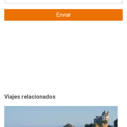
Enviar
Viajes relacionados