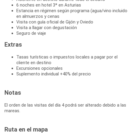
6 noches en hotel 3* en Asturias
Estancia en régimen según programa (agua/vino incluido
en almuerzos y cenas
Visita con guía oficial de Gijón y Oviedo
Visita a llagar con degustación
Seguro de viaje
Extras
Tasas turísticas o impuestos locales a pagar por el
cliente en destino
Excursiones opcionales
Suplemento individual +40% del precio
Notas
El orden de las visitas del día 4 podrá ser alterado debido a las
mareas.
Ruta en el mapa