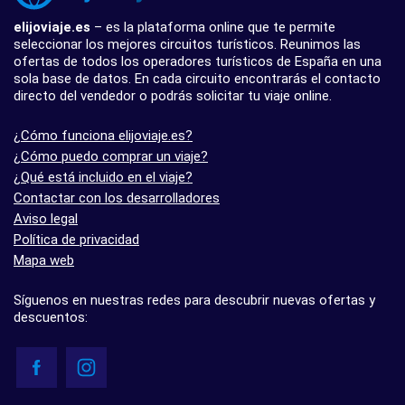
elijoviaje.es
– es la plataforma online que te permite
seleccionar los mejores circuitos turísticos. Reunimos las
ofertas de todos los operadores turísticos de España en una
sola base de datos. En cada circuito encontrarás el contacto
directo del vendedor o podrás solicitar tu viaje online.
¿Cómo funciona elijoviaje.es?
¿Cómo puedo comprar un viaje?
¿Qué está incluido en el viaje?
Contactar con los desarrolladores
Aviso legal
Política de privacidad
Mapa web
Síguenos en nuestras redes para descubrir nuevas ofertas y
descuentos: