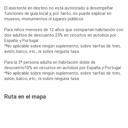
El asistente en destino no está autorizado a desempeñar
funciones de guía local y, por tanto, no puede explicar en
museos, monumentos ni lugares públicos
Para niños menores de 12 años que compartan habitación con
dos adultos de descuento 25% en circuitos en autobús por
España y Portugal
*No aplicable sobre ningún suplemento, sobre tarifas de tren,
avión, barco, etc., ni sobre ninguna tasa.
Para la 3ª persona adulta en habitación doble de
descuento10% en circuitos en autobús por España y Portugal.
*No aplicable sobre ningún suplemento, sobre tarifas de tren,
avión, barco, etc., ni sobre ninguna tasa.
Ruta en el mapa