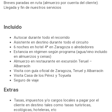
Breves paradas en ruta (almuerzo por cuenta del cliente).
Llegada y fin de nuestros servicios
Incluido
Autocar durante todo el recorrido
Asistente en destino durante todo el circuito
6 noches en hotel 4* en Zaragoza o alrededores
Estancia en régimen según programa (agua/vino incluido
en almuerzos y cenas)
Almuerzo en restaurante en excursión Teruel –
Albarracín
Visita con guía oficial de Zaragoza, Teruel y Albarracín
Visita Casa de los Pérez y Toyuela
Seguro de viaje
Extras
Tasas, impuestos y/o cargos locales a pagar por el
cliente en destino tales como tasas turísticas,
ecológicas, hoteleras, etc