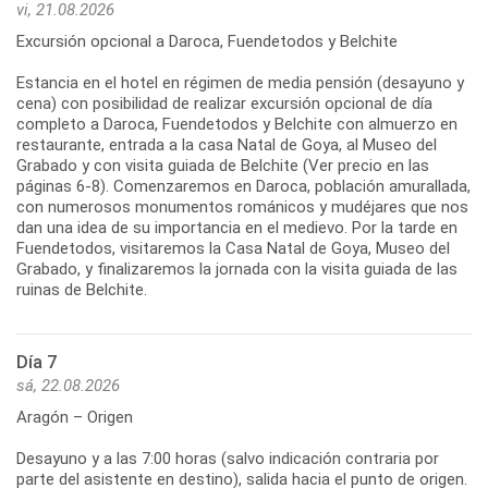
vi, 21.08.2026
Excursión opcional a Daroca, Fuendetodos y Belchite
Estancia en el hotel en régimen de media pensión (desayuno y
cena) con posibilidad de realizar excursión opcional de día
completo a Daroca, Fuendetodos y Belchite con almuerzo en
restaurante, entrada a la casa Natal de Goya, al Museo del
Grabado y con visita guiada de Belchite (Ver precio en las
páginas 6-8). Comenzaremos en Daroca, población amurallada,
con numerosos monumentos románicos y mudéjares que nos
dan una idea de su importancia en el medievo. Por la tarde en
Fuendetodos, visitaremos la Casa Natal de Goya, Museo del
Grabado, y finalizaremos la jornada con la visita guiada de las
ruinas de Belchite.
Día 7
sá, 22.08.2026
Aragón – Origen
Desayuno y a las 7:00 horas (salvo indicación contraria por
parte del asistente en destino), salida hacia el punto de origen.