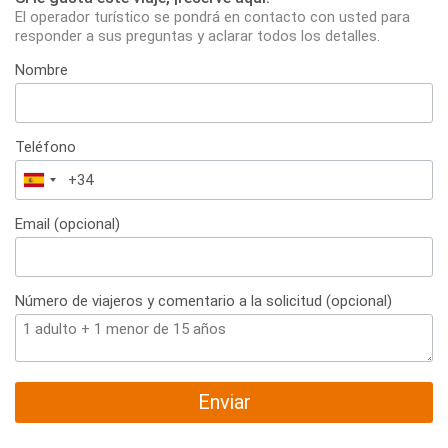
El operador turístico se pondrá en contacto con usted para
responder a sus preguntas y aclarar todos los detalles.
Nombre
Teléfono
España
+34
Email (opcional)
Número de viajeros y comentario a la solicitud (opcional)
Enviar