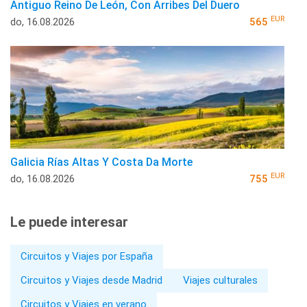
Antiguo Reino De León, Con Arribes Del Duero
EUR
do, 16.08.2026
565
Galicia Rías Altas Y Costa Da Morte
EUR
do, 16.08.2026
755
Le puede interesar
Circuitos y Viajes por España
Circuitos y Viajes desde Madrid
Viajes culturales
Circuitos y Viajes en verano