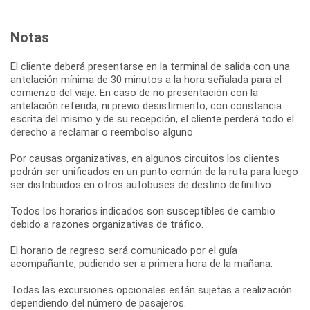
Notas
El cliente deberá presentarse en la terminal de salida con una
antelación mínima de 30 minutos a la hora señalada para el
comienzo del viaje. En caso de no presentación con la
antelación referida, ni previo desistimiento, con constancia
escrita del mismo y de su recepción, el cliente perderá todo el
derecho a reclamar o reembolso alguno
Por causas organizativas, en algunos circuitos los clientes
podrán ser unificados en un punto común de la ruta para luego
ser distribuidos en otros autobuses de destino definitivo.
Todos los horarios indicados son susceptibles de cambio
debido a razones organizativas de tráfico.
El horario de regreso será comunicado por el guía
acompañante, pudiendo ser a primera hora de la mañana.
Todas las excursiones opcionales están sujetas a realización
dependiendo del número de pasajeros.