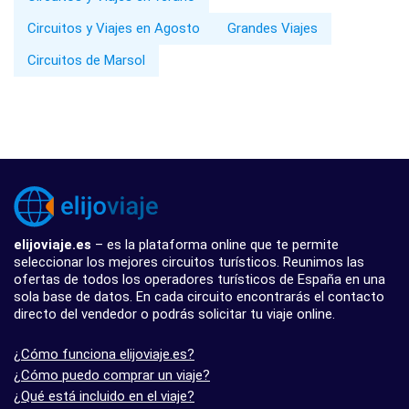
Circuitos y Viajes en Agosto
Grandes Viajes
Circuitos de Marsol
elijoviaje.es
– es la plataforma online que te permite
seleccionar los mejores circuitos turísticos. Reunimos las
ofertas de todos los operadores turísticos de España en una
sola base de datos. En cada circuito encontrarás el contacto
directo del vendedor o podrás solicitar tu viaje online.
¿Cómo funciona elijoviaje.es?
¿Cómo puedo comprar un viaje?
¿Qué está incluido en el viaje?