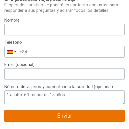
El operador turístico se pondrá en contacto con usted para
responder a sus preguntas y aclarar todos los detalles.
Nombre
Teléfono
España
+34
Email (opcional)
Número de viajeros y comentario a la solicitud (opcional)
Enviar