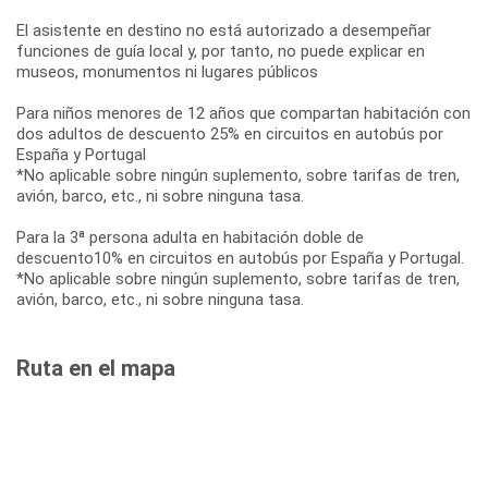
El asistente en destino no está autorizado a desempeñar
funciones de guía local y, por tanto, no puede explicar en
museos, monumentos ni lugares públicos
Para niños menores de 12 años que compartan habitación con
dos adultos de descuento 25% en circuitos en autobús por
España y Portugal
*No aplicable sobre ningún suplemento, sobre tarifas de tren,
avión, barco, etc., ni sobre ninguna tasa.
Para la 3ª persona adulta en habitación doble de
descuento10% en circuitos en autobús por España y Portugal.
*No aplicable sobre ningún suplemento, sobre tarifas de tren,
avión, barco, etc., ni sobre ninguna tasa.
Ruta en el mapa