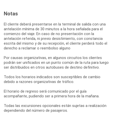
Notas
El cliente deberá presentarse en la terminal de salida con una
antelación mínima de 30 minutos a la hora señalada para el
comienzo del viaje. En caso de no presentación con la
antelación referida, ni previo desistimiento, con constancia
escrita del mismo y de su recepción, el cliente perderá todo el
derecho a reclamar o reembolso alguno
Por causas organizativas, en algunos circuitos los clientes
podrán ser unificados en un punto común de la ruta para luego
ser distribuidos en otros autobuses de destino definitivo.
Todos los horarios indicados son susceptibles de cambio
debido a razones organizativas de tráfico.
El horario de regreso será comunicado por el guía
acompañante, pudiendo ser a primera hora de la mañana.
Todas las excursiones opcionales están sujetas a realización
dependiendo del número de pasajeros.