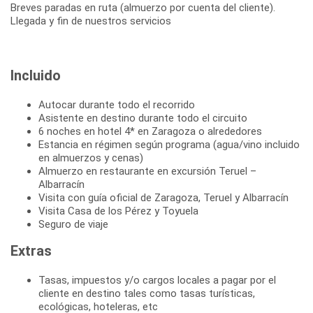
Breves paradas en ruta (almuerzo por cuenta del cliente).
Llegada y fin de nuestros servicios
Incluido
Autocar durante todo el recorrido
Asistente en destino durante todo el circuito
6 noches en hotel 4* en Zaragoza o alrededores
Estancia en régimen según programa (agua/vino incluido
en almuerzos y cenas)
Almuerzo en restaurante en excursión Teruel –
Albarracín
Visita con guía oficial de Zaragoza, Teruel y Albarracín
Visita Casa de los Pérez y Toyuela
Seguro de viaje
Extras
Tasas, impuestos y/o cargos locales a pagar por el
cliente en destino tales como tasas turísticas,
ecológicas, hoteleras, etc