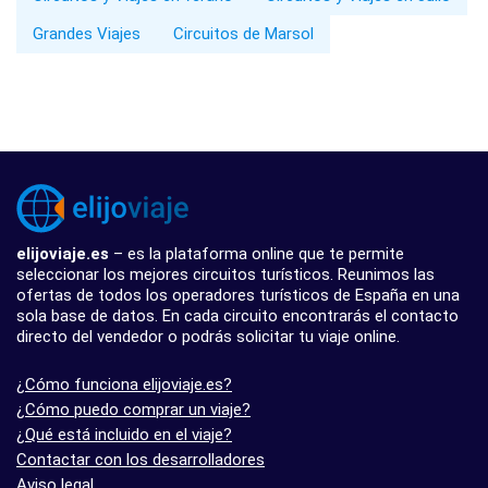
Grandes Viajes
Circuitos de Marsol
elijoviaje.es
– es la plataforma online que te permite
seleccionar los mejores circuitos turísticos. Reunimos las
ofertas de todos los operadores turísticos de España en una
sola base de datos. En cada circuito encontrarás el contacto
directo del vendedor o podrás solicitar tu viaje online.
¿Cómo funciona elijoviaje.es?
¿Cómo puedo comprar un viaje?
¿Qué está incluido en el viaje?
Contactar con los desarrolladores
Aviso legal