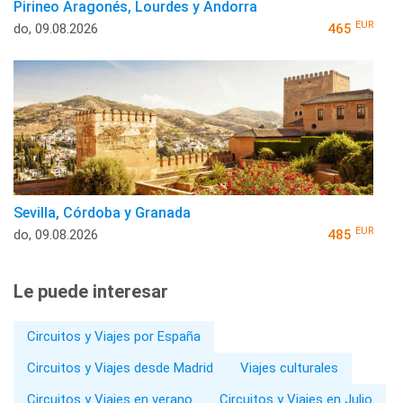
Pirineo Aragonés, Lourdes y Andorra
EUR
do, 09.08.2026
465
Sevilla, Córdoba y Granada
EUR
do, 09.08.2026
485
Le puede interesar
Circuitos y Viajes por España
Circuitos y Viajes desde Madrid
Viajes culturales
Circuitos y Viajes en verano
Circuitos y Viajes en Julio