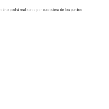
stino podrá realizarse por cualquiera de los puntos