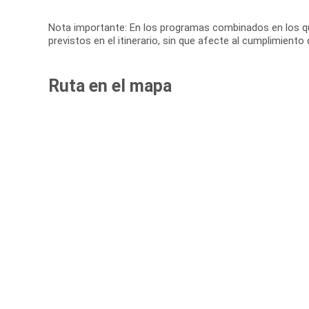
Nota importante: En los programas combinados en los que 
previstos en el itinerario, sin que afecte al cumplimiento
Ruta en el mapa