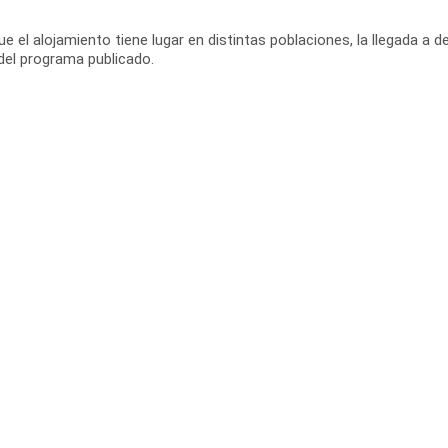
el alojamiento tiene lugar en distintas poblaciones, la llegada a de
 del programa publicado.