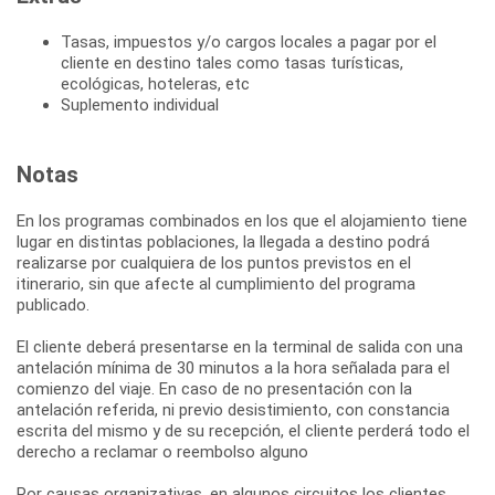
Tasas, impuestos y/o cargos locales a pagar por el
cliente en destino tales como tasas turísticas,
ecológicas, hoteleras, etc
Suplemento individual
Notas
En los programas combinados en los que el alojamiento tiene
lugar en distintas poblaciones, la llegada a destino podrá
realizarse por cualquiera de los puntos previstos en el
itinerario, sin que afecte al cumplimiento del programa
publicado.
El cliente deberá presentarse en la terminal de salida con una
antelación mínima de 30 minutos a la hora señalada para el
comienzo del viaje. En caso de no presentación con la
antelación referida, ni previo desistimiento, con constancia
escrita del mismo y de su recepción, el cliente perderá todo el
derecho a reclamar o reembolso alguno
Por causas organizativas, en algunos circuitos los clientes