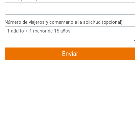
Número de viajeros y comentario a la solicitud (opcional)
Enviar