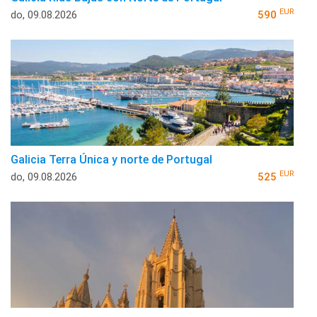
EUR
do, 09.08.2026
590
Galicia Terra Única y norte de Portugal
EUR
do, 09.08.2026
525