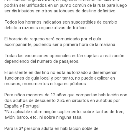
podrán ser unificados en un punto común de la ruta para luego
ser distribuidos en otros autobuses de destino definitivo.
Todos los horarios indicados son susceptibles de cambio
debido a razones organizativas de tráfico.
El horario de regreso será comunicado por el guía
acompañante, pudiendo ser a primera hora de la mañana.
Todas las excursiones opcionales están sujetas a realización
dependiendo del número de pasajeros.
El asistente en destino no está autorizado a desempeñar
funciones de guía local y, por tanto, no puede explicar en
museos, monumentos ni lugares públicos
Para niños menores de 12 años que compartan habitación con
dos adultos de descuento 25% en circuitos en autobús por
España y Portugal
*No aplicable sobre ningún suplemento, sobre tarifas de tren,
avión, barco, etc., ni sobre ninguna tasa.
Para la 3ª persona adulta en habitación doble de