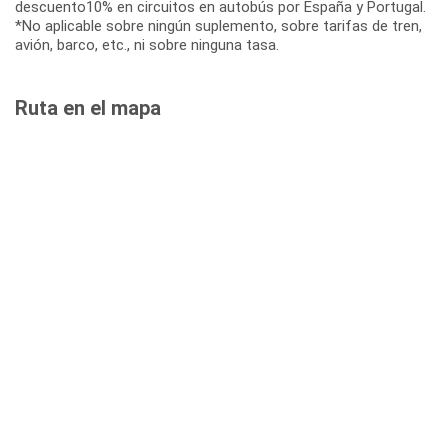
descuento10% en circuitos en autobús por España y Portugal.
*No aplicable sobre ningún suplemento, sobre tarifas de tren,
avión, barco, etc., ni sobre ninguna tasa.
Ruta en el mapa