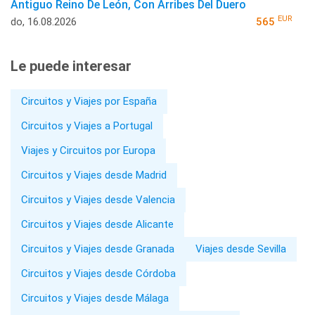
Antiguo Reino De León, Con Arribes Del Duero
EUR
do, 16.08.2026
565
Le puede interesar
Circuitos y Viajes por España
Circuitos y Viajes a Portugal
Viajes y Circuitos por Europa
Circuitos y Viajes desde Madrid
Circuitos y Viajes desde Valencia
Circuitos y Viajes desde Alicante
Circuitos y Viajes desde Granada
Viajes desde Sevilla
Circuitos y Viajes desde Córdoba
Circuitos y Viajes desde Málaga