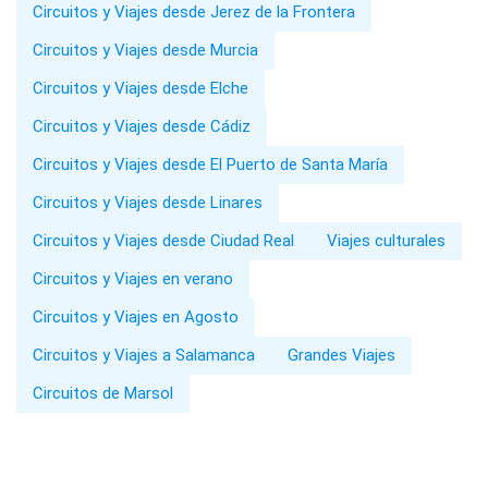
Circuitos y Viajes desde Jerez de la Frontera
Circuitos y Viajes desde Murcia
Circuitos y Viajes desde Elche
Circuitos y Viajes desde Cádiz
Circuitos y Viajes desde El Puerto de Santa María
Circuitos y Viajes desde Linares
Circuitos y Viajes desde Ciudad Real
Viajes culturales
Circuitos y Viajes en verano
Circuitos y Viajes en Agosto
Circuitos y Viajes a Salamanca
Grandes Viajes
Circuitos de Marsol