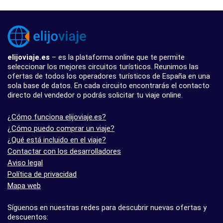
elijoviaje.es
– es la plataforma online que te permite
seleccionar los mejores circuitos turísticos. Reunimos las
ofertas de todos los operadores turísticos de España en una
sola base de datos. En cada circuito encontrarás el contacto
directo del vendedor o podrás solicitar tu viaje online.
¿Cómo funciona elijoviaje.es?
¿Cómo puedo comprar un viaje?
¿Qué está incluido en el viaje?
Contactar con los desarrolladores
Aviso legal
Política de privacidad
Mapa web
Síguenos en nuestras redes para descubrir nuevas ofertas y
descuentos: