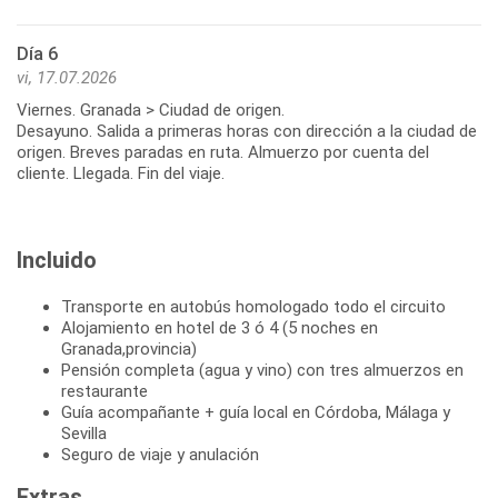
Día 6
vi, 17.07.2026
Viernes. Granada > Ciudad de origen.
Desayuno. Salida a primeras horas con dirección a la ciudad de
origen. Breves paradas en ruta. Almuerzo por cuenta del
Incluido
Transporte en autobús homologado todo el circuito
Alojamiento en hotel de 3 ó 4 (5 noches en
Granada,provincia)
Pensión completa (agua y vino) con tres almuerzos en
restaurante
Guía acompañante + guía local en Córdoba, Málaga y
Sevilla
Seguro de viaje y anulación
Extras