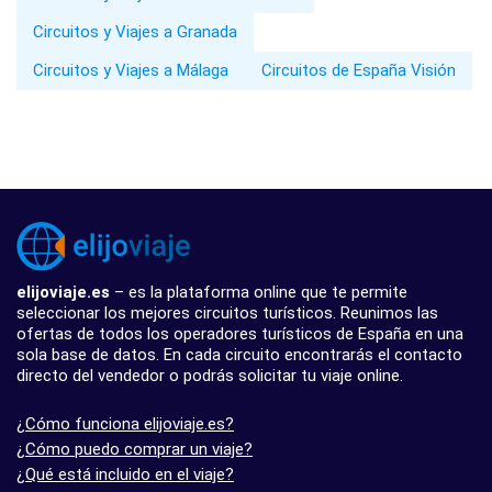
Circuitos y Viajes a Granada
Circuitos y Viajes a Málaga
Circuitos de España Visión
elijoviaje.es
– es la plataforma online que te permite
seleccionar los mejores circuitos turísticos. Reunimos las
ofertas de todos los operadores turísticos de España en una
sola base de datos. En cada circuito encontrarás el contacto
directo del vendedor o podrás solicitar tu viaje online.
¿Cómo funciona elijoviaje.es?
¿Cómo puedo comprar un viaje?
¿Qué está incluido en el viaje?