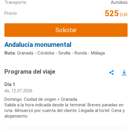
Transporte:
Autobús
525
Precio:
EUR
Solicitar
Andalucía monumental
Ruta:
Granada - Córdoba - Sevilla - Ronda - Málaga
Programa del viaje
Día 1
do, 12.07.2026
Domingo. Ciudad de origen > Granada.
Salida a la hora indicada desde la terminal. Breves paradas en
ruta. Almuerzo por cuenta del cliente. Llegada al hotel. Cena y