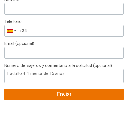
Teléfono
España
+34
Email (opcional)
Número de viajeros y comentario a la solicitud (opcional)
Enviar