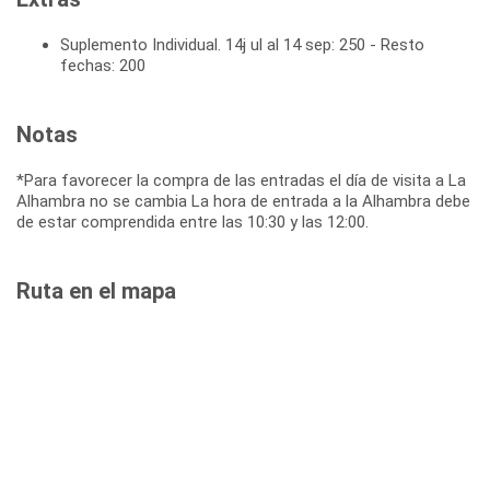
Suplemento Individual. 14j ul al 14 sep: 250 - Resto
fechas: 200
Notas
*Para favorecer la compra de las entradas el día de visita a La
Alhambra no se cambia La hora de entrada a la Alhambra debe
de estar comprendida entre las 10:30 y las 12:00.
Ruta en el mapa