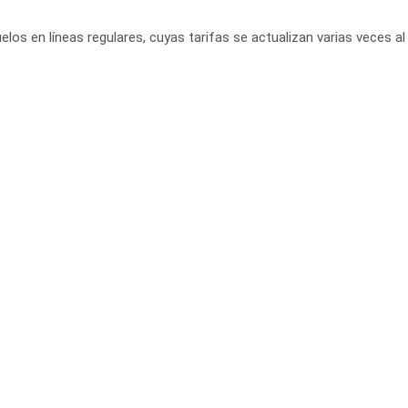
elos en líneas regulares, cuyas tarifas se actualizan varias veces al 