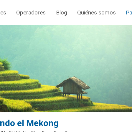
jes
Operadores
Blog
Quiénes somos
Pa
ndo el Mekong