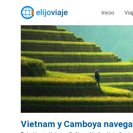
Inicio
Via
Vietnam y Camboya navega