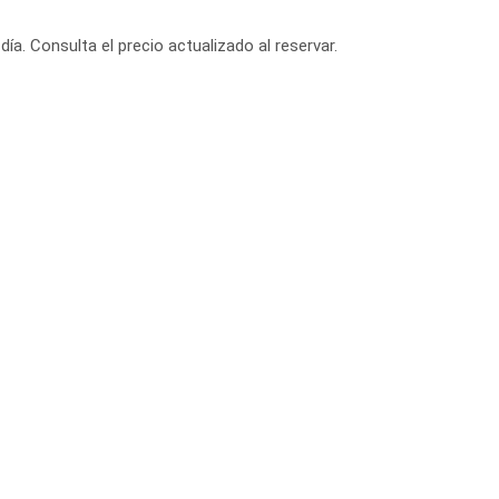
día. Consulta el precio actualizado al reservar.