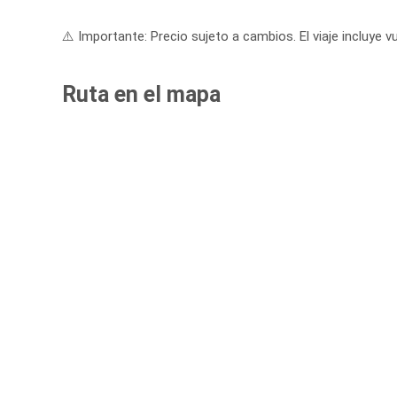
⚠️ Importante: Precio sujeto a cambios. El viaje incluye vu
Ruta en el mapa