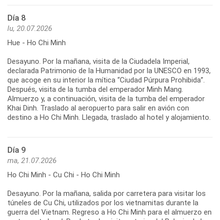
Día 8
lu, 20.07.2026
Hue - Ho Chi Minh
Desayuno. Por la mañana, visita de la Ciudadela Imperial,
declarada Patrimonio de la Humanidad por la UNESCO en 1993,
que acoge en su interior la mítica “Ciudad Púrpura Prohibida”.
Después, visita de la tumba del emperador Minh Mang.
Almuerzo y, a continuación, visita de la tumba del emperador
Khai Dinh. Traslado al aeropuerto para salir en avión con
Día 9
ma, 21.07.2026
Ho Chi Minh - Cu Chi - Ho Chi Minh
Desayuno. Por la mañana, salida por carretera para visitar los
túneles de Cu Chi, utilizados por los vietnamitas durante la
guerra del Vietnam. Regreso a Ho Chi Minh para el almuerzo en