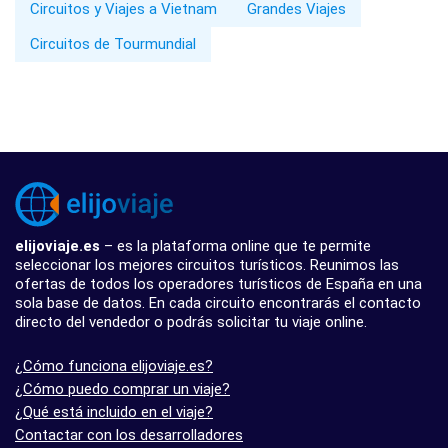
Circuitos y Viajes a Vietnam
Grandes Viajes
Circuitos de Tourmundial
elijoviaje.es
– es la plataforma online que te permite
seleccionar los mejores circuitos turísticos. Reunimos las
ofertas de todos los operadores turísticos de España en una
sola base de datos. En cada circuito encontrarás el contacto
directo del vendedor o podrás solicitar tu viaje online.
¿Cómo funciona elijoviaje.es?
¿Cómo puedo comprar un viaje?
¿Qué está incluido en el viaje?
Contactar con los desarrolladores