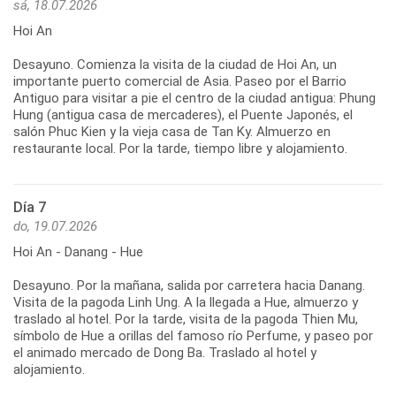
sá, 18.07.2026
Hoi An
Desayuno. Comienza la visita de la ciudad de Hoi An, un
importante puerto comercial de Asia. Paseo por el Barrio
Antiguo para visitar a pie el centro de la ciudad antigua: Phung
Hung (antigua casa de mercaderes), el Puente Japonés, el
salón Phuc Kien y la vieja casa de Tan Ky. Almuerzo en
Día 7
do, 19.07.2026
Hoi An - Danang - Hue
Desayuno. Por la mañana, salida por carretera hacia Danang.
Visita de la pagoda Linh Ung. A la llegada a Hue, almuerzo y
traslado al hotel. Por la tarde, visita de la pagoda Thien Mu,
símbolo de Hue a orillas del famoso río Perfume, y paseo por
el animado mercado de Dong Ba. Traslado al hotel y