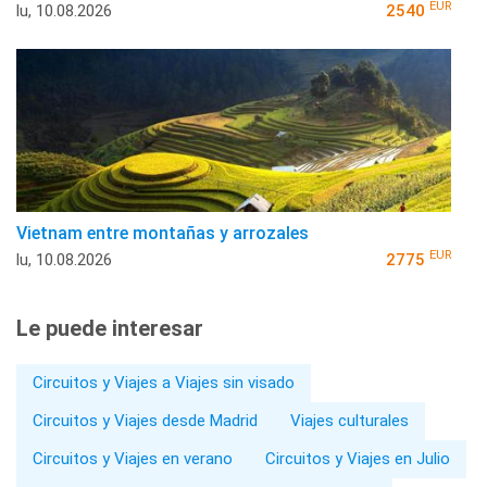
EUR
lu, 10.08.2026
2540
Vietnam entre montañas y arrozales
EUR
lu, 10.08.2026
2775
Le puede interesar
Circuitos y Viajes a Viajes sin visado
Circuitos y Viajes desde Madrid
Viajes culturales
Circuitos y Viajes en verano
Circuitos y Viajes en Julio