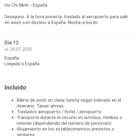
Ho Chi Minh - España
Desayuno. A la hora prevista, traslado al aeropuerto para salir
Día 12
vi, 24.07.2026
España
Llegada a España
Incluido
Billete de avión en clase turista según indicado en el
itinerario. Tasas aéreas
Traslados aeropuerto / hotel / aeropuerto
Transporte durante el circuito en autobús, minibús o
miniván (dependiendo del número de personas)
Alojamiento en los establecimientos previstos o
similares