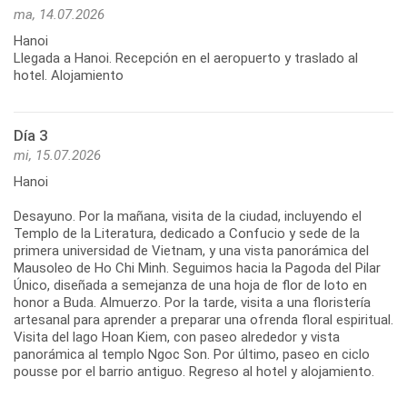
ma, 14.07.2026
Hanoi
Llegada a Hanoi. Recepción en el aeropuerto y traslado al
hotel. Alojamiento
Día 3
mi, 15.07.2026
Hanoi
Desayuno. Por la mañana, visita de la ciudad, incluyendo el
Templo de la Literatura, dedicado a Confucio y sede de la
primera universidad de Vietnam, y una vista panorámica del
Mausoleo de Ho Chi Minh. Seguimos hacia la Pagoda del Pilar
Único, diseñada a semejanza de una hoja de flor de loto en
honor a Buda. Almuerzo. Por la tarde, visita a una floristería
artesanal para aprender a preparar una ofrenda floral espiritual.
Visita del lago Hoan Kiem, con paseo alrededor y vista
panorámica al templo Ngoc Son. Por último, paseo en ciclo