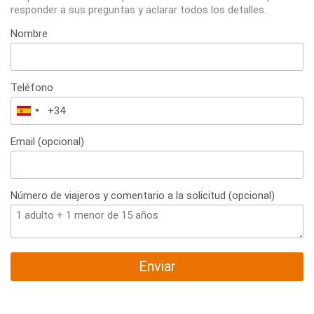
responder a sus preguntas y aclarar todos los detalles.
Nombre
Teléfono
España
+34
Email (opcional)
Número de viajeros y comentario a la solicitud (opcional)
Enviar