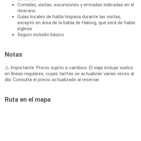
Comidas, visitas, excursiones y entradas indicadas en el
itinerario
Guías locales de habla hispana durante las visitas,
excepto en área de la bahía de Halong, que será de habla
inglesa
Seguro incluido básico
Notas
⚠️ Importante: Precio sujeto a cambios. El viaje incluye vuelos
en líneas regulares, cuyas tarifas se actualizan varias veces al
día. Consulta el precio actualizado al reservar.
Ruta en el mapa