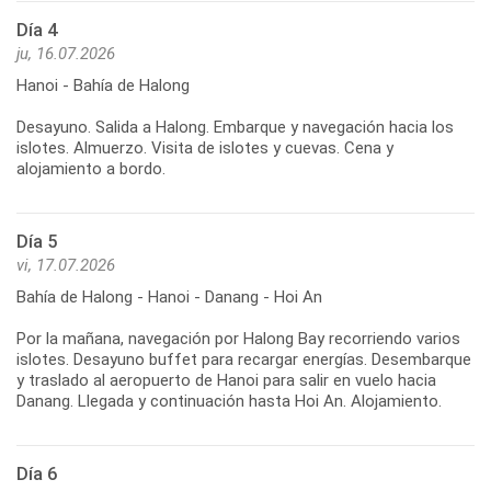
Día 4
ju, 16.07.2026
Hanoi - Bahía de Halong
Desayuno. Salida a Halong. Embarque y navegación hacia los
islotes. Almuerzo. Visita de islotes y cuevas. Cena y
Día 5
vi, 17.07.2026
Bahía de Halong - Hanoi - Danang - Hoi An
Por la mañana, navegación por Halong Bay recorriendo varios
islotes. Desayuno buffet para recargar energías. Desembarque
y traslado al aeropuerto de Hanoi para salir en vuelo hacia
Día 6