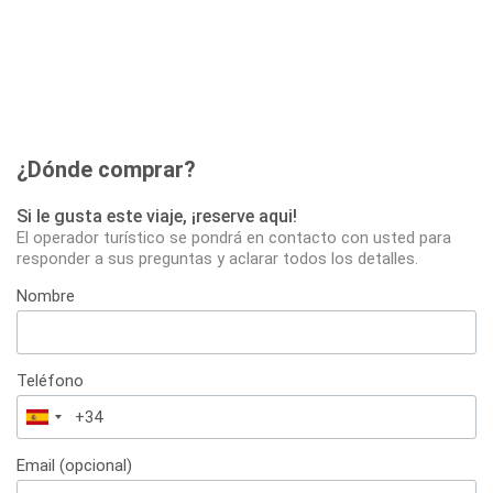
¿Dónde comprar?
Si le gusta este viaje, ¡reserve aqui!
El operador turístico se pondrá en contacto con usted para
responder a sus preguntas y aclarar todos los detalles.
Nombre
Teléfono
España
+34
Email (opcional)