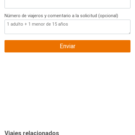
Número de viajeros y comentario a la solicitud (opcional)
Enviar
Viajes relacionados