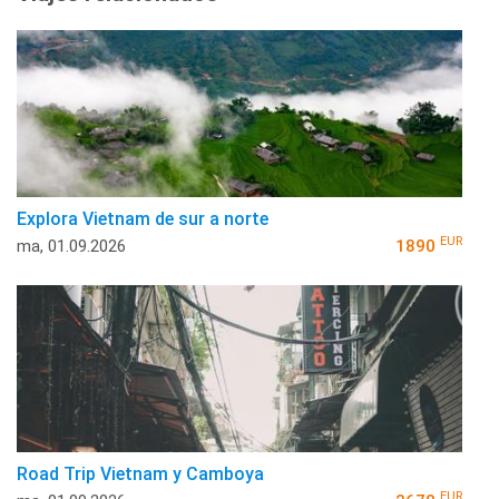
Explora Vietnam de sur a norte
EUR
ma, 01.09.2026
1890
Road Trip Vietnam y Camboya
EUR