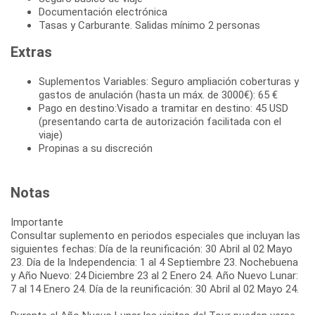
Documentación electrónica
Tasas y Carburante. Salidas mínimo 2 personas
Extras
Suplementos Variables: Seguro ampliación coberturas y
gastos de anulación (hasta un máx. de 3000€): 65 €
Pago en destino:Visado a tramitar en destino: 45 USD
(presentando carta de autorización facilitada con el
viaje)
Propinas a su discreción
Notas
Importante
Consultar suplemento en periodos especiales que incluyan las
siguientes fechas: Día de la reunificación: 30 Abril al 02 Mayo
23. Día de la Independencia: 1 al 4 Septiembre 23. Nochebuena
y Año Nuevo: 24 Diciembre 23 al 2 Enero 24. Año Nuevo Lunar:
7 al 14 Enero 24. Día de la reunificación: 30 Abril al 02 Mayo 24.