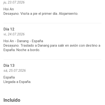
ju, 23.07.2026
Hoi An
Desayuno. Visita a pie el primer día. Alojamiento.
Día 12
vi, 24.07.2026
Hoi An - Danang - España
Desayuno. Traslado a Danang para salir en avión con destino a
España. Noche a bordo.
Día 13
sá, 25.07.2026
España
Llegada a España.
Incluido