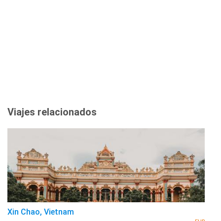
Viajes relacionados
Xin Chao, Vietnam