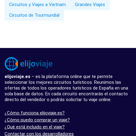
Circuitos y Viajes a Vietnam
Grandes Viajes
Circuitos de Tourmundial
elijoviaje.es
– es la plataforma online que te permite
seleccionar los mejores circuitos turísticos. Reunimos las
ofertas de todos los operadores turísticos de España en una
sola base de datos. En cada circuito encontrarás el contacto
directo del vendedor o podrás solicitar tu viaje online.
¿Cómo funciona elijoviaje.es?
¿Cómo puedo comprar un viaje?
¿Qué está incluido en el viaje?
Contactar con los desarrolladores