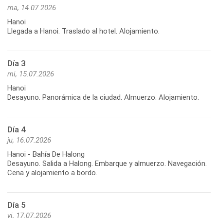
ma, 14.07.2026
Hanoi
Llegada a Hanoi. Traslado al hotel. Alojamiento.
Día 3
mi, 15.07.2026
Hanoi
Día 4
ju, 16.07.2026
Hanoi - Bahía De Halong
Desayuno. Salida a Halong. Embarque y almuerzo. Navegación.
Cena y alojamiento a bordo.
Día 5
vi, 17.07.2026