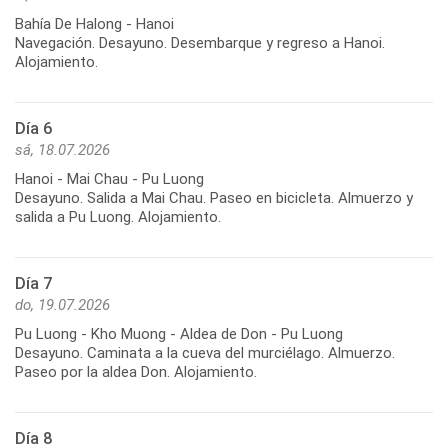
Bahía De Halong - Hanoi
Navegación. Desayuno. Desembarque y regreso a Hanoi.
Alojamiento.
Día 6
sá, 18.07.2026
Hanoi - Mai Chau - Pu Luong
Desayuno. Salida a Mai Chau. Paseo en bicicleta. Almuerzo y
salida a Pu Luong. Alojamiento.
Día 7
do, 19.07.2026
Pu Luong - Kho Muong - Aldea de Don - Pu Luong
Desayuno. Caminata a la cueva del murciélago. Almuerzo.
Paseo por la aldea Don. Alojamiento.
Día 8