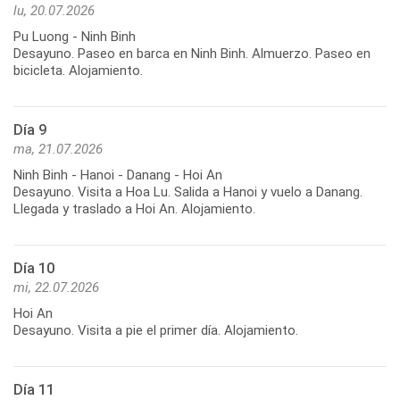
lu, 20.07.2026
Pu Luong - Ninh Binh
Desayuno. Paseo en barca en Ninh Binh. Almuerzo. Paseo en
bicicleta. Alojamiento.
Día 9
ma, 21.07.2026
Ninh Binh - Hanoi - Danang - Hoi An
Desayuno. Visita a Hoa Lu. Salida a Hanoi y vuelo a Danang.
Llegada y traslado a Hoi An. Alojamiento.
Día 10
mi, 22.07.2026
Hoi An
Desayuno. Visita a pie el primer día. Alojamiento.
Día 11