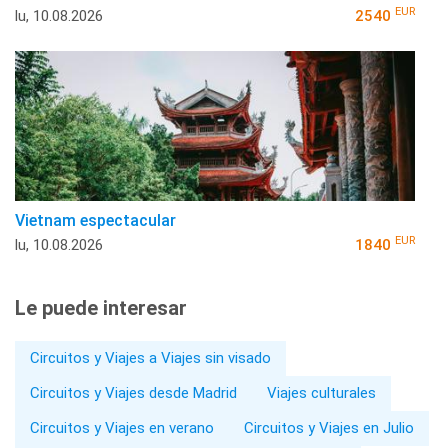
EUR
lu, 10.08.2026
2540
Vietnam espectacular
EUR
lu, 10.08.2026
1840
Le puede interesar
Circuitos y Viajes a Viajes sin visado
Circuitos y Viajes desde Madrid
Viajes culturales
Circuitos y Viajes en verano
Circuitos y Viajes en Julio