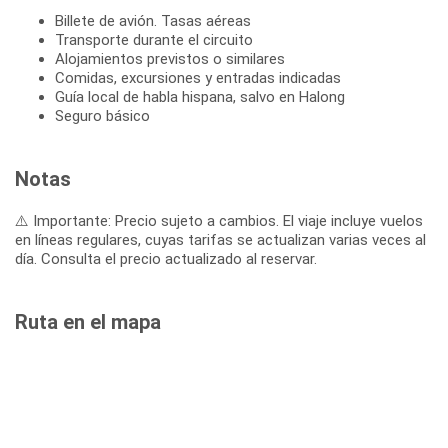
Billete de avión. Tasas aéreas
Transporte durante el circuito
Alojamientos previstos o similares
Comidas, excursiones y entradas indicadas
Guía local de habla hispana, salvo en Halong
Seguro básico
Notas
⚠️ Importante: Precio sujeto a cambios. El viaje incluye vuelos
en líneas regulares, cuyas tarifas se actualizan varias veces al
día. Consulta el precio actualizado al reservar.
Ruta en el mapa