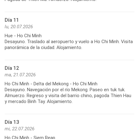
Día 11
lu, 20.07.2026
Hue - Ho Chi Minh
Desayuno. Traslado al aeropuerto y vuelo a Ho Chi Minh. Visita
panorámica de la ciudad. Alojamiento.
Día 12
ma, 21.07.2026
Ho Chi Minh - Delta del Mekong - Ho Chi Minh
Desayuno. Navegación por el río Mekong. Paseo en tuk tuk.
Almuerzo. Regreso y visita del barrio chino, pagoda Thien Hau
y mercado Binh Tay. Alojamiento.
Día 13
mi, 22.07.2026
Ho Chi Minh - Siem Reap