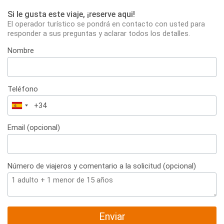
Si le gusta este viaje, ¡reserve aqui!
El operador turístico se pondrá en contacto con usted para
responder a sus preguntas y aclarar todos los detalles.
Nombre
Teléfono
España
+34
Email (opcional)
Número de viajeros y comentario a la solicitud (opcional)
Enviar