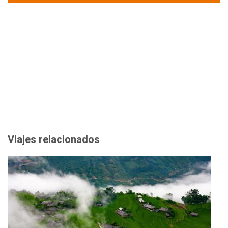
Viajes relacionados