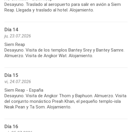
Desayuno. Traslado al aeropuerto para salir en avión a Siem
Reap. Llegada y traslado al hotel. Alojamiento.
Día 14
ju, 23.07.2026
Siem Reap
Desayuno. Visita de los templos Bantey Srey y Bantey Samre.
Almuerzo. Visita de Angkor Wat. Alojamiento.
Día 15
vi, 24.07.2026
Siem Reap - España
Desayuno. Visita de Angkor Thom y Baphuon. Almuerzo. Visita
del conjunto monástico Preah Khan, el pequeño templo-isla
Neak Pean y Ta Som. Alojamiento.
Día 16