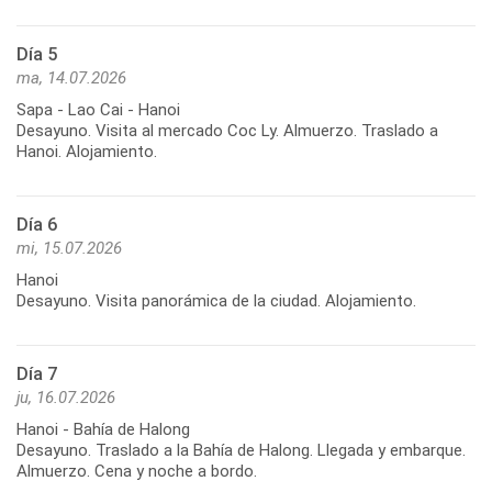
Día 5
ma, 14.07.2026
Sapa - Lao Cai - Hanoi
Desayuno. Visita al mercado Coc Ly. Almuerzo. Traslado a
Hanoi. Alojamiento.
Día 6
mi, 15.07.2026
Hanoi
Desayuno. Visita panorámica de la ciudad. Alojamiento.
Día 7
ju, 16.07.2026
Hanoi - Bahía de Halong
Desayuno. Traslado a la Bahía de Halong. Llegada y embarque.
Almuerzo. Cena y noche a bordo.