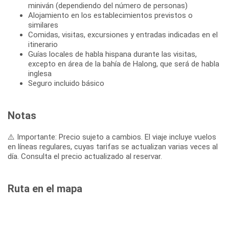
miniván (dependiendo del número de personas)
Alojamiento en los establecimientos previstos o
similares
Comidas, visitas, excursiones y entradas indicadas en el
itinerario
Guías locales de habla hispana durante las visitas,
excepto en área de la bahía de Halong, que será de habla
inglesa
Seguro incluido básico
Notas
⚠️ Importante: Precio sujeto a cambios. El viaje incluye vuelos
en líneas regulares, cuyas tarifas se actualizan varias veces al
día. Consulta el precio actualizado al reservar.
Ruta en el mapa