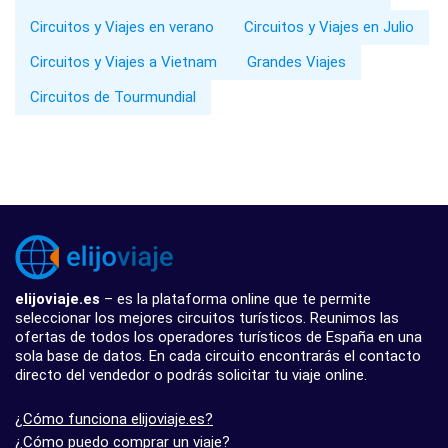
Circuitos y Viajes en verano
Circuitos y Viajes en Julio
Circuitos y Viajes a Vietnam
Grandes Viajes
Circuitos de Tourmundial
elijoviaje.es
– es la plataforma online que te permite
seleccionar los mejores circuitos turísticos. Reunimos las
ofertas de todos los operadores turísticos de España en una
sola base de datos. En cada circuito encontrarás el contacto
directo del vendedor o podrás solicitar tu viaje online.
¿Cómo funciona elijoviaje.es?
¿Cómo puedo comprar un viaje?