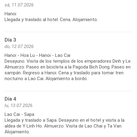
sá, 11.07.2026
Hanoi
Llegada y traslado al hotel. Cena. Alojamiento.
Día 3
do, 12.07.2026
Hanoi - Hoa Lu - Hanoi - Lao Cai
Desayuno. Visita de los templos de los emperadores Dinh y Le.
Almuerzo. Paseo en bicicleta a la Pagoda Bich Dong. Paseo en
sampán. Regreso a Hanoi. Cena y traslado para tomar tren
nocturno a Lao Cai. Alojamiento a bordo.
Día 4
lu, 13.07.2026
Lao Cai - Sapa
Llegada y traslado a Sapa. Desayuno en el hotel y visita a la
aldea de Y Linh Ho. Almuerzo. Visita de Lao Chai y Ta Van.
Alojamiento.