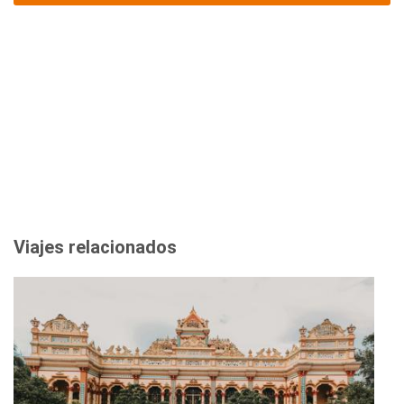
Viajes relacionados