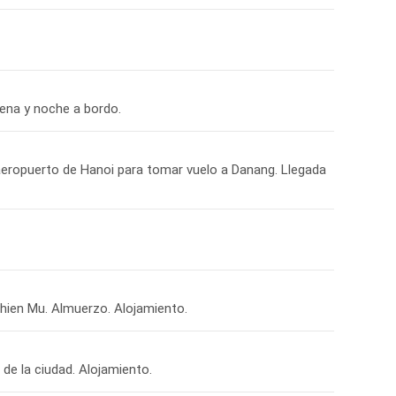
ena y noche a bordo.
aeropuerto de Hanoi para tomar vuelo a Danang. Llegada
Thien Mu. Almuerzo. Alojamiento.
de la ciudad. Alojamiento.