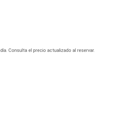
día. Consulta el precio actualizado al reservar.