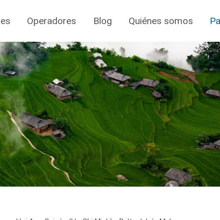
jes
Operadores
Blog
Quiénes somos
Pa