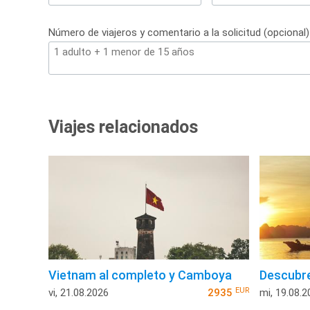
+34
Número de viajeros y comentario a la solicitud (opcional)
Viajes relacionados
Vietnam al completo y Camboya
Descubr
EUR
vi, 21.08.2026
2935
mi, 19.08.2