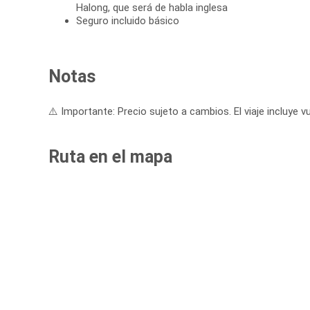
Halong, que será de habla inglesa
Seguro incluido básico
Notas
⚠️ Importante: Precio sujeto a cambios. El viaje incluye vu
Ruta en el mapa