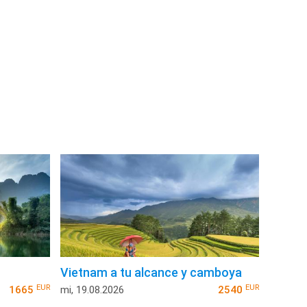
Vietnam a tu alcance y camboya
EUR
EUR
1665
mi, 19.08.2026
2540