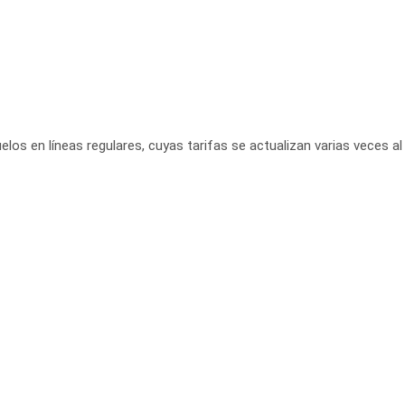
elos en líneas regulares, cuyas tarifas se actualizan varias veces al 