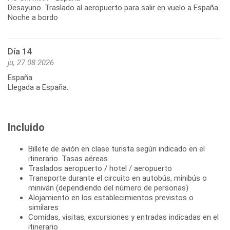
Desayuno. Traslado al aeropuerto para salir en vuelo a España.
Noche a bordo
Día 14
ju, 27.08.2026
España
Llegada a España.
Incluido
Billete de avión en clase turista según indicado en el
itinerario. Tasas aéreas
Traslados aeropuerto / hotel / aeropuerto
Transporte durante el circuito en autobús, minibús o
miniván (dependiendo del número de personas)
Alojamiento en los establecimientos previstos o
similares
Comidas, visitas, excursiones y entradas indicadas en el
itinerario