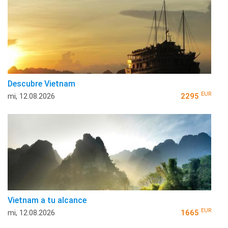
Descubre Vietnam
EUR
mi, 12.08.2026
2295
Vietnam a tu alcance
EUR
mi, 12.08.2026
1665