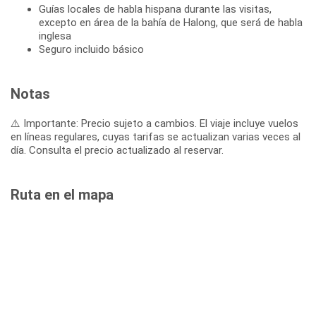
Guías locales de habla hispana durante las visitas,
excepto en área de la bahía de Halong, que será de habla
inglesa
Seguro incluido básico
Notas
⚠️ Importante: Precio sujeto a cambios. El viaje incluye vuelos
en líneas regulares, cuyas tarifas se actualizan varias veces al
día. Consulta el precio actualizado al reservar.
Ruta en el mapa