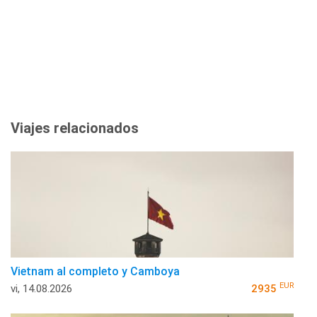
Viajes relacionados
Vietnam al completo y Camboya
EUR
vi, 14.08.2026
2935