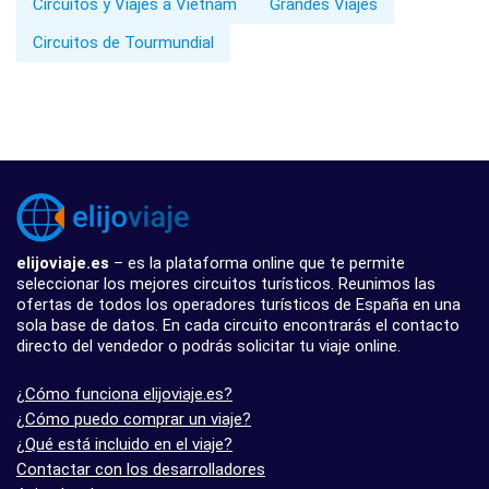
Circuitos y Viajes a Vietnam
Grandes Viajes
Circuitos de Tourmundial
elijoviaje.es
– es la plataforma online que te permite
seleccionar los mejores circuitos turísticos. Reunimos las
ofertas de todos los operadores turísticos de España en una
sola base de datos. En cada circuito encontrarás el contacto
directo del vendedor o podrás solicitar tu viaje online.
¿Cómo funciona elijoviaje.es?
¿Cómo puedo comprar un viaje?
¿Qué está incluido en el viaje?
Contactar con los desarrolladores