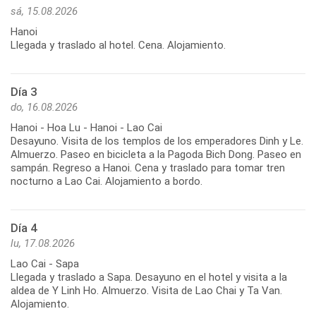
sá, 15.08.2026
Hanoi
Llegada y traslado al hotel. Cena. Alojamiento.
Día 3
do, 16.08.2026
Hanoi - Hoa Lu - Hanoi - Lao Cai
Desayuno. Visita de los templos de los emperadores Dinh y Le.
Almuerzo. Paseo en bicicleta a la Pagoda Bich Dong. Paseo en
sampán. Regreso a Hanoi. Cena y traslado para tomar tren
nocturno a Lao Cai. Alojamiento a bordo.
Día 4
lu, 17.08.2026
Lao Cai - Sapa
Llegada y traslado a Sapa. Desayuno en el hotel y visita a la
aldea de Y Linh Ho. Almuerzo. Visita de Lao Chai y Ta Van.
Alojamiento.