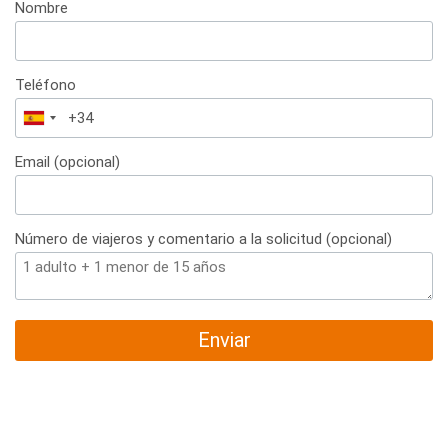
Nombre
Teléfono
España
+34
Email (opcional)
Número de viajeros y comentario a la solicitud (opcional)
Enviar