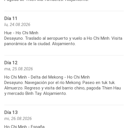
Día 11
lu, 24.08.2026
Hue - Ho Chi Minh
Desayuno. Traslado al aeropuerto y vuelo a Ho Chi Minh. Visita
panorámica de la ciudad. Alojamiento.
Día 12
ma, 25.08.2026
Ho Chi Minh - Delta del Mekong - Ho Chi Minh
Desayuno. Navegación por el río Mekong. Paseo en tuk tuk.
Almuerzo. Regreso y visita del barrio chino, pagoda Thien Hau
y mercado Binh Tay. Alojamiento.
Día 13
mi, 26.08.2026
Ho Chi Minh - España