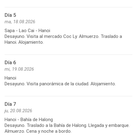
Día 5
ma, 18.08.2026
Sapa - Lao Cai - Hanoi
Desayuno. Visita al mercado Coc Ly. Almuerzo. Traslado a
Hanoi. Alojamiento.
Día 6
mi, 19.08.2026
Hanoi
Desayuno. Visita panorámica de la ciudad. Alojamiento.
Día 7
ju, 20.08.2026
Hanoi - Bahía de Halong
Desayuno. Traslado a la Bahía de Halong. Llegada y embarque.
Almuerzo. Cena y noche a bordo.