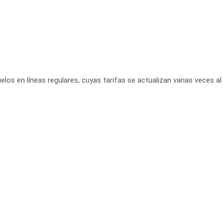
elos en líneas regulares, cuyas tarifas se actualizan varias veces al 