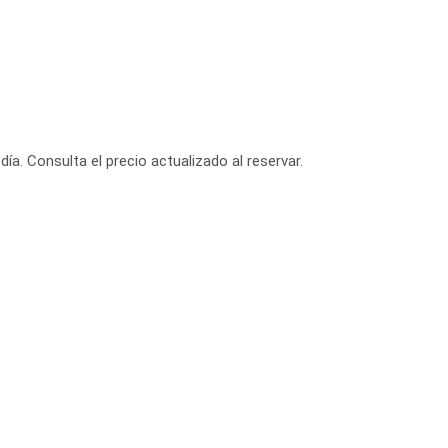
día. Consulta el precio actualizado al reservar.