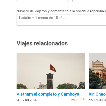
+34
Número de viajeros y comentario a la solicitud (opcional)
Viajes relacionados
Vietnam al completo y Camboya
Xin Chao
EUR
vi, 07.08.2026
2935
do, 09.08.