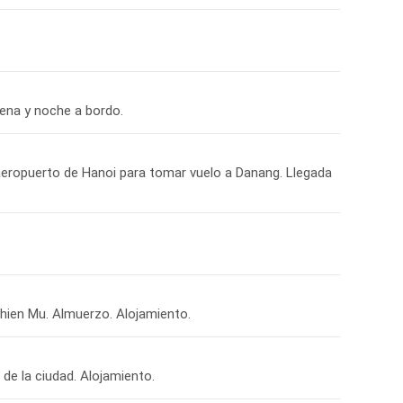
ena y noche a bordo.
aeropuerto de Hanoi para tomar vuelo a Danang. Llegada
Thien Mu. Almuerzo. Alojamiento.
de la ciudad. Alojamiento.