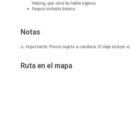
Halong, que será de habla inglesa
Seguro incluido básico
Notas
⚠️ Importante: Precio sujeto a cambios. El viaje incluye vu
Ruta en el mapa