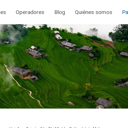
jes
Operadores
Blog
Quiénes somos
Pa