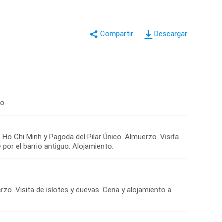
Descargar
to
Ho Chi Minh y Pagoda del Pilar Único. Almuerzo. Visita
or el barrio antiguo. Alojamiento.
zo. Visita de islotes y cuevas. Cena y alojamiento a