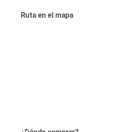
Ruta en el mapa