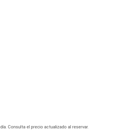
día. Consulta el precio actualizado al reservar.