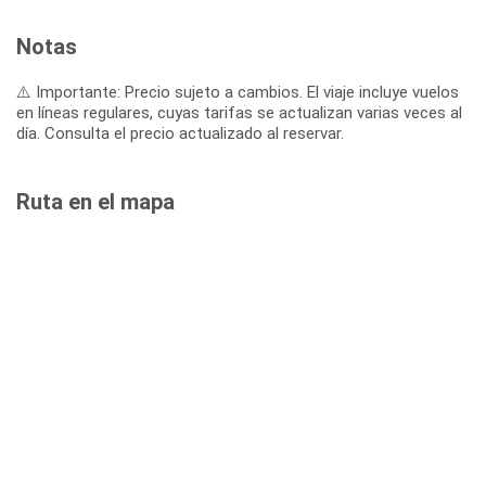
Notas
⚠️ Importante: Precio sujeto a cambios. El viaje incluye vuelos
en líneas regulares, cuyas tarifas se actualizan varias veces al
día. Consulta el precio actualizado al reservar.
Ruta en el mapa