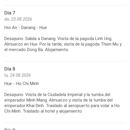
Día 7
do, 23.08.2026
Hoi An - Danang - Hue
Desayuno. Salida a Danang. Visita de la pagoda Linh Ung.
Almuerzo en Hue. Por la tarde, visita de la pagoda Thien Mu y
Día 8
lu, 24.08.2026
Hue - Ho Chi Minh
Desayuno. Visita de la Ciudadela Imperial y la tumba del
emperador Minh Mang. Almuerzo y visita de la tumba del
emperador Khai Dinh. Traslado al aeropuerto para volar a Ho