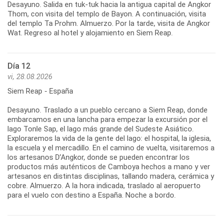
Desayuno. Salida en tuk-tuk hacia la antigua capital de Angkor
Thom, con visita del templo de Bayon. A continuación, visita
del templo Ta Prohm. Almuerzo. Por la tarde, visita de Angkor
Día 12
vi, 28.08.2026
Siem Reap - España
Desayuno. Traslado a un pueblo cercano a Siem Reap, donde
embarcamos en una lancha para empezar la excursión por el
lago Tonle Sap, el lago más grande del Sudeste Asiático.
Exploraremos la vida de la gente del lago: el hospital, la iglesia,
la escuela y el mercadillo. En el camino de vuelta, visitaremos a
los artesanos D’Angkor, donde se pueden encontrar los
productos más auténticos de Camboya hechos a mano y ver
artesanos en distintas disciplinas, tallando madera, cerámica y
cobre. Almuerzo. A la hora indicada, traslado al aeropuerto