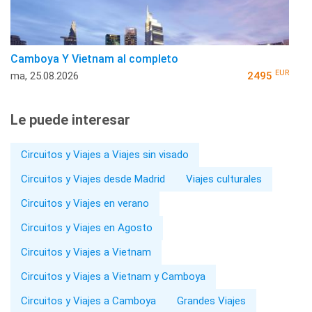
Camboya Y Vietnam al completo
EUR
ma, 25.08.2026
2495
Le puede interesar
Circuitos y Viajes a Viajes sin visado
Circuitos y Viajes desde Madrid
Viajes culturales
Circuitos y Viajes en verano
Circuitos y Viajes en Agosto
Circuitos y Viajes a Vietnam
Circuitos y Viajes a Vietnam y Camboya
Circuitos y Viajes a Camboya
Grandes Viajes