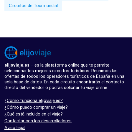
Circuitos de Tourmundial
elijoviaje.es
– es la plataforma online que te permite
seleccionar los mejores circuitos turísticos. Reunimos las
ofertas de todos los operadores turísticos de España en una
sola base de datos. En cada circuito encontrarás el contacto
directo del vendedor o podrás solicitar tu viaje online.
¿Cómo funciona elijoviaje.es?
¿Cómo puedo comprar un viaje?
¿Qué está incluido en el viaje?
Contactar con los desarrolladores
Aviso legal