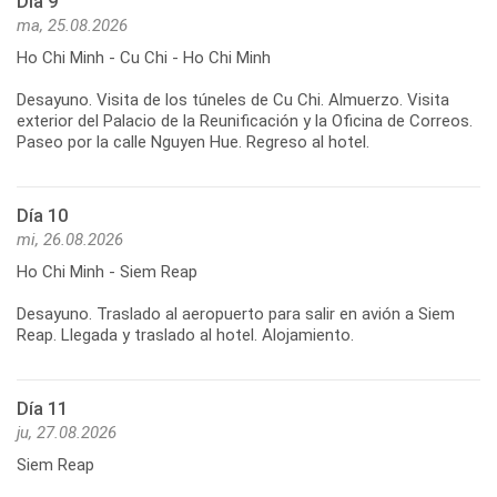
Día 9
ma, 25.08.2026
Ho Chi Minh - Cu Chi - Ho Chi Minh
Desayuno. Visita de los túneles de Cu Chi. Almuerzo. Visita
exterior del Palacio de la Reunificación y la Oficina de Correos.
Día 10
mi, 26.08.2026
Ho Chi Minh - Siem Reap
Desayuno. Traslado al aeropuerto para salir en avión a Siem
Día 11
ju, 27.08.2026
Siem Reap