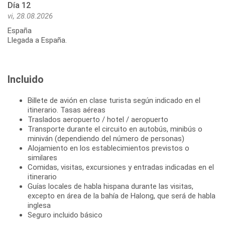
Día 12
vi, 28.08.2026
España
Llegada a España.
Incluido
Billete de avión en clase turista según indicado en el
itinerario. Tasas aéreas
Traslados aeropuerto / hotel / aeropuerto
Transporte durante el circuito en autobús, minibús o
miniván (dependiendo del número de personas)
Alojamiento en los establecimientos previstos o
similares
Comidas, visitas, excursiones y entradas indicadas en el
itinerario
Guías locales de habla hispana durante las visitas,
excepto en área de la bahía de Halong, que será de habla
inglesa
Seguro incluido básico