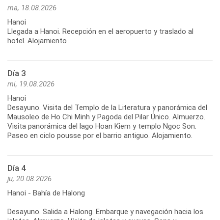
ma, 18.08.2026
Hanoi
Llegada a Hanoi. Recepción en el aeropuerto y traslado al
hotel. Alojamiento
Día 3
mi, 19.08.2026
Hanoi
Desayuno. Visita del Templo de la Literatura y panorámica del
Mausoleo de Ho Chi Minh y Pagoda del Pilar Único. Almuerzo.
Visita panorámica del lago Hoan Kiem y templo Ngoc Son.
Paseo en ciclo pousse por el barrio antiguo. Alojamiento.
Día 4
ju, 20.08.2026
Hanoi - Bahía de Halong
Desayuno. Salida a Halong. Embarque y navegación hacia los