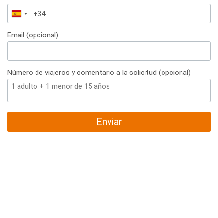
España
+34
Email (opcional)
Número de viajeros y comentario a la solicitud (opcional)
Enviar