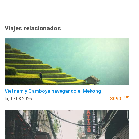
Viajes relacionados
Vietnam y Camboya navegando el Mekong
EUR
lu, 17.08.2026
3090