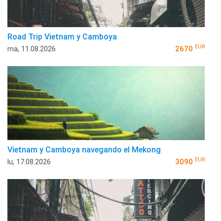
Road Trip Vietnam y Camboya
EUR
ma, 11.08.2026
2670
Vietnam y Camboya navegando el Mekong
EUR
lu, 17.08.2026
3090