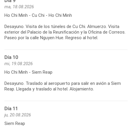
Día 9
ma, 18.08.2026
Ho Chi Minh - Cu Chi - Ho Chi Minh
Desayuno. Visita de los túneles de Cu Chi. Almuerzo. Visita
exterior del Palacio de la Reunificación y la Oficina de Correos.
Día 10
mi, 19.08.2026
Ho Chi Minh - Siem Reap
Desayuno. Traslado al aeropuerto para salir en avión a Siem
Día 11
ju, 20.08.2026
Siem Reap