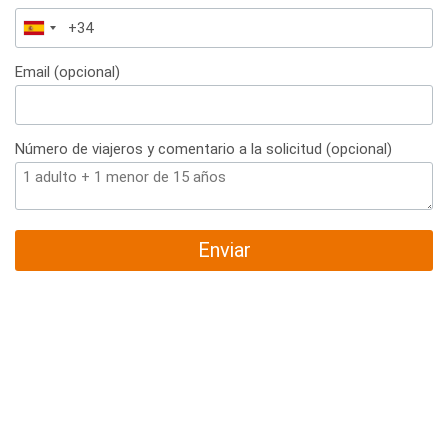
España
+34
Email (opcional)
Número de viajeros y comentario a la solicitud (opcional)
Enviar