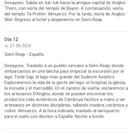
Desayuno. Salida en tuk-tuk hacia la antigua capital de Angkor
Thom, con visita del templo de Bayon. A continuación, visita
del templo Ta Prohm. Almuerzo. Por la tarde, visita de Angkor
Día 12
vi, 21.08.2026
Siem Reap - España
Desayuno. Traslado a un pueblo cercano a Siem Reap, donde
embarcamos en una lancha para empezar la excursión por el
lago Tonle Sap, el lago más grande del Sudeste Asiático.
Exploraremos la vida de la gente del lago: el hospital, la iglesia,
la escuela y el mercadillo. En el camino de vuelta, visitaremos a
los artesanos D’Angkor, donde se pueden encontrar los
productos más auténticos de Camboya hechos a mano y ver
artesanos en distintas disciplinas, tallando madera, cerámica y
cobre. Almuerzo. A la hora indicada, traslado al aeropuerto