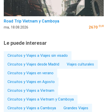
Road Trip Vietnam y Camboya
EUR
ma, 18.08.2026
2670
Le puede interesar
Circuitos y Viajes a Viajes sin visado
Circuitos y Viajes desde Madrid
Viajes culturales
Circuitos y Viajes en verano
Circuitos y Viajes en Agosto
Circuitos y Viajes a Vietnam
Circuitos y Viajes a Vietnam y Camboya
Circuitos y Viajes a Camboya
Grandes Viajes