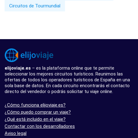
Circuitos de Tourmundial
elijoviaje.es
– es la plataforma online que te permite
seleccionar los mejores circuitos turísticos. Reunimos las
ofertas de todos los operadores turísticos de España en una
sola base de datos. En cada circuito encontrarás el contacto
directo del vendedor o podrás solicitar tu viaje online.
¿Cómo funciona elijoviaje.es?
¿Cómo puedo comprar un viaje?
¿Qué está incluido en el viaje?
Contactar con los desarrolladores
Aviso legal