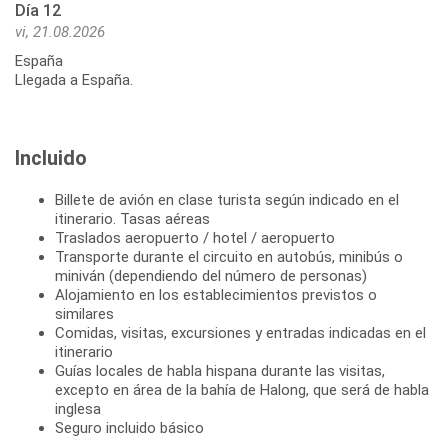
Día 12
vi, 21.08.2026
España
Llegada a España.
Incluido
Billete de avión en clase turista según indicado en el
itinerario. Tasas aéreas
Traslados aeropuerto / hotel / aeropuerto
Transporte durante el circuito en autobús, minibús o
miniván (dependiendo del número de personas)
Alojamiento en los establecimientos previstos o
similares
Comidas, visitas, excursiones y entradas indicadas en el
itinerario
Guías locales de habla hispana durante las visitas,
excepto en área de la bahía de Halong, que será de habla
inglesa
Seguro incluido básico