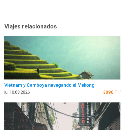
Viajes relacionados
Vietnam y Camboya navegando el Mekong
EUR
lu, 10.08.2026
3090