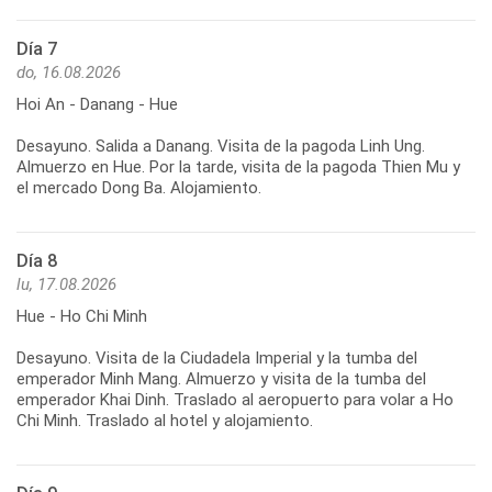
Día 7
do, 16.08.2026
Hoi An - Danang - Hue
Desayuno. Salida a Danang. Visita de la pagoda Linh Ung.
Almuerzo en Hue. Por la tarde, visita de la pagoda Thien Mu y
Día 8
lu, 17.08.2026
Hue - Ho Chi Minh
Desayuno. Visita de la Ciudadela Imperial y la tumba del
emperador Minh Mang. Almuerzo y visita de la tumba del
emperador Khai Dinh. Traslado al aeropuerto para volar a Ho