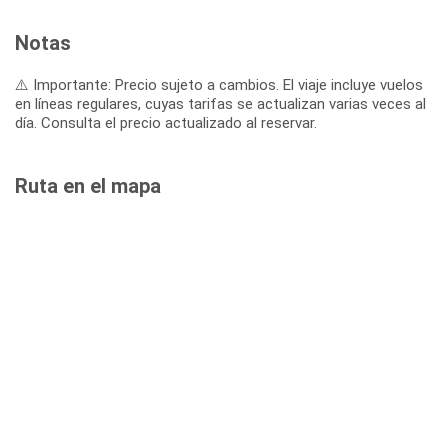
Notas
⚠️ Importante: Precio sujeto a cambios. El viaje incluye vuelos
en líneas regulares, cuyas tarifas se actualizan varias veces al
día. Consulta el precio actualizado al reservar.
Ruta en el mapa