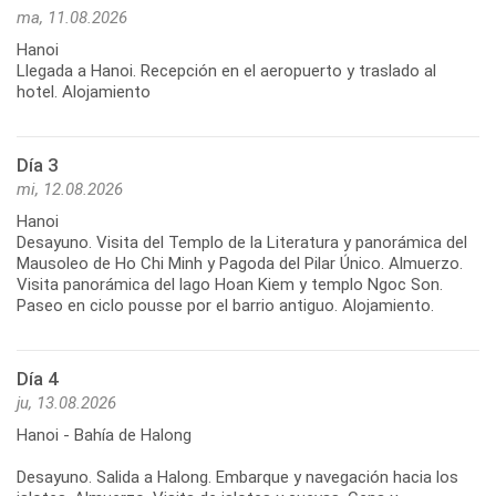
ma, 11.08.2026
Hanoi
Llegada a Hanoi. Recepción en el aeropuerto y traslado al
hotel. Alojamiento
Día 3
mi, 12.08.2026
Hanoi
Desayuno. Visita del Templo de la Literatura y panorámica del
Mausoleo de Ho Chi Minh y Pagoda del Pilar Único. Almuerzo.
Visita panorámica del lago Hoan Kiem y templo Ngoc Son.
Paseo en ciclo pousse por el barrio antiguo. Alojamiento.
Día 4
ju, 13.08.2026
Hanoi - Bahía de Halong
Desayuno. Salida a Halong. Embarque y navegación hacia los