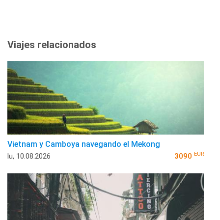
Viajes relacionados
Vietnam y Camboya navegando el Mekong
EUR
lu, 10.08.2026
3090