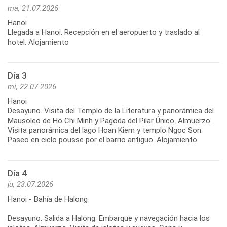
ma, 21.07.2026
Hanoi
Llegada a Hanoi. Recepción en el aeropuerto y traslado al
hotel. Alojamiento
Día 3
mi, 22.07.2026
Hanoi
Desayuno. Visita del Templo de la Literatura y panorámica del
Mausoleo de Ho Chi Minh y Pagoda del Pilar Único. Almuerzo.
Visita panorámica del lago Hoan Kiem y templo Ngoc Son.
Paseo en ciclo pousse por el barrio antiguo. Alojamiento.
Día 4
ju, 23.07.2026
Hanoi - Bahía de Halong
Desayuno. Salida a Halong. Embarque y navegación hacia los