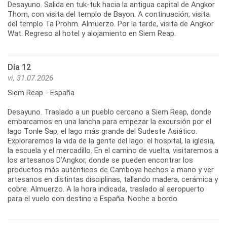
Desayuno. Salida en tuk-tuk hacia la antigua capital de Angkor
Thom, con visita del templo de Bayon. A continuación, visita
del templo Ta Prohm. Almuerzo. Por la tarde, visita de Angkor
Día 12
vi, 31.07.2026
Siem Reap - España
Desayuno. Traslado a un pueblo cercano a Siem Reap, donde
embarcamos en una lancha para empezar la excursión por el
lago Tonle Sap, el lago más grande del Sudeste Asiático.
Exploraremos la vida de la gente del lago: el hospital, la iglesia,
la escuela y el mercadillo. En el camino de vuelta, visitaremos a
los artesanos D’Angkor, donde se pueden encontrar los
productos más auténticos de Camboya hechos a mano y ver
artesanos en distintas disciplinas, tallando madera, cerámica y
cobre. Almuerzo. A la hora indicada, traslado al aeropuerto