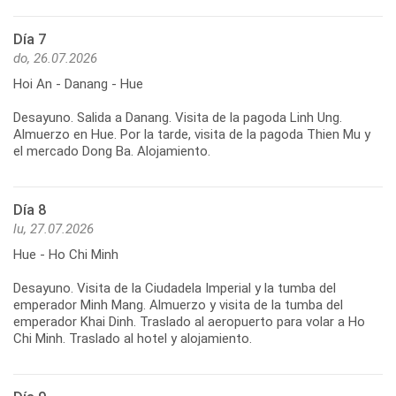
Día 7
do, 26.07.2026
Hoi An - Danang - Hue
Desayuno. Salida a Danang. Visita de la pagoda Linh Ung.
Almuerzo en Hue. Por la tarde, visita de la pagoda Thien Mu y
Día 8
lu, 27.07.2026
Hue - Ho Chi Minh
Desayuno. Visita de la Ciudadela Imperial y la tumba del
emperador Minh Mang. Almuerzo y visita de la tumba del
emperador Khai Dinh. Traslado al aeropuerto para volar a Ho