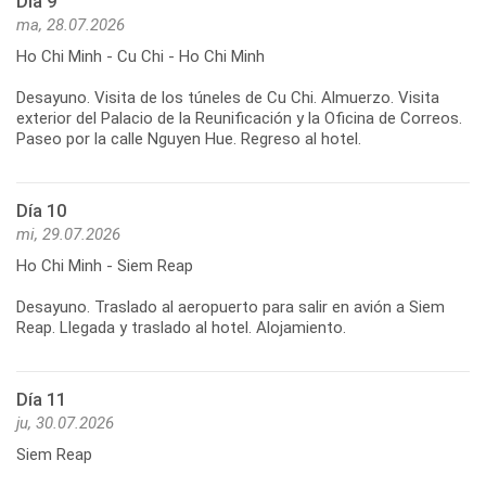
Día 9
ma, 28.07.2026
Ho Chi Minh - Cu Chi - Ho Chi Minh
Desayuno. Visita de los túneles de Cu Chi. Almuerzo. Visita
exterior del Palacio de la Reunificación y la Oficina de Correos.
Día 10
mi, 29.07.2026
Ho Chi Minh - Siem Reap
Desayuno. Traslado al aeropuerto para salir en avión a Siem
Día 11
ju, 30.07.2026
Siem Reap