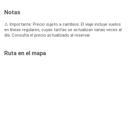
Notas
⚠️ Importante: Precio sujeto a cambios. El viaje incluye vuelos
en líneas regulares, cuyas tarifas se actualizan varias veces al
día. Consulta el precio actualizado al reservar.
Ruta en el mapa