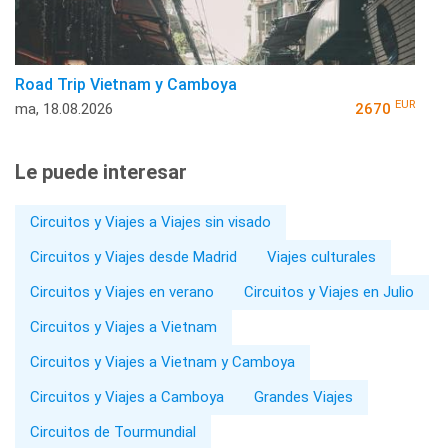
Road Trip Vietnam y Camboya
EUR
ma, 18.08.2026
2670
Le puede interesar
Circuitos y Viajes a Viajes sin visado
Circuitos y Viajes desde Madrid
Viajes culturales
Circuitos y Viajes en verano
Circuitos y Viajes en Julio
Circuitos y Viajes a Vietnam
Circuitos y Viajes a Vietnam y Camboya
Circuitos y Viajes a Camboya
Grandes Viajes
Circuitos de Tourmundial