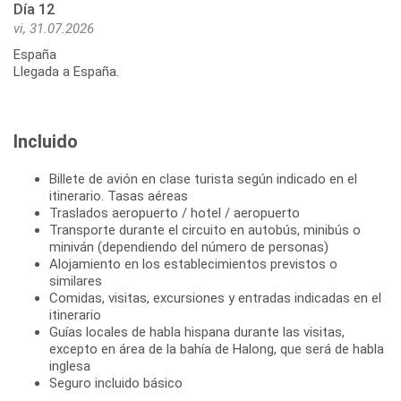
Día 12
vi, 31.07.2026
España
Llegada a España.
Incluido
Billete de avión en clase turista según indicado en el
itinerario. Tasas aéreas
Traslados aeropuerto / hotel / aeropuerto
Transporte durante el circuito en autobús, minibús o
miniván (dependiendo del número de personas)
Alojamiento en los establecimientos previstos o
similares
Comidas, visitas, excursiones y entradas indicadas en el
itinerario
Guías locales de habla hispana durante las visitas,
excepto en área de la bahía de Halong, que será de habla
inglesa
Seguro incluido básico