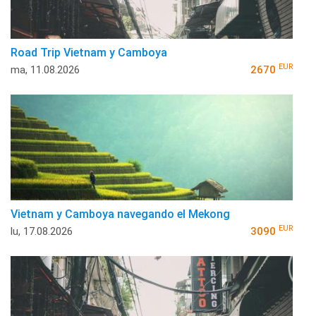
Road Trip Vietnam y Camboya
EUR
ma, 11.08.2026
2670
Vietnam y Camboya navegando el Mekong
EUR
lu, 17.08.2026
3090