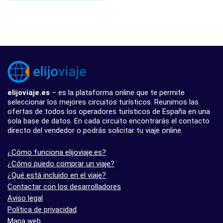
elijoviaje.es
– es la plataforma online que te permite
seleccionar los mejores circuitos turísticos. Reunimos las
ofertas de todos los operadores turísticos de España en una
sola base de datos. En cada circuito encontrarás el contacto
directo del vendedor o podrás solicitar tu viaje online.
¿Cómo funciona elijoviaje.es?
¿Cómo puedo comprar un viaje?
¿Qué está incluido en el viaje?
Contactar con los desarrolladores
Aviso legal
Política de privacidad
Mapa web