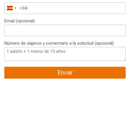
España
+34
Email (opcional)
Número de viajeros y comentario a la solicitud (opcional)
Enviar