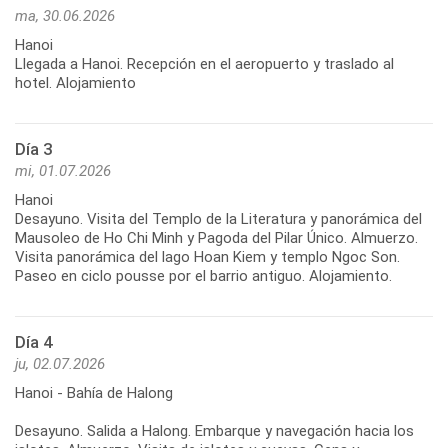
ma, 30.06.2026
Hanoi
Llegada a Hanoi. Recepción en el aeropuerto y traslado al
hotel. Alojamiento
Día 3
mi, 01.07.2026
Hanoi
Desayuno. Visita del Templo de la Literatura y panorámica del
Mausoleo de Ho Chi Minh y Pagoda del Pilar Único. Almuerzo.
Visita panorámica del lago Hoan Kiem y templo Ngoc Son.
Paseo en ciclo pousse por el barrio antiguo. Alojamiento.
Día 4
ju, 02.07.2026
Hanoi - Bahía de Halong
Desayuno. Salida a Halong. Embarque y navegación hacia los