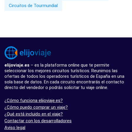
Circuitos de Tourmundial
elijoviaje.es
– es la plataforma online que te permite
seleccionar los mejores circuitos turísticos. Reunimos las
ofertas de todos los operadores turísticos de España en una
sola base de datos. En cada circuito encontrarás el contacto
directo del vendedor o podrás solicitar tu viaje online.
¿Cómo funciona elijoviaje.es?
¿Cómo puedo comprar un viaje?
¿Qué está incluido en el viaje?
Contactar con los desarrolladores
Aviso legal