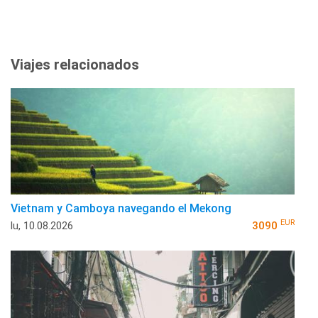
Viajes relacionados
Vietnam y Camboya navegando el Mekong
EUR
lu, 10.08.2026
3090