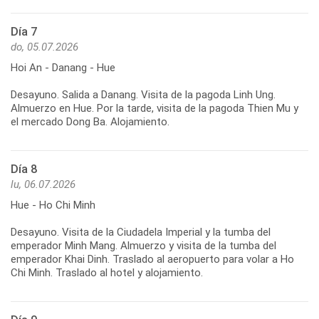
Día 7
do, 05.07.2026
Hoi An - Danang - Hue
Desayuno. Salida a Danang. Visita de la pagoda Linh Ung.
Almuerzo en Hue. Por la tarde, visita de la pagoda Thien Mu y
Día 8
lu, 06.07.2026
Hue - Ho Chi Minh
Desayuno. Visita de la Ciudadela Imperial y la tumba del
emperador Minh Mang. Almuerzo y visita de la tumba del
emperador Khai Dinh. Traslado al aeropuerto para volar a Ho