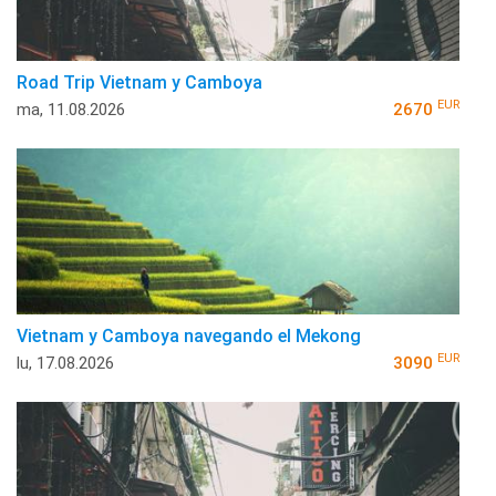
Road Trip Vietnam y Camboya
EUR
ma, 11.08.2026
2670
Vietnam y Camboya navegando el Mekong
EUR
lu, 17.08.2026
3090