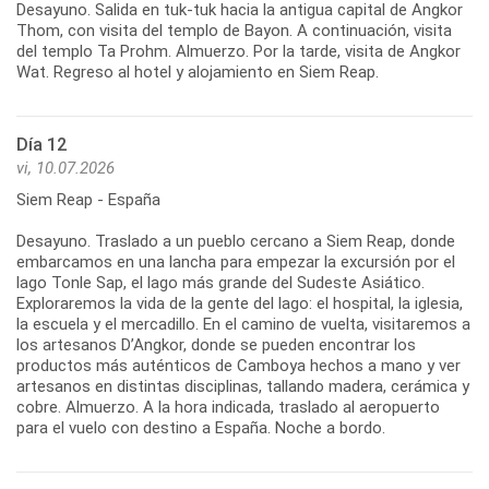
Desayuno. Salida en tuk-tuk hacia la antigua capital de Angkor
Thom, con visita del templo de Bayon. A continuación, visita
del templo Ta Prohm. Almuerzo. Por la tarde, visita de Angkor
Día 12
vi, 10.07.2026
Siem Reap - España
Desayuno. Traslado a un pueblo cercano a Siem Reap, donde
embarcamos en una lancha para empezar la excursión por el
lago Tonle Sap, el lago más grande del Sudeste Asiático.
Exploraremos la vida de la gente del lago: el hospital, la iglesia,
la escuela y el mercadillo. En el camino de vuelta, visitaremos a
los artesanos D’Angkor, donde se pueden encontrar los
productos más auténticos de Camboya hechos a mano y ver
artesanos en distintas disciplinas, tallando madera, cerámica y
cobre. Almuerzo. A la hora indicada, traslado al aeropuerto