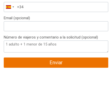
España
+34
Email (opcional)
Número de viajeros y comentario a la solicitud (opcional)
Enviar