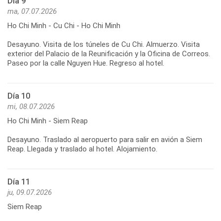
Día 9
ma, 07.07.2026
Ho Chi Minh - Cu Chi - Ho Chi Minh
Desayuno. Visita de los túneles de Cu Chi. Almuerzo. Visita
exterior del Palacio de la Reunificación y la Oficina de Correos.
Día 10
mi, 08.07.2026
Ho Chi Minh - Siem Reap
Desayuno. Traslado al aeropuerto para salir en avión a Siem
Día 11
ju, 09.07.2026
Siem Reap