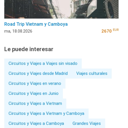
Road Trip Vietnam y Camboya
EUR
ma, 18.08.2026
2670
Le puede interesar
Circuitos y Viajes a Viajes sin visado
Circuitos y Viajes desde Madrid
Viajes culturales
Circuitos y Viajes en verano
Circuitos y Viajes en Junio
Circuitos y Viajes a Vietnam
Circuitos y Viajes a Vietnam y Camboya
Circuitos y Viajes a Camboya
Grandes Viajes