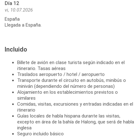
Día 12
vi, 10.07.2026
España
Llegada a España.
Incluido
Billete de avión en clase turista según indicado en el
itinerario. Tasas aéreas
Traslados aeropuerto / hotel / aeropuerto
Transporte durante el circuito en autobús, minibús o
miniván (dependiendo del número de personas)
Alojamiento en los establecimientos previstos o
similares
Comidas, visitas, excursiones y entradas indicadas en el
itinerario
Guías locales de habla hispana durante las visitas,
excepto en área de la bahía de Halong, que será de habla
inglesa
Seguro incluido básico