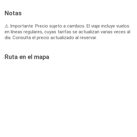
Notas
⚠️ Importante: Precio sujeto a cambios. El viaje incluye vuelos
en líneas regulares, cuyas tarifas se actualizan varias veces al
día. Consulta el precio actualizado al reservar.
Ruta en el mapa